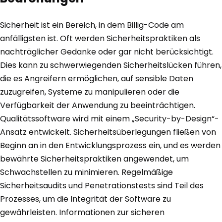
Sicherheit ist ein Bereich, in dem Billig-Code am
anfälligsten ist. Oft werden Sicherheitspraktiken als
nachträglicher Gedanke oder gar nicht berücksichtigt.
Dies kann zu schwerwiegenden Sicherheitslücken führen,
die es Angreifern ermöglichen, auf sensible Daten
zuzugreifen, Systeme zu manipulieren oder die
Verfügbarkeit der Anwendung zu beeinträchtigen.
Qualitätssoftware wird mit einem „Security-by-Design“-
Ansatz entwickelt. Sicherheitsüberlegungen fließen von
Beginn an in den Entwicklungsprozess ein, und es werden
bewährte Sicherheitspraktiken angewendet, um
Schwachstellen zu minimieren. Regelmäßige
Sicherheitsaudits und Penetrationstests sind Teil des
Prozesses, um die Integrität der Software zu
gewährleisten. Informationen zur sicheren