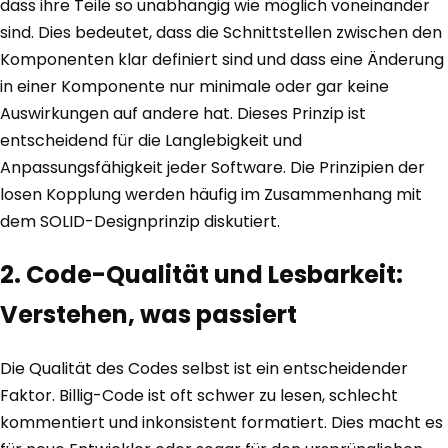
dass ihre Teile so unabhängig wie möglich voneinander
sind. Dies bedeutet, dass die Schnittstellen zwischen den
Komponenten klar definiert sind und dass eine Änderung
in einer Komponente nur minimale oder gar keine
Auswirkungen auf andere hat. Dieses Prinzip ist
entscheidend für die Langlebigkeit und
Anpassungsfähigkeit jeder Software. Die Prinzipien der
losen Kopplung werden häufig im Zusammenhang mit
dem SOLID-Designprinzip diskutiert.
2. Code-Qualität und Lesbarkeit:
Verstehen, was passiert
Die Qualität des Codes selbst ist ein entscheidender
Faktor. Billig-Code ist oft schwer zu lesen, schlecht
kommentiert und inkonsistent formatiert. Dies macht es