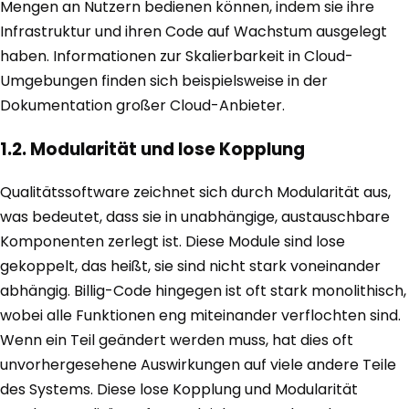
Mengen an Nutzern bedienen können, indem sie ihre
Infrastruktur und ihren Code auf Wachstum ausgelegt
haben. Informationen zur Skalierbarkeit in Cloud-
Umgebungen finden sich beispielsweise in der
Dokumentation großer Cloud-Anbieter.
1.2. Modularität und lose Kopplung
Qualitätssoftware zeichnet sich durch Modularität aus,
was bedeutet, dass sie in unabhängige, austauschbare
Komponenten zerlegt ist. Diese Module sind lose
gekoppelt, das heißt, sie sind nicht stark voneinander
abhängig. Billig-Code hingegen ist oft stark monolithisch,
wobei alle Funktionen eng miteinander verflochten sind.
Wenn ein Teil geändert werden muss, hat dies oft
unvorhergesehene Auswirkungen auf viele andere Teile
des Systems. Diese lose Kopplung und Modularität