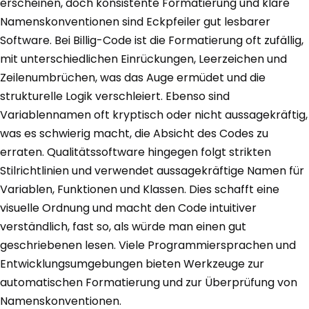
erscheinen, doch konsistente Formatierung und klare
Namenskonventionen sind Eckpfeiler gut lesbarer
Software. Bei Billig-Code ist die Formatierung oft zufällig,
mit unterschiedlichen Einrückungen, Leerzeichen und
Zeilenumbrüchen, was das Auge ermüdet und die
strukturelle Logik verschleiert. Ebenso sind
Variablennamen oft kryptisch oder nicht aussagekräftig,
was es schwierig macht, die Absicht des Codes zu
erraten. Qualitätssoftware hingegen folgt strikten
Stilrichtlinien und verwendet aussagekräftige Namen für
Variablen, Funktionen und Klassen. Dies schafft eine
visuelle Ordnung und macht den Code intuitiver
verständlich, fast so, als würde man einen gut
geschriebenen lesen. Viele Programmiersprachen und
Entwicklungsumgebungen bieten Werkzeuge zur
automatischen Formatierung und zur Überprüfung von
Namenskonventionen.