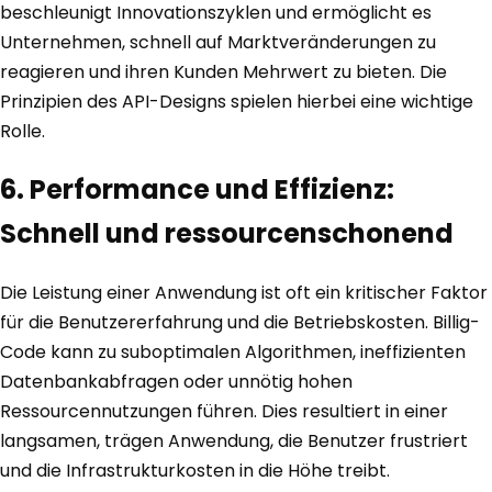
beschleunigt Innovationszyklen und ermöglicht es
Unternehmen, schnell auf Marktveränderungen zu
reagieren und ihren Kunden Mehrwert zu bieten. Die
Prinzipien des API-Designs spielen hierbei eine wichtige
Rolle.
6. Performance und Effizienz:
Schnell und ressourcenschonend
Die Leistung einer Anwendung ist oft ein kritischer Faktor
für die Benutzererfahrung und die Betriebskosten. Billig-
Code kann zu suboptimalen Algorithmen, ineffizienten
Datenbankabfragen oder unnötig hohen
Ressourcennutzungen führen. Dies resultiert in einer
langsamen, trägen Anwendung, die Benutzer frustriert
und die Infrastrukturkosten in die Höhe treibt.