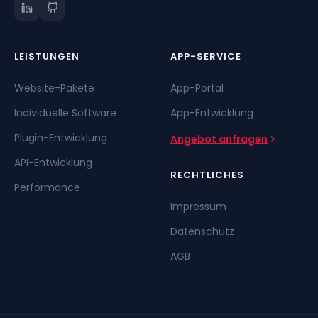
LEISTUNGEN
APP-SERVICE
Website-Pakete
App-Portal
Individuelle Software
App-Entwicklung
Plugin-Entwicklung
Angebot anfragen
API-Entwicklung
RECHTLICHES
Performance
Impressum
Datenschutz
AGB