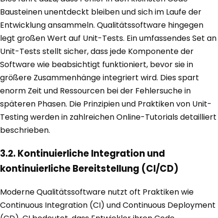
Bausteinen unentdeckt bleiben und sich im Laufe der
Entwicklung ansammeln. Qualitätssoftware hingegen
legt großen Wert auf Unit-Tests. Ein umfassendes Set an
Unit-Tests stellt sicher, dass jede Komponente der
Software wie beabsichtigt funktioniert, bevor sie in
größere Zusammenhänge integriert wird. Dies spart
enorm Zeit und Ressourcen bei der Fehlersuche in
späteren Phasen. Die Prinzipien und Praktiken von Unit-
Testing werden in zahlreichen Online-Tutorials detailliert
beschrieben.
3.2. Kontinuierliche Integration und
kontinuierliche Bereitstellung (CI/CD)
Moderne Qualitätssoftware nutzt oft Praktiken wie
Continuous Integration (CI) und Continuous Deployment