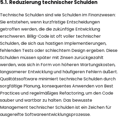
5.1. Reduzierung technischer Schulden
Technische Schulden sind wie Schulden im Finanzwesen:
Sie entstehen, wenn kurzfristige Entscheidungen
getroffen werden, die die zukünftige Entwicklung
erschweren. Billig-Code ist oft voller technischer
Schulden, die sich aus hastigen Implementierungen,
fehlenden Tests oder schlechtem Design ergeben. Diese
Schulden müssen später mit Zinsen zurückgezahlt
werden, was sich in Form von höheren Wartungskosten,
langsamerer Entwicklung und häufigeren Fehlern äußert.
Qualitätssoftware minimiert technische Schulden durch
sorgfältige Planung, konsequentes Anwenden von Best
Practices und regelmäßiges Refactoring, um den Code
sauber und wartbar zu halten. Das bewusste
Management technischer Schulden ist ein Zeichen für
ausgereifte Softwareentwicklungsprozesse.