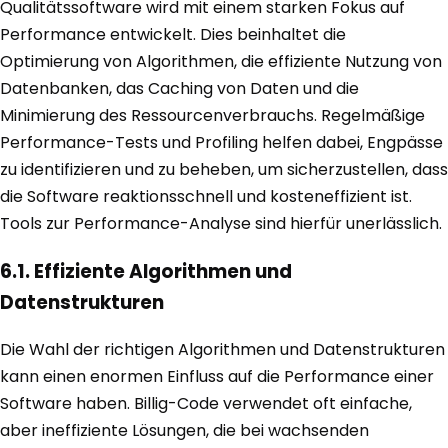
Qualitätssoftware wird mit einem starken Fokus auf
Performance entwickelt. Dies beinhaltet die
Optimierung von Algorithmen, die effiziente Nutzung von
Datenbanken, das Caching von Daten und die
Minimierung des Ressourcenverbrauchs. Regelmäßige
Performance-Tests und Profiling helfen dabei, Engpässe
zu identifizieren und zu beheben, um sicherzustellen, dass
die Software reaktionsschnell und kosteneffizient ist.
Tools zur Performance-Analyse sind hierfür unerlässlich.
6.1. Effiziente Algorithmen und
Datenstrukturen
Die Wahl der richtigen Algorithmen und Datenstrukturen
kann einen enormen Einfluss auf die Performance einer
Software haben. Billig-Code verwendet oft einfache,
aber ineffiziente Lösungen, die bei wachsenden