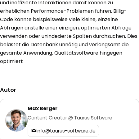
und ineffiziente Interaktionen damit können zu
erheblichen Performance-Problemen führen. Billig-
Code könnte beispielsweise viele kleine, einzelne
Abfragen anstelle einer einzigen, optimierten Abfrage
verwenden oder unindexierte Spalten durchsuchen. Dies
belastet die Datenbank unnötig und verlangsamt die
gesamte Anwendung. Qualitätssoftware hingegen
optimiert
Autor
Max Berger
Content Creator @ Taurus Software
info@taurus-software.de