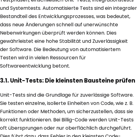
und Systemtests. Automatisierte Tests sind ein integraler
Bestandteil des Entwicklungsprozesses, was bedeutet,
dass neue Änderungen schnell auf unerwünschte
Nebenwirkungen überprüft werden können. Dies
gewährleistet eine hohe Stabilität und Zuverlässigkeit
der Software. Die Bedeutung von automatisiertem
Testen wird in vielen Ressourcen für
Softwareentwicklung betont.
3.1. Unit-Tests: Die kleinsten Bausteine prüfen
Unit-Tests sind die Grundlage für zuverlässige Software.
Sie testen einzelne, isolierte Einheiten von Code, wie z. B.
Funktionen oder Methoden, um sicherzustellen, dass sie
korrekt funktionieren. Bei Billig-Code werden Unit-Tests
oft übersprungen oder nur oberflächlich durchgeführt.
Dies führt dazu, dass Fehler in den kleinsten Code-