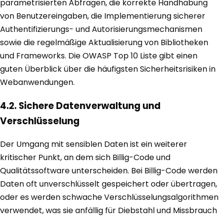
parametrisierten Abfragen, die korrekte Handhabung
von Benutzereingaben, die Implementierung sicherer
Authentifizierungs- und Autorisierungsmechanismen
sowie die regelmäßige Aktualisierung von Bibliotheken
und Frameworks. Die OWASP Top 10 Liste gibt einen
guten Überblick über die häufigsten Sicherheitsrisiken in
Webanwendungen.
4.2. Sichere Datenverwaltung und
Verschlüsselung
Der Umgang mit sensiblen Daten ist ein weiterer
kritischer Punkt, an dem sich Billig-Code und
Qualitätssoftware unterscheiden. Bei Billig-Code werden
Daten oft unverschlüsselt gespeichert oder übertragen,
oder es werden schwache Verschlüsselungsalgorithmen
verwendet, was sie anfällig für Diebstahl und Missbrauch