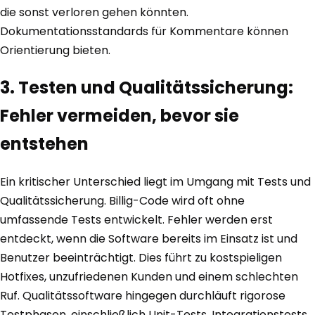
die sonst verloren gehen könnten.
Dokumentationsstandards für Kommentare können
Orientierung bieten.
3. Testen und Qualitätssicherung:
Fehler vermeiden, bevor sie
entstehen
Ein kritischer Unterschied liegt im Umgang mit Tests und
Qualitätssicherung. Billig-Code wird oft ohne
umfassende Tests entwickelt. Fehler werden erst
entdeckt, wenn die Software bereits im Einsatz ist und
Benutzer beeinträchtigt. Dies führt zu kostspieligen
Hotfixes, unzufriedenen Kunden und einem schlechten
Ruf. Qualitätssoftware hingegen durchläuft rigorose
Testphasen, einschließlich Unit-Tests, Integrationstests