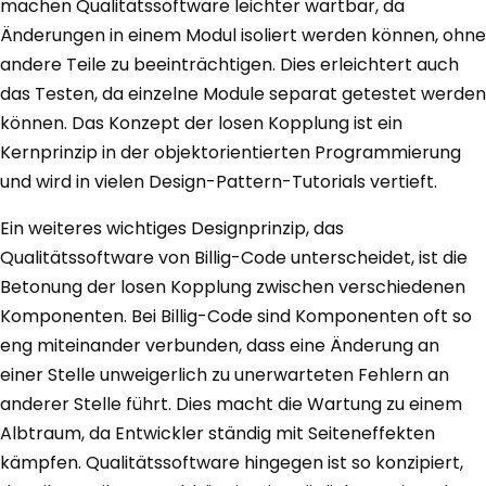
machen Qualitätssoftware leichter wartbar, da
Änderungen in einem Modul isoliert werden können, ohne
andere Teile zu beeinträchtigen. Dies erleichtert auch
das Testen, da einzelne Module separat getestet werden
können. Das Konzept der losen Kopplung ist ein
Kernprinzip in der objektorientierten Programmierung
und wird in vielen Design-Pattern-Tutorials vertieft.
Ein weiteres wichtiges Designprinzip, das
Qualitätssoftware von Billig-Code unterscheidet, ist die
Betonung der losen Kopplung zwischen verschiedenen
Komponenten. Bei Billig-Code sind Komponenten oft so
eng miteinander verbunden, dass eine Änderung an
einer Stelle unweigerlich zu unerwarteten Fehlern an
anderer Stelle führt. Dies macht die Wartung zu einem
Albtraum, da Entwickler ständig mit Seiteneffekten
kämpfen. Qualitätssoftware hingegen ist so konzipiert,