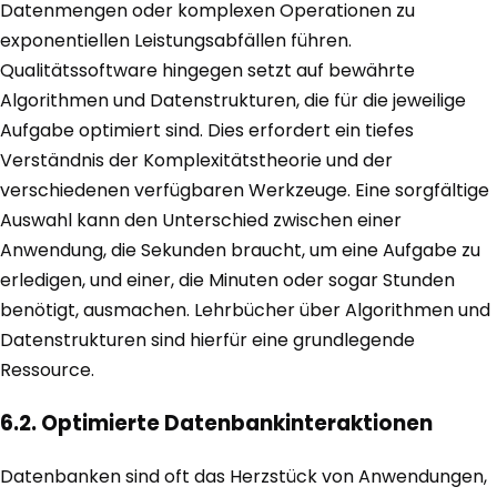
Datenmengen oder komplexen Operationen zu
exponentiellen Leistungsabfällen führen.
Qualitätssoftware hingegen setzt auf bewährte
Algorithmen und Datenstrukturen, die für die jeweilige
Aufgabe optimiert sind. Dies erfordert ein tiefes
Verständnis der Komplexitätstheorie und der
verschiedenen verfügbaren Werkzeuge. Eine sorgfältige
Auswahl kann den Unterschied zwischen einer
Anwendung, die Sekunden braucht, um eine Aufgabe zu
erledigen, und einer, die Minuten oder sogar Stunden
benötigt, ausmachen. Lehrbücher über Algorithmen und
Datenstrukturen sind hierfür eine grundlegende
Ressource.
6.2. Optimierte Datenbankinteraktionen
Datenbanken sind oft das Herzstück von Anwendungen,