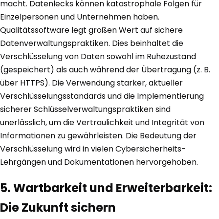
macht. Datenlecks können katastrophale Folgen für
Einzelpersonen und Unternehmen haben.
Qualitätssoftware legt großen Wert auf sichere
Datenverwaltungspraktiken. Dies beinhaltet die
Verschlüsselung von Daten sowohl im Ruhezustand
(gespeichert) als auch während der Übertragung (z. B.
über HTTPS). Die Verwendung starker, aktueller
Verschlüsselungsstandards und die Implementierung
sicherer Schlüsselverwaltungspraktiken sind
unerlässlich, um die Vertraulichkeit und Integrität von
Informationen zu gewährleisten. Die Bedeutung der
Verschlüsselung wird in vielen Cybersicherheits-
Lehrgängen und Dokumentationen hervorgehoben.
5. Wartbarkeit und Erweiterbarkeit:
Die Zukunft sichern