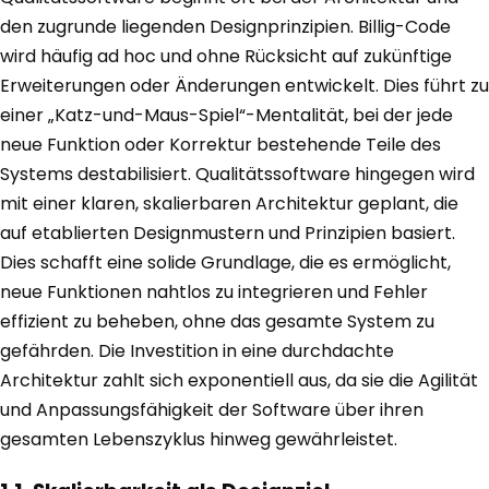
den zugrunde liegenden Designprinzipien. Billig-Code
wird häufig ad hoc und ohne Rücksicht auf zukünftige
Erweiterungen oder Änderungen entwickelt. Dies führt zu
einer „Katz-und-Maus-Spiel“-Mentalität, bei der jede
neue Funktion oder Korrektur bestehende Teile des
Systems destabilisiert. Qualitätssoftware hingegen wird
mit einer klaren, skalierbaren Architektur geplant, die
auf etablierten Designmustern und Prinzipien basiert.
Dies schafft eine solide Grundlage, die es ermöglicht,
neue Funktionen nahtlos zu integrieren und Fehler
effizient zu beheben, ohne das gesamte System zu
gefährden. Die Investition in eine durchdachte
Architektur zahlt sich exponentiell aus, da sie die Agilität
und Anpassungsfähigkeit der Software über ihren
gesamten Lebenszyklus hinweg gewährleistet.