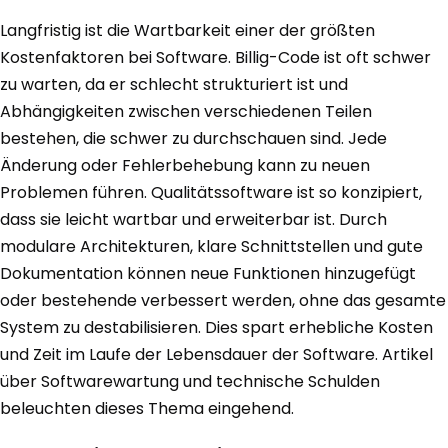
Langfristig ist die Wartbarkeit einer der größten
Kostenfaktoren bei Software. Billig-Code ist oft schwer
zu warten, da er schlecht strukturiert ist und
Abhängigkeiten zwischen verschiedenen Teilen
bestehen, die schwer zu durchschauen sind. Jede
Änderung oder Fehlerbehebung kann zu neuen
Problemen führen. Qualitätssoftware ist so konzipiert,
dass sie leicht wartbar und erweiterbar ist. Durch
modulare Architekturen, klare Schnittstellen und gute
Dokumentation können neue Funktionen hinzugefügt
oder bestehende verbessert werden, ohne das gesamte
System zu destabilisieren. Dies spart erhebliche Kosten
und Zeit im Laufe der Lebensdauer der Software. Artikel
über Softwarewartung und technische Schulden
beleuchten dieses Thema eingehend.