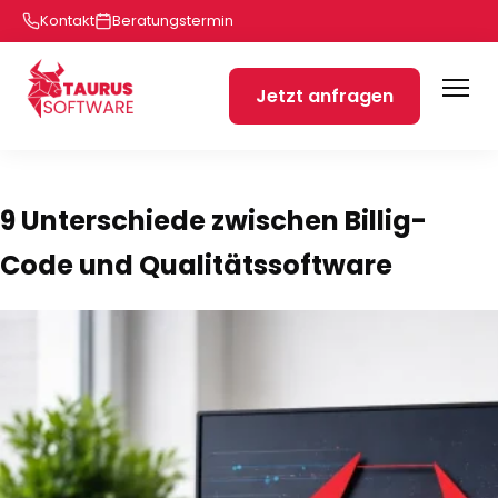
Kontakt
Beratungstermin
Jetzt anfragen
9 Unterschiede zwischen Billig-
Code und Qualitätssoftware