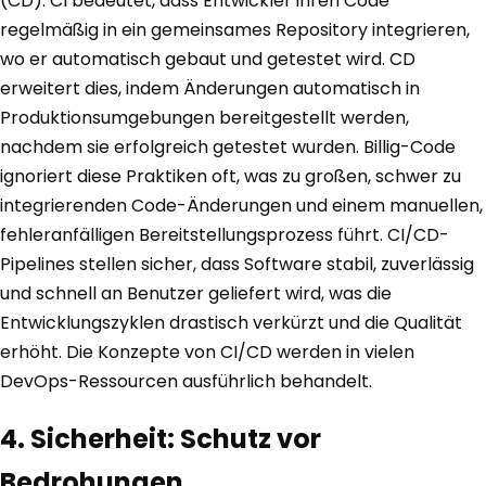
(CD). CI bedeutet, dass Entwickler ihren Code
regelmäßig in ein gemeinsames Repository integrieren,
wo er automatisch gebaut und getestet wird. CD
erweitert dies, indem Änderungen automatisch in
Produktionsumgebungen bereitgestellt werden,
nachdem sie erfolgreich getestet wurden. Billig-Code
ignoriert diese Praktiken oft, was zu großen, schwer zu
integrierenden Code-Änderungen und einem manuellen,
fehleranfälligen Bereitstellungsprozess führt. CI/CD-
Pipelines stellen sicher, dass Software stabil, zuverlässig
und schnell an Benutzer geliefert wird, was die
Entwicklungszyklen drastisch verkürzt und die Qualität
erhöht. Die Konzepte von CI/CD werden in vielen
DevOps-Ressourcen ausführlich behandelt.
4. Sicherheit: Schutz vor
Bedrohungen