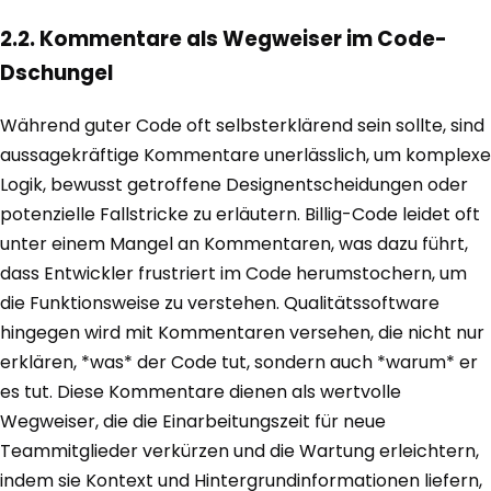
2.2. Kommentare als Wegweiser im Code-
Dschungel
Während guter Code oft selbsterklärend sein sollte, sind
aussagekräftige Kommentare unerlässlich, um komplexe
Logik, bewusst getroffene Designentscheidungen oder
potenzielle Fallstricke zu erläutern. Billig-Code leidet oft
unter einem Mangel an Kommentaren, was dazu führt,
dass Entwickler frustriert im Code herumstochern, um
die Funktionsweise zu verstehen. Qualitätssoftware
hingegen wird mit Kommentaren versehen, die nicht nur
erklären, *was* der Code tut, sondern auch *warum* er
es tut. Diese Kommentare dienen als wertvolle
Wegweiser, die die Einarbeitungszeit für neue
Teammitglieder verkürzen und die Wartung erleichtern,
indem sie Kontext und Hintergrundinformationen liefern,