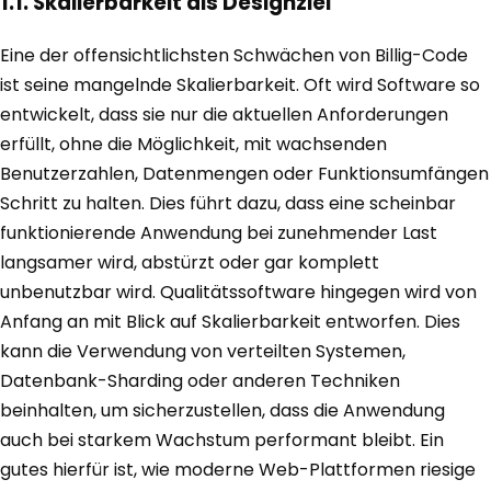
1.1. Skalierbarkeit als Designziel
Eine der offensichtlichsten Schwächen von Billig-Code
ist seine mangelnde Skalierbarkeit. Oft wird Software so
entwickelt, dass sie nur die aktuellen Anforderungen
erfüllt, ohne die Möglichkeit, mit wachsenden
Benutzerzahlen, Datenmengen oder Funktionsumfängen
Schritt zu halten. Dies führt dazu, dass eine scheinbar
funktionierende Anwendung bei zunehmender Last
langsamer wird, abstürzt oder gar komplett
unbenutzbar wird. Qualitätssoftware hingegen wird von
Anfang an mit Blick auf Skalierbarkeit entworfen. Dies
kann die Verwendung von verteilten Systemen,
Datenbank-Sharding oder anderen Techniken
beinhalten, um sicherzustellen, dass die Anwendung
auch bei starkem Wachstum performant bleibt. Ein
gutes hierfür ist, wie moderne Web-Plattformen riesige