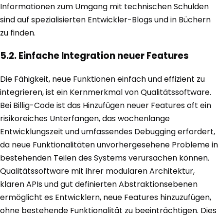
Informationen zum Umgang mit technischen Schulden
sind auf spezialisierten Entwickler-Blogs und in Büchern
zu finden.
5.2. Einfache Integration neuer Features
Die Fähigkeit, neue Funktionen einfach und effizient zu
integrieren, ist ein Kernmerkmal von Qualitätssoftware.
Bei Billig-Code ist das Hinzufügen neuer Features oft ein
risikoreiches Unterfangen, das wochenlange
Entwicklungszeit und umfassendes Debugging erfordert,
da neue Funktionalitäten unvorhergesehene Probleme in
bestehenden Teilen des Systems verursachen können.
Qualitätssoftware mit ihrer modularen Architektur,
klaren APIs und gut definierten Abstraktionsebenen
ermöglicht es Entwicklern, neue Features hinzuzufügen,
ohne bestehende Funktionalität zu beeinträchtigen. Dies