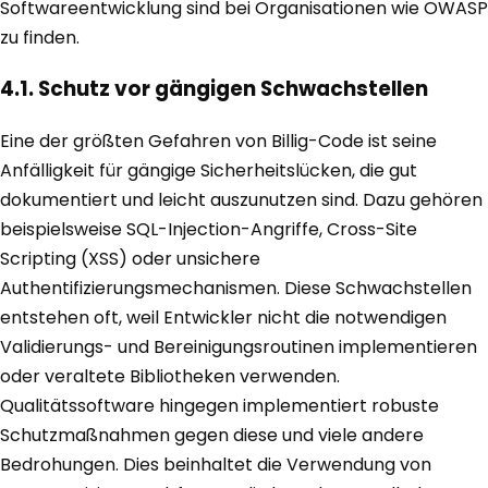
Softwareentwicklung sind bei Organisationen wie OWASP
zu finden.
4.1. Schutz vor gängigen Schwachstellen
Eine der größten Gefahren von Billig-Code ist seine
Anfälligkeit für gängige Sicherheitslücken, die gut
dokumentiert und leicht auszunutzen sind. Dazu gehören
beispielsweise SQL-Injection-Angriffe, Cross-Site
Scripting (XSS) oder unsichere
Authentifizierungsmechanismen. Diese Schwachstellen
entstehen oft, weil Entwickler nicht die notwendigen
Validierungs- und Bereinigungsroutinen implementieren
oder veraltete Bibliotheken verwenden.
Qualitätssoftware hingegen implementiert robuste
Schutzmaßnahmen gegen diese und viele andere
Bedrohungen. Dies beinhaltet die Verwendung von