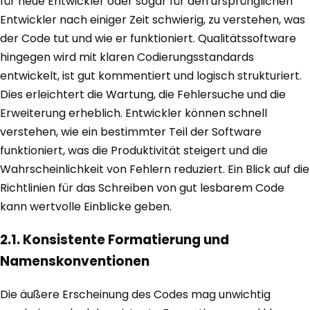
für neue Entwickler oder sogar für den ursprünglichen
Entwickler nach einiger Zeit schwierig, zu verstehen, was
der Code tut und wie er funktioniert. Qualitätssoftware
hingegen wird mit klaren Codierungsstandards
entwickelt, ist gut kommentiert und logisch strukturiert.
Dies erleichtert die Wartung, die Fehlersuche und die
Erweiterung erheblich. Entwickler können schnell
verstehen, wie ein bestimmter Teil der Software
funktioniert, was die Produktivität steigert und die
Wahrscheinlichkeit von Fehlern reduziert. Ein Blick auf die
Richtlinien für das Schreiben von gut lesbarem Code
kann wertvolle Einblicke geben.
2.1. Konsistente Formatierung und
Namenskonventionen
Die äußere Erscheinung des Codes mag unwichtig