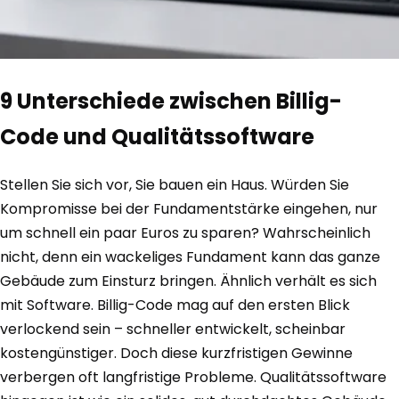
9 Unterschiede zwischen Billig-
Code und Qualitätssoftware
Stellen Sie sich vor, Sie bauen ein Haus. Würden Sie
Kompromisse bei der Fundamentstärke eingehen, nur
um schnell ein paar Euros zu sparen? Wahrscheinlich
nicht, denn ein wackeliges Fundament kann das ganze
Gebäude zum Einsturz bringen. Ähnlich verhält es sich
mit Software. Billig-Code mag auf den ersten Blick
verlockend sein – schneller entwickelt, scheinbar
kostengünstiger. Doch diese kurzfristigen Gewinne
verbergen oft langfristige Probleme. Qualitätssoftware