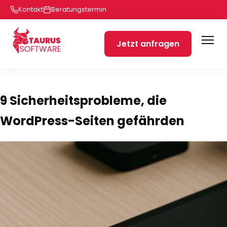
Kontakt
Beratungstermin
Jetzt anfragen
9 Sicherheitsprobleme, die
WordPress-Seiten gefährden