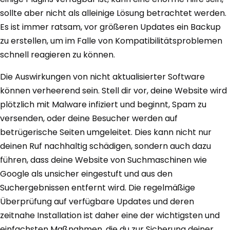
sollte aber nicht als alleinige Lösung betrachtet werden.
Es ist immer ratsam, vor größeren Updates ein Backup
zu erstellen, um im Falle von Kompatibilitätsproblemen
schnell reagieren zu können.
Die Auswirkungen von nicht aktualisierter Software
können verheerend sein. Stell dir vor, deine Website wird
plötzlich mit Malware infiziert und beginnt, Spam zu
versenden, oder deine Besucher werden auf
betrügerische Seiten umgeleitet. Dies kann nicht nur
deinen Ruf nachhaltig schädigen, sondern auch dazu
führen, dass deine Website von Suchmaschinen wie
Google als unsicher eingestuft und aus den
Suchergebnissen entfernt wird. Die regelmäßige
Überprüfung auf verfügbare Updates und deren
zeitnahe Installation ist daher eine der wichtigsten und
einfachsten Maßnahmen, die du zur Sicherung deiner