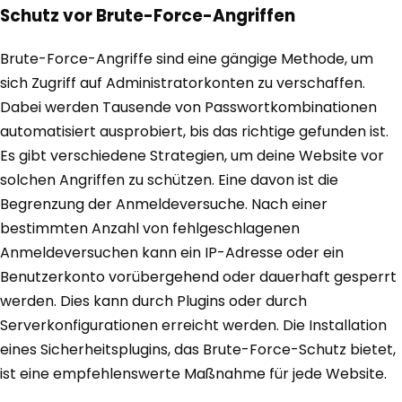
Schutz vor Brute-Force-Angriffen
Brute-Force-Angriffe sind eine gängige Methode, um
sich Zugriff auf Administratorkonten zu verschaffen.
Dabei werden Tausende von Passwortkombinationen
automatisiert ausprobiert, bis das richtige gefunden ist.
Es gibt verschiedene Strategien, um deine Website vor
solchen Angriffen zu schützen. Eine davon ist die
Begrenzung der Anmeldeversuche. Nach einer
bestimmten Anzahl von fehlgeschlagenen
Anmeldeversuchen kann ein IP-Adresse oder ein
Benutzerkonto vorübergehend oder dauerhaft gesperrt
werden. Dies kann durch Plugins oder durch
Serverkonfigurationen erreicht werden. Die Installation
eines Sicherheitsplugins, das Brute-Force-Schutz bietet,
ist eine empfehlenswerte Maßnahme für jede Website.