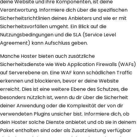
deine Website und ihre Komponenten, ist deine
Verantwortung. Informiere dich über die spezifischen
Sicherheitsrichtlinien deines Anbieters und wie er mit
Sicherheitsvorfällen umgeht. Ein Blick auf die
Nutzungsbedingungen und die SLA (Service Level
Agreement) kann Aufschluss geben.
Manche Hoster bieten auch zusätzliche
Sicherheitsdienste wie Web Application Firewalls (WAFs)
auf Serverebene an. Eine WAF kann schädlichen Traffic
erkennen und blockieren, bevor er deine Website
erreicht. Dies ist eine weitere Ebene des Schutzes, die
besonders nützlich ist, wenn du dir über die Sicherheit
deiner Anwendung oder die Komplexität der von dir
verwendeten Plugins unsicher bist. Informiere dich, ob
dein Hoster solche Dienste anbietet und ob sie in deinem
Paket enthalten sind oder als Zusatzleistung verfügbar