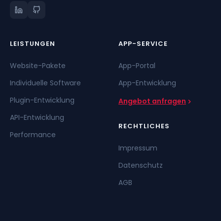
LEISTUNGEN
APP-SERVICE
Website-Pakete
App-Portal
Individuelle Software
App-Entwicklung
Plugin-Entwicklung
Angebot anfragen
API-Entwicklung
RECHTLICHES
Performance
Impressum
Datenschutz
AGB