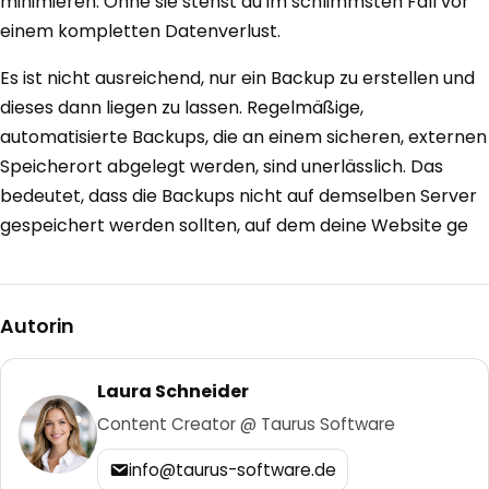
minimieren. Ohne sie stehst du im schlimmsten Fall vor
einem kompletten Datenverlust.
Es ist nicht ausreichend, nur ein Backup zu erstellen und
dieses dann liegen zu lassen. Regelmäßige,
automatisierte Backups, die an einem sicheren, externen
Speicherort abgelegt werden, sind unerlässlich. Das
bedeutet, dass die Backups nicht auf demselben Server
gespeichert werden sollten, auf dem deine Website ge
Autorin
Laura Schneider
Content Creator @ Taurus Software
info@taurus-software.de