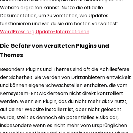
Website ergreifen kannst. Nutze die offizielle
Dokumentation, um zu verstehen, wie Updates
funktionieren und wie du sie am besten verwaltest:
WordPress.org Update-Informationen
.
Die Gefahr von veralteten Plugins und
Themes
Besonders Plugins und Themes sind oft die Achillesferse
der Sicherheit. Sie werden von Drittanbietern entwickelt
und können eigene Schwachstellen enthalten, die vom
Kernsystem-Entwicklerteam nicht direkt kontrolliert
werden. Wenn ein Plugin, das du nicht mehr aktiv nutzt,
auf deiner Website installiert ist, aber nicht gelöscht
wurde, stellt es dennoch ein potenzielles Risiko dar,
insbesondere wenn es nicht mehr vom ursprünglichen