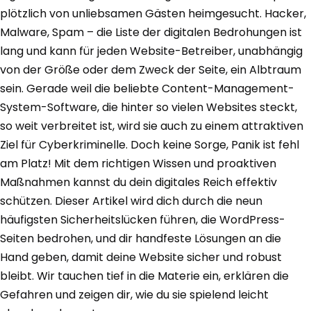
plötzlich von unliebsamen Gästen heimgesucht. Hacker,
Malware, Spam – die Liste der digitalen Bedrohungen ist
lang und kann für jeden Website-Betreiber, unabhängig
von der Größe oder dem Zweck der Seite, ein Albtraum
sein. Gerade weil die beliebte Content-Management-
System-Software, die hinter so vielen Websites steckt,
so weit verbreitet ist, wird sie auch zu einem attraktiven
Ziel für Cyberkriminelle. Doch keine Sorge, Panik ist fehl
am Platz! Mit dem richtigen Wissen und proaktiven
Maßnahmen kannst du dein digitales Reich effektiv
schützen. Dieser Artikel wird dich durch die neun
häufigsten Sicherheitslücken führen, die WordPress-
Seiten bedrohen, und dir handfeste Lösungen an die
Hand geben, damit deine Website sicher und robust
bleibt. Wir tauchen tief in die Materie ein, erklären die
Gefahren und zeigen dir, wie du sie spielend leicht