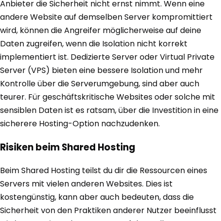
Anbieter die Sicherheit nicht ernst nimmt. Wenn eine
andere Website auf demselben Server kompromittiert
wird, können die Angreifer möglicherweise auf deine
Daten zugreifen, wenn die Isolation nicht korrekt
implementiert ist. Dedizierte Server oder Virtual Private
Server (VPS) bieten eine bessere Isolation und mehr
Kontrolle über die Serverumgebung, sind aber auch
teurer. Für geschäftskritische Websites oder solche mit
sensiblen Daten ist es ratsam, über die Investition in eine
sicherere Hosting-Option nachzudenken.
Risiken beim Shared Hosting
Beim Shared Hosting teilst du dir die Ressourcen eines
Servers mit vielen anderen Websites. Dies ist
kostengünstig, kann aber auch bedeuten, dass die
Sicherheit von den Praktiken anderer Nutzer beeinflusst