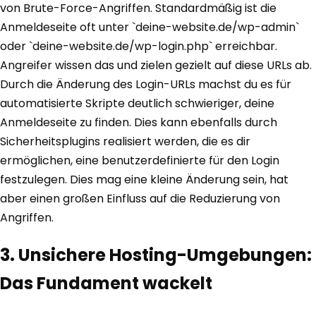
von Brute-Force-Angriffen. Standardmäßig ist die
Anmeldeseite oft unter `deine-website.de/wp-admin`
oder `deine-website.de/wp-login.php` erreichbar.
Angreifer wissen das und zielen gezielt auf diese URLs ab.
Durch die Änderung des Login-URLs machst du es für
automatisierte Skripte deutlich schwieriger, deine
Anmeldeseite zu finden. Dies kann ebenfalls durch
Sicherheitsplugins realisiert werden, die es dir
ermöglichen, eine benutzerdefinierte für den Login
festzulegen. Dies mag eine kleine Änderung sein, hat
aber einen großen Einfluss auf die Reduzierung von
Angriffen.
3. Unsichere Hosting-Umgebungen:
Das Fundament wackelt