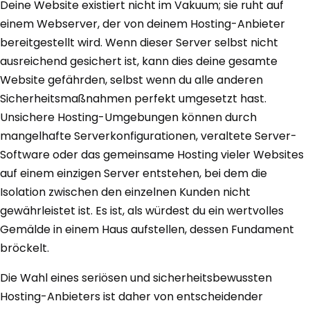
Deine Website existiert nicht im Vakuum; sie ruht auf
einem Webserver, der von deinem Hosting-Anbieter
bereitgestellt wird. Wenn dieser Server selbst nicht
ausreichend gesichert ist, kann dies deine gesamte
Website gefährden, selbst wenn du alle anderen
Sicherheitsmaßnahmen perfekt umgesetzt hast.
Unsichere Hosting-Umgebungen können durch
mangelhafte Serverkonfigurationen, veraltete Server-
Software oder das gemeinsame Hosting vieler Websites
auf einem einzigen Server entstehen, bei dem die
Isolation zwischen den einzelnen Kunden nicht
gewährleistet ist. Es ist, als würdest du ein wertvolles
Gemälde in einem Haus aufstellen, dessen Fundament
bröckelt.
Die Wahl eines seriösen und sicherheitsbewussten
Hosting-Anbieters ist daher von entscheidender