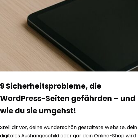
9 Sicherheitsprobleme, die
WordPress-Seiten gefährden – und
wie du sie umgehst!
Stell dir vor, deine wunderschön gestaltete Website, dein
digitales Aushängeschild oder gar dein Online-Shop wird