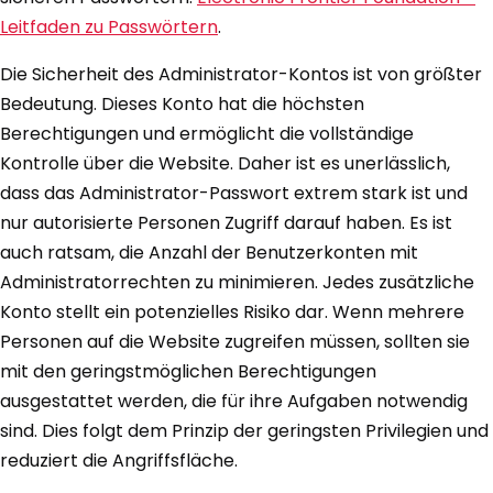
Leitfaden zu Passwörtern
.
Die Sicherheit des Administrator-Kontos ist von größter
Bedeutung. Dieses Konto hat die höchsten
Berechtigungen und ermöglicht die vollständige
Kontrolle über die Website. Daher ist es unerlässlich,
dass das Administrator-Passwort extrem stark ist und
nur autorisierte Personen Zugriff darauf haben. Es ist
auch ratsam, die Anzahl der Benutzerkonten mit
Administratorrechten zu minimieren. Jedes zusätzliche
Konto stellt ein potenzielles Risiko dar. Wenn mehrere
Personen auf die Website zugreifen müssen, sollten sie
mit den geringstmöglichen Berechtigungen
ausgestattet werden, die für ihre Aufgaben notwendig
sind. Dies folgt dem Prinzip der geringsten Privilegien und
reduziert die Angriffsfläche.