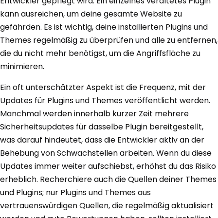
Entwickler gepflegt wird. Ein einzelnes veraltetes Plugin
kann ausreichen, um deine gesamte Website zu
gefährden. Es ist wichtig, deine installierten Plugins und
Themes regelmäßig zu überprüfen und alle zu entfernen,
die du nicht mehr benötigst, um die Angriffsfläche zu
minimieren.
Ein oft unterschätzter Aspekt ist die Frequenz, mit der
Updates für Plugins und Themes veröffentlicht werden.
Manchmal werden innerhalb kurzer Zeit mehrere
Sicherheitsupdates für dasselbe Plugin bereitgestellt,
was darauf hindeutet, dass die Entwickler aktiv an der
Behebung von Schwachstellen arbeiten. Wenn du diese
Updates immer weiter aufschiebst, erhöhst du das Risiko
erheblich. Recherchiere auch die Quellen deiner Themes
und Plugins; nur Plugins und Themes aus
vertrauenswürdigen Quellen, die regelmäßig aktualisiert