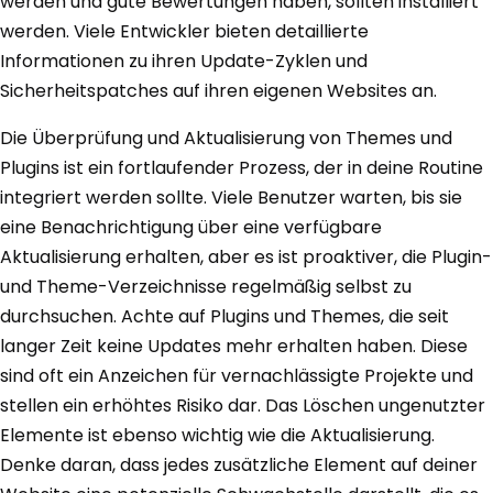
werden und gute Bewertungen haben, sollten installiert
werden. Viele Entwickler bieten detaillierte
Informationen zu ihren Update-Zyklen und
Sicherheitspatches auf ihren eigenen Websites an.
Die Überprüfung und Aktualisierung von Themes und
Plugins ist ein fortlaufender Prozess, der in deine Routine
integriert werden sollte. Viele Benutzer warten, bis sie
eine Benachrichtigung über eine verfügbare
Aktualisierung erhalten, aber es ist proaktiver, die Plugin-
und Theme-Verzeichnisse regelmäßig selbst zu
durchsuchen. Achte auf Plugins und Themes, die seit
langer Zeit keine Updates mehr erhalten haben. Diese
sind oft ein Anzeichen für vernachlässigte Projekte und
stellen ein erhöhtes Risiko dar. Das Löschen ungenutzter
Elemente ist ebenso wichtig wie die Aktualisierung.
Denke daran, dass jedes zusätzliche Element auf deiner