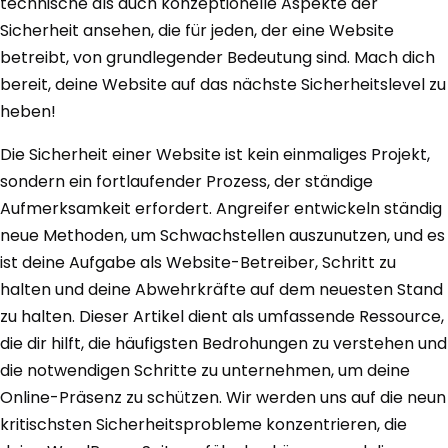
technische als auch konzeptionelle Aspekte der
Sicherheit ansehen, die für jeden, der eine Website
betreibt, von grundlegender Bedeutung sind. Mach dich
bereit, deine Website auf das nächste Sicherheitslevel zu
heben!
Die Sicherheit einer Website ist kein einmaliges Projekt,
sondern ein fortlaufender Prozess, der ständige
Aufmerksamkeit erfordert. Angreifer entwickeln ständig
neue Methoden, um Schwachstellen auszunutzen, und es
ist deine Aufgabe als Website-Betreiber, Schritt zu
halten und deine Abwehrkräfte auf dem neuesten Stand
zu halten. Dieser Artikel dient als umfassende Ressource,
die dir hilft, die häufigsten Bedrohungen zu verstehen und
die notwendigen Schritte zu unternehmen, um deine
Online-Präsenz zu schützen. Wir werden uns auf die neun
kritischsten Sicherheitsprobleme konzentrieren, die