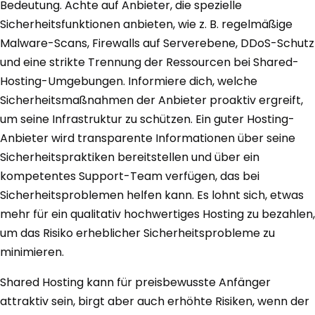
Bedeutung. Achte auf Anbieter, die spezielle
Sicherheitsfunktionen anbieten, wie z. B. regelmäßige
Malware-Scans, Firewalls auf Serverebene, DDoS-Schutz
und eine strikte Trennung der Ressourcen bei Shared-
Hosting-Umgebungen. Informiere dich, welche
Sicherheitsmaßnahmen der Anbieter proaktiv ergreift,
um seine Infrastruktur zu schützen. Ein guter Hosting-
Anbieter wird transparente Informationen über seine
Sicherheitspraktiken bereitstellen und über ein
kompetentes Support-Team verfügen, das bei
Sicherheitsproblemen helfen kann. Es lohnt sich, etwas
mehr für ein qualitativ hochwertiges Hosting zu bezahlen,
um das Risiko erheblicher Sicherheitsprobleme zu
minimieren.
Shared Hosting kann für preisbewusste Anfänger
attraktiv sein, birgt aber auch erhöhte Risiken, wenn der