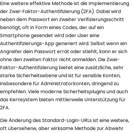
Eine weitere effektive Methode ist die Implementierung
der Zwei-Faktor-Authentifizierung (2FA). Dabei wird
neben dem Passwort ein zweiter Verifizierungsschritt
benötigt, oft in Form eines Codes, der auf ein
Smartphone gesendet wird oder über eine
Authentifizierungs-App generiert wird. Selbst wenn ein
Angreifer dein Passwort errät oder stiehlt, kann er sich
ohne den zweiten Faktor nicht anmelden. Die Zwei-
Faktor-Authentifizierung bietet eine zusätzliche, sehr
starke Sicherheitsebene und ist für sensible Konten,
insbesondere für Administratorkonten, dringend zu
empfehlen. Viele moderne Sicherheitsplugins und auch
das Kernsystem bieten mittlerweile Unterstützung für
2FA.
Die Änderung des Standard-Login-URLs ist eine weitere,
oft übersehene, aber wirksame Methode zur Abwehr