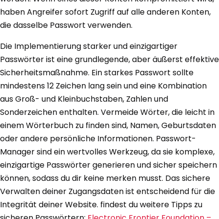
haben Angreifer sofort Zugriff auf alle anderen Konten,
die dasselbe Passwort verwenden.
Die Implementierung starker und einzigartiger
Passwörter ist eine grundlegende, aber äußerst effektive
Sicherheitsmaßnahme. Ein starkes Passwort sollte
mindestens 12 Zeichen lang sein und eine Kombination
aus Groß- und Kleinbuchstaben, Zahlen und
Sonderzeichen enthalten. Vermeide Wörter, die leicht in
einem Wörterbuch zu finden sind, Namen, Geburtsdaten
oder andere persönliche Informationen. Passwort-
Manager sind ein wertvolles Werkzeug, da sie komplexe,
einzigartige Passwörter generieren und sicher speichern
können, sodass du dir keine merken musst. Das sichere
Verwalten deiner Zugangsdaten ist entscheidend für die
Integrität deiner Website. findest du weitere Tipps zu
sicheren Passwörtern:
Electronic Frontier Foundation –