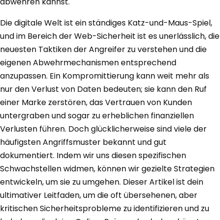
abwehren kannst.
Die digitale Welt ist ein ständiges Katz-und-Maus-Spiel,
und im Bereich der Web-Sicherheit ist es unerlässlich, die
neuesten Taktiken der Angreifer zu verstehen und die
eigenen Abwehrmechanismen entsprechend
anzupassen. Ein Kompromittierung kann weit mehr als
nur den Verlust von Daten bedeuten; sie kann den Ruf
einer Marke zerstören, das Vertrauen von Kunden
untergraben und sogar zu erheblichen finanziellen
Verlusten führen. Doch glücklicherweise sind viele der
häufigsten Angriffsmuster bekannt und gut
dokumentiert. Indem wir uns diesen spezifischen
Schwachstellen widmen, können wir gezielte Strategien
entwickeln, um sie zu umgehen. Dieser Artikel ist dein
ultimativer Leitfaden, um die oft übersehenen, aber
kritischen Sicherheitsprobleme zu identifizieren und zu