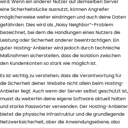
wird. Wenn ein anderer Nutzer auf demselben Server
eine Sicherheitslücke ausnutzt, können Angreifer
möglicherweise weiter eindringen und auch deine Daten
gefährden. Dies wird als „Noisy Neighbor“-Problem
bezeichnet, bei dem die Handlungen eines Nutzers die
Leistung oder Sicherheit anderer beeinträchtigen. Ein
guter Hosting-Anbieter wird jedoch durch technische
Maßnahmen sicherstellen, dass die Isolation zwischen
den Kundenkonten so stark wie möglich ist.
Es ist wichtig zu verstehen, dass die Verantwortung für
die Sicherheit deiner Website nicht allein beim Hosting-
Anbieter liegt. Auch wenn der Server selbst geschützt ist,
musst du weiterhin deine eigene Software aktuell halten
und starke Passwörter verwenden. Der Hosting-Anbieter
bietet die physische Infrastruktur und die grundlegende
Netzwerksicherheit, aber die Anwendungsebene, also