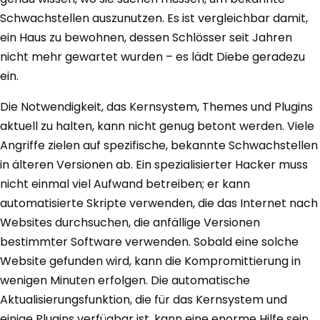
Schwachstellen auszunutzen. Es ist vergleichbar damit,
ein Haus zu bewohnen, dessen Schlösser seit Jahren
nicht mehr gewartet wurden – es lädt Diebe geradezu
ein.
Die Notwendigkeit, das Kernsystem, Themes und Plugins
aktuell zu halten, kann nicht genug betont werden. Viele
Angriffe zielen auf spezifische, bekannte Schwachstellen
in älteren Versionen ab. Ein spezialisierter Hacker muss
nicht einmal viel Aufwand betreiben; er kann
automatisierte Skripte verwenden, die das Internet nach
Websites durchsuchen, die anfällige Versionen
bestimmter Software verwenden. Sobald eine solche
Website gefunden wird, kann die Kompromittierung in
wenigen Minuten erfolgen. Die automatische
Aktualisierungsfunktion, die für das Kernsystem und
einige Plugins verfügbar ist, kann eine enorme Hilfe sein,