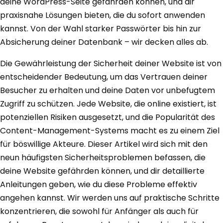
deine WordPress-Seite gefährden können, und dir
praxisnahe Lösungen bieten, die du sofort anwenden
kannst. Von der Wahl starker Passwörter bis hin zur
Absicherung deiner Datenbank – wir decken alles ab.
Die Gewährleistung der Sicherheit deiner Website ist von
entscheidender Bedeutung, um das Vertrauen deiner
Besucher zu erhalten und deine Daten vor unbefugtem
Zugriff zu schützen. Jede Website, die online existiert, ist
potenziellen Risiken ausgesetzt, und die Popularität des
Content-Management-Systems macht es zu einem Ziel
für böswillige Akteure. Dieser Artikel wird sich mit den
neun häufigsten Sicherheitsproblemen befassen, die
deine Website gefährden können, und dir detaillierte
Anleitungen geben, wie du diese Probleme effektiv
angehen kannst. Wir werden uns auf praktische Schritte
konzentrieren, die sowohl für Anfänger als auch für