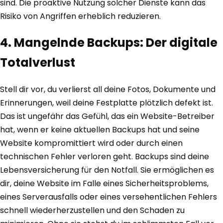
sind. Die proaktive Nutzung solcher Dienste kann das
Risiko von Angriffen erheblich reduzieren.
4. Mangelnde Backups: Der digitale
Totalverlust
Stell dir vor, du verlierst all deine Fotos, Dokumente und
Erinnerungen, weil deine Festplatte plötzlich defekt ist.
Das ist ungefähr das Gefühl, das ein Website-Betreiber
hat, wenn er keine aktuellen Backups hat und seine
Website kompromittiert wird oder durch einen
technischen Fehler verloren geht. Backups sind deine
Lebensversicherung für den Notfall. Sie ermöglichen es
dir, deine Website im Falle eines Sicherheitsproblems,
eines Serverausfalls oder eines versehentlichen Fehlers
schnell wiederherzustellen und den Schaden zu