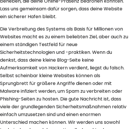
beheben, die deine Online-Präsenz bedrohen könnten.
Lass uns gemeinsam dafür sorgen, dass deine Website
ein sicherer Hafen bleibt.
Die Verbreitung des Systems als Basis für Millionen von
Websites macht es zu einem beliebten Ziel, aber auch zu
einem ständigen Testfeld für neue
Sicherheitstechnologien und -praktiken. Wenn du
denkst, dass deine kleine Blog-Seite keine
Aufmerksamkeit von Hackern verdient, liegst du falsch.
Selbst scheinbar kleine Websites können als
Sprungbrett für größere Angriffe dienen oder mit
Malware infiziert werden, um Spam zu verbreiten oder
Phishing-Seiten zu hosten. Die gute Nachricht ist, dass
viele der grundlegenden Sicherheitsmaßnahmen relativ
einfach umzusetzen sind und einen enormen
Unterschied machen können. Wir werden uns sowohl