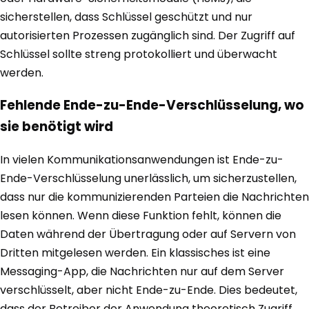
sicherstellen, dass Schlüssel geschützt und nur
autorisierten Prozessen zugänglich sind. Der Zugriff auf
Schlüssel sollte streng protokolliert und überwacht
werden.
Fehlende Ende-zu-Ende-Verschlüsselung, wo
sie benötigt wird
In vielen Kommunikationsanwendungen ist Ende-zu-
Ende-Verschlüsselung unerlässlich, um sicherzustellen,
dass nur die kommunizierenden Parteien die Nachrichten
lesen können. Wenn diese Funktion fehlt, können die
Daten während der Übertragung oder auf Servern von
Dritten mitgelesen werden. Ein klassisches ist eine
Messaging-App, die Nachrichten nur auf dem Server
verschlüsselt, aber nicht Ende-zu-Ende. Dies bedeutet,
dass der Betreiber der Anwendung theoretisch Zugriff