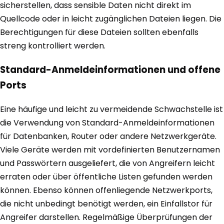
sicherstellen, dass sensible Daten nicht direkt im
Quellcode oder in leicht zugänglichen Dateien liegen. Die
Berechtigungen für diese Dateien sollten ebenfalls
streng kontrolliert werden.
Standard-Anmeldeinformationen und offene
Ports
Eine häufige und leicht zu vermeidende Schwachstelle ist
die Verwendung von Standard-Anmeldeinformationen
für Datenbanken, Router oder andere Netzwerkgeräte.
Viele Geräte werden mit vordefinierten Benutzernamen
und Passwörtern ausgeliefert, die von Angreifern leicht
erraten oder über öffentliche Listen gefunden werden
können. Ebenso können offenliegende Netzwerkports,
die nicht unbedingt benötigt werden, ein Einfallstor für
Angreifer darstellen. Regelmäßige Überprüfungen der