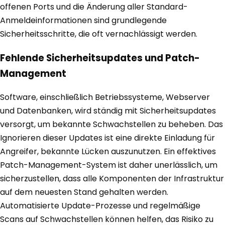
offenen Ports und die Änderung aller Standard-
Anmeldeinformationen sind grundlegende
Sicherheitsschritte, die oft vernachlässigt werden.
Fehlende Sicherheitsupdates und Patch-
Management
Software, einschließlich Betriebssysteme, Webserver
und Datenbanken, wird ständig mit Sicherheitsupdates
versorgt, um bekannte Schwachstellen zu beheben. Das
Ignorieren dieser Updates ist eine direkte Einladung für
Angreifer, bekannte Lücken auszunutzen. Ein effektives
Patch-Management-System ist daher unerlässlich, um
sicherzustellen, dass alle Komponenten der Infrastruktur
auf dem neuesten Stand gehalten werden.
Automatisierte Update-Prozesse und regelmäßige
Scans auf Schwachstellen können helfen, das Risiko zu