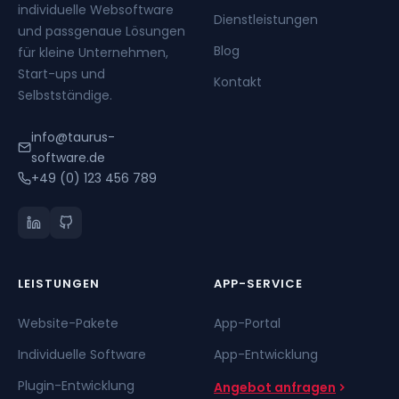
individuelle Websoftware
Dienstleistungen
und passgenaue Lösungen
Blog
für kleine Unternehmen,
Start-ups und
Kontakt
Selbstständige.
info@taurus-
software.de
+49 (0) 123 456 789
LEISTUNGEN
APP-SERVICE
Website-Pakete
App-Portal
Individuelle Software
App-Entwicklung
Plugin-Entwicklung
Angebot anfragen