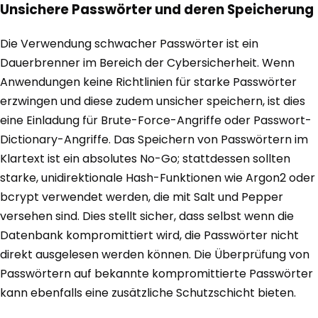
Unsichere Passwörter und deren Speicherung
Die Verwendung schwacher Passwörter ist ein
Dauerbrenner im Bereich der Cybersicherheit. Wenn
Anwendungen keine Richtlinien für starke Passwörter
erzwingen und diese zudem unsicher speichern, ist dies
eine Einladung für Brute-Force-Angriffe oder Passwort-
Dictionary-Angriffe. Das Speichern von Passwörtern im
Klartext ist ein absolutes No-Go; stattdessen sollten
starke, unidirektionale Hash-Funktionen wie Argon2 oder
bcrypt verwendet werden, die mit Salt und Pepper
versehen sind. Dies stellt sicher, dass selbst wenn die
Datenbank kompromittiert wird, die Passwörter nicht
direkt ausgelesen werden können. Die Überprüfung von
Passwörtern auf bekannte kompromittierte Passwörter
kann ebenfalls eine zusätzliche Schutzschicht bieten.