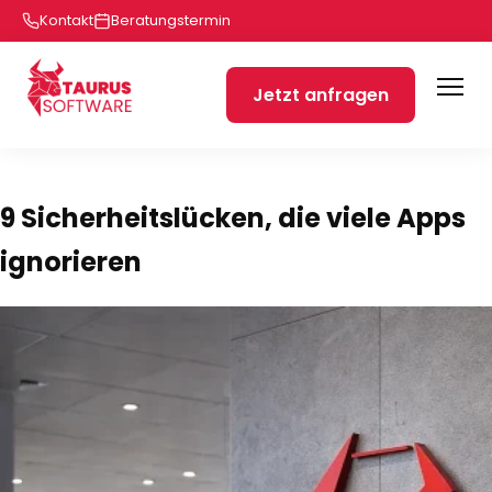
Kontakt
Beratungstermin
Jetzt anfragen
9 Sicherheitslücken, die viele Apps
ignorieren