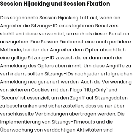
Session Hijacking und Session Fixation
Das sogenannte Session Hijacking tritt auf, wenn ein
Angreifer die Sitzungs-ID eines legitimen Benutzers
stiehlt und diese verwendet, um sich als dieser Benutzer
auszugeben. Eine Session Fixation ist eine noch perfidere
Methode, bei der der Angreifer dem Opfer absichtlich
eine gültige Sitzungs-ID zuweist, die er dann nach der
Anmeldung des Opfers übernimmt. Um diese Angriffe zu
verhindern, sollten Sitzungs-IDs nach jeder erfolgreichen
Anmeldung neu generiert werden. Auch die Verwendung
von sicheren Cookies mit den Flags `HttpOnly` und
`Secure` ist essenziell, um den Zugriff auf Sitzungsdaten
zu beschränken und sicherzustellen, dass sie nur über
verschlüsselte Verbindungen übertragen werden. Die
Implementierung von Sitzungs-Timeouts und die
Überwachung von verdächtigen Aktivitäten sind