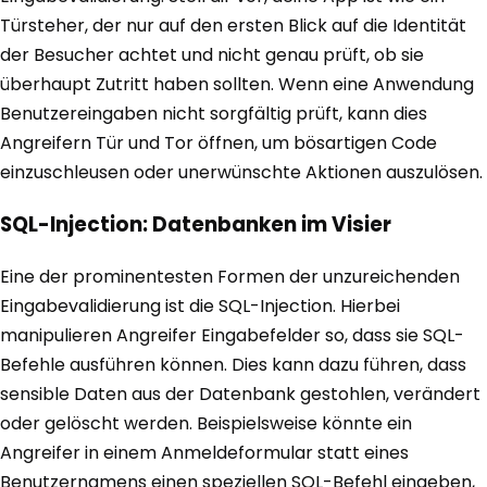
Türsteher, der nur auf den ersten Blick auf die Identität
der Besucher achtet und nicht genau prüft, ob sie
überhaupt Zutritt haben sollten. Wenn eine Anwendung
Benutzereingaben nicht sorgfältig prüft, kann dies
Angreifern Tür und Tor öffnen, um bösartigen Code
einzuschleusen oder unerwünschte Aktionen auszulösen.
SQL-Injection: Datenbanken im Visier
Eine der prominentesten Formen der unzureichenden
Eingabevalidierung ist die SQL-Injection. Hierbei
manipulieren Angreifer Eingabefelder so, dass sie SQL-
Befehle ausführen können. Dies kann dazu führen, dass
sensible Daten aus der Datenbank gestohlen, verändert
oder gelöscht werden. Beispielsweise könnte ein
Angreifer in einem Anmeldeformular statt eines
Benutzernamens einen speziellen SQL-Befehl eingeben,