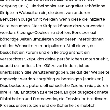
Scripting (XSS). Hierbei schleusen Angreifer schädliche
Skripte in Webseiten ein, die dann von anderen
Benutzern ausgeführt werden, wenn diese die infizierte
Seite besuchen. Diese Skripte können dazu verwendet
werden, Sitzungs-Cookies zu stehlen, Benutzer auf
bösartige Seiten umzuleiten oder deren Interaktionen
mit der Webseite zu manipulieren. Stell dir vor, du
besuchst ein Forum und ein Beitrag enthält ein
verstecktes Skript, das deine persönlichen Daten stiehlt,
sobald du ihn liest. Um XSS zu verhindern, ist es
unerlässlich, alle Benutzereingaben, die auf der Webseite
angezeigt werden, sorgfältig zu bereinigen (sanitizen).
Dies bedeutet, potenziell schädliche Zeichen wie „ durch
ihre HTML-Entitäten zu ersetzen. Es gibt ausgezeichnete
Bibliotheken und Frameworks, die Entwickler bei diesem
Prozess unterstützen und die Sicherheit erheblich