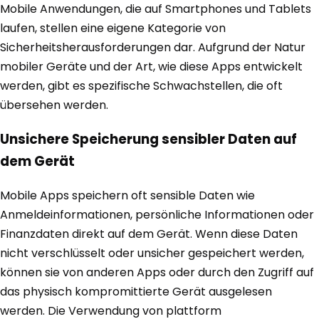
Mobile Anwendungen, die auf Smartphones und Tablets
laufen, stellen eine eigene Kategorie von
Sicherheitsherausforderungen dar. Aufgrund der Natur
mobiler Geräte und der Art, wie diese Apps entwickelt
werden, gibt es spezifische Schwachstellen, die oft
übersehen werden.
Unsichere Speicherung sensibler Daten auf
dem Gerät
Mobile Apps speichern oft sensible Daten wie
Anmeldeinformationen, persönliche Informationen oder
Finanzdaten direkt auf dem Gerät. Wenn diese Daten
nicht verschlüsselt oder unsicher gespeichert werden,
können sie von anderen Apps oder durch den Zugriff auf
das physisch kompromittierte Gerät ausgelesen
werden. Die Verwendung von plattform