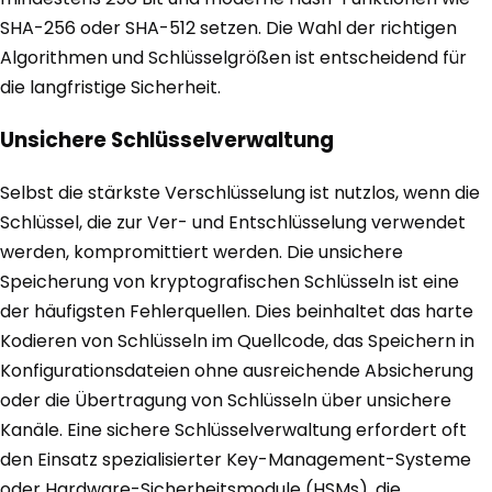
SHA-256 oder SHA-512 setzen. Die Wahl der richtigen
Algorithmen und Schlüsselgrößen ist entscheidend für
die langfristige Sicherheit.
Unsichere Schlüsselverwaltung
Selbst die stärkste Verschlüsselung ist nutzlos, wenn die
Schlüssel, die zur Ver- und Entschlüsselung verwendet
werden, kompromittiert werden. Die unsichere
Speicherung von kryptografischen Schlüsseln ist eine
der häufigsten Fehlerquellen. Dies beinhaltet das harte
Kodieren von Schlüsseln im Quellcode, das Speichern in
Konfigurationsdateien ohne ausreichende Absicherung
oder die Übertragung von Schlüsseln über unsichere
Kanäle. Eine sichere Schlüsselverwaltung erfordert oft
den Einsatz spezialisierter Key-Management-Systeme
oder Hardware-Sicherheitsmodule (HSMs), die