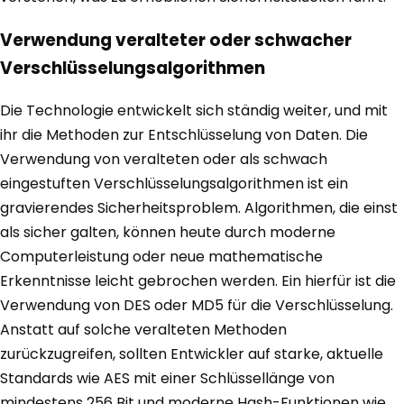
Verwendung veralteter oder schwacher
Verschlüsselungsalgorithmen
Die Technologie entwickelt sich ständig weiter, und mit
ihr die Methoden zur Entschlüsselung von Daten. Die
Verwendung von veralteten oder als schwach
eingestuften Verschlüsselungsalgorithmen ist ein
gravierendes Sicherheitsproblem. Algorithmen, die einst
als sicher galten, können heute durch moderne
Computerleistung oder neue mathematische
Erkenntnisse leicht gebrochen werden. Ein hierfür ist die
Verwendung von DES oder MD5 für die Verschlüsselung.
Anstatt auf solche veralteten Methoden
zurückzugreifen, sollten Entwickler auf starke, aktuelle
Standards wie AES mit einer Schlüssellänge von
mindestens 256 Bit und moderne Hash-Funktionen wie