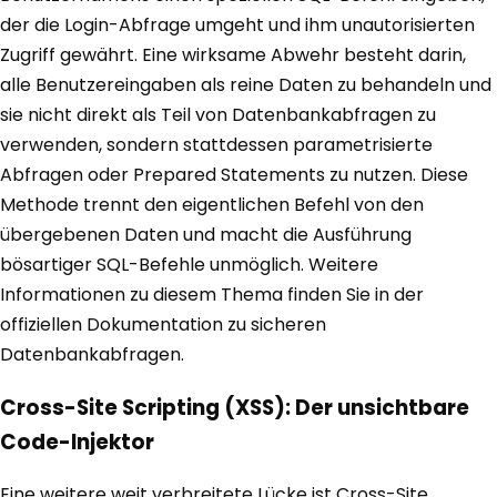
der die Login-Abfrage umgeht und ihm unautorisierten
Zugriff gewährt. Eine wirksame Abwehr besteht darin,
alle Benutzereingaben als reine Daten zu behandeln und
sie nicht direkt als Teil von Datenbankabfragen zu
verwenden, sondern stattdessen parametrisierte
Abfragen oder Prepared Statements zu nutzen. Diese
Methode trennt den eigentlichen Befehl von den
übergebenen Daten und macht die Ausführung
bösartiger SQL-Befehle unmöglich. Weitere
Informationen zu diesem Thema finden Sie in der
offiziellen Dokumentation zu sicheren
Datenbankabfragen.
Cross-Site Scripting (XSS): Der unsichtbare
Code-Injektor
Eine weitere weit verbreitete Lücke ist Cross-Site