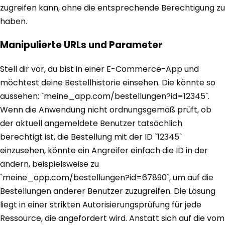
zugreifen kann, ohne die entsprechende Berechtigung zu
haben.
Manipulierte URLs und Parameter
Stell dir vor, du bist in einer E-Commerce-App und
möchtest deine Bestellhistorie einsehen. Die könnte so
aussehen: `meine_app.com/bestellungen?id=12345`.
Wenn die Anwendung nicht ordnungsgemäß prüft, ob
der aktuell angemeldete Benutzer tatsächlich
berechtigt ist, die Bestellung mit der ID `12345`
einzusehen, könnte ein Angreifer einfach die ID in der
ändern, beispielsweise zu
`meine_app.com/bestellungen?id=67890`, um auf die
Bestellungen anderer Benutzer zuzugreifen. Die Lösung
liegt in einer strikten Autorisierungsprüfung für jede
Ressource, die angefordert wird. Anstatt sich auf die vom