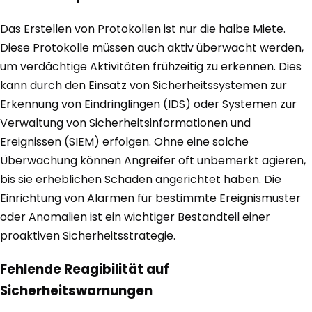
Das Erstellen von Protokollen ist nur die halbe Miete.
Diese Protokolle müssen auch aktiv überwacht werden,
um verdächtige Aktivitäten frühzeitig zu erkennen. Dies
kann durch den Einsatz von Sicherheitssystemen zur
Erkennung von Eindringlingen (IDS) oder Systemen zur
Verwaltung von Sicherheitsinformationen und
Ereignissen (SIEM) erfolgen. Ohne eine solche
Überwachung können Angreifer oft unbemerkt agieren,
bis sie erheblichen Schaden angerichtet haben. Die
Einrichtung von Alarmen für bestimmte Ereignismuster
oder Anomalien ist ein wichtiger Bestandteil einer
proaktiven Sicherheitsstrategie.
Fehlende Reagibilität auf
Sicherheitswarnungen