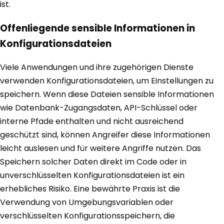
ist.
Offenliegende sensible Informationen in
Konfigurationsdateien
Viele Anwendungen und ihre zugehörigen Dienste
verwenden Konfigurationsdateien, um Einstellungen zu
speichern. Wenn diese Dateien sensible Informationen
wie Datenbank-Zugangsdaten, API-Schlüssel oder
interne Pfade enthalten und nicht ausreichend
geschützt sind, können Angreifer diese Informationen
leicht auslesen und für weitere Angriffe nutzen. Das
Speichern solcher Daten direkt im Code oder in
unverschlüsselten Konfigurationsdateien ist ein
erhebliches Risiko. Eine bewährte Praxis ist die
Verwendung von Umgebungsvariablen oder
verschlüsselten Konfigurationsspeichern, die