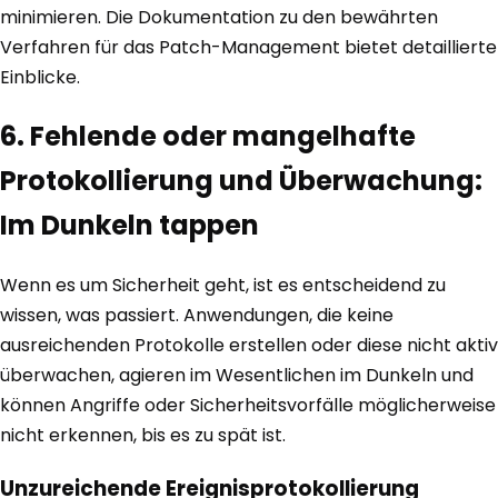
minimieren. Die Dokumentation zu den bewährten
Verfahren für das Patch-Management bietet detaillierte
Einblicke.
6. Fehlende oder mangelhafte
Protokollierung und Überwachung:
Im Dunkeln tappen
Wenn es um Sicherheit geht, ist es entscheidend zu
wissen, was passiert. Anwendungen, die keine
ausreichenden Protokolle erstellen oder diese nicht aktiv
überwachen, agieren im Wesentlichen im Dunkeln und
können Angriffe oder Sicherheitsvorfälle möglicherweise
nicht erkennen, bis es zu spät ist.
Unzureichende Ereignisprotokollierung