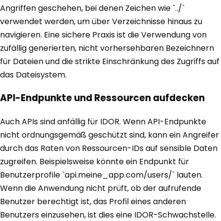
Angriffen geschehen, bei denen Zeichen wie `../`
verwendet werden, um über Verzeichnisse hinaus zu
navigieren. Eine sichere Praxis ist die Verwendung von
zufällig generierten, nicht vorhersehbaren Bezeichnern
für Dateien und die strikte Einschränkung des Zugriffs auf
das Dateisystem.
API-Endpunkte und Ressourcen aufdecken
Auch APIs sind anfällig für IDOR. Wenn API-Endpunkte
nicht ordnungsgemäß geschützt sind, kann ein Angreifer
durch das Raten von Ressourcen-IDs auf sensible Daten
zugreifen. Beispielsweise könnte ein Endpunkt für
Benutzerprofile `api.meine_app.com/users/` lauten.
Wenn die Anwendung nicht prüft, ob der aufrufende
Benutzer berechtigt ist, das Profil eines anderen
Benutzers einzusehen, ist dies eine IDOR-Schwachstelle.