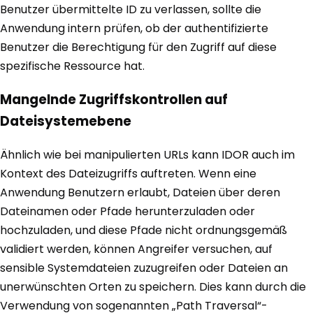
Benutzer übermittelte ID zu verlassen, sollte die
Anwendung intern prüfen, ob der authentifizierte
Benutzer die Berechtigung für den Zugriff auf diese
spezifische Ressource hat.
Mangelnde Zugriffskontrollen auf
Dateisystemebene
Ähnlich wie bei manipulierten URLs kann IDOR auch im
Kontext des Dateizugriffs auftreten. Wenn eine
Anwendung Benutzern erlaubt, Dateien über deren
Dateinamen oder Pfade herunterzuladen oder
hochzuladen, und diese Pfade nicht ordnungsgemäß
validiert werden, können Angreifer versuchen, auf
sensible Systemdateien zuzugreifen oder Dateien an
unerwünschten Orten zu speichern. Dies kann durch die
Verwendung von sogenannten „Path Traversal“-