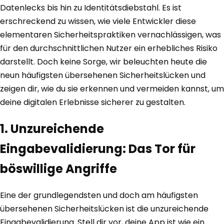
Datenlecks bis hin zu Identitätsdiebstahl. Es ist
erschreckend zu wissen, wie viele Entwickler diese
elementaren Sicherheitspraktiken vernachlässigen, was
für den durchschnittlichen Nutzer ein erhebliches Risiko
darstellt. Doch keine Sorge, wir beleuchten heute die
neun häufigsten übersehenen Sicherheitslücken und
zeigen dir, wie du sie erkennen und vermeiden kannst, um
deine digitalen Erlebnisse sicherer zu gestalten.
1. Unzureichende
Eingabevalidierung: Das Tor für
böswillige Angriffe
Eine der grundlegendsten und doch am häufigsten
übersehenen Sicherheitslücken ist die unzureichende
Eingabevalidierung. Stell dir vor, deine App ist wie ein