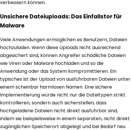
verbessern können.
Unsichere Dateiuploads: Das Einfallstor für
Malware
Viele Anwendungen ermöglichen es Benutzern, Dateien
hochzuladen. Wenn diese Uploads nicht ausreichend
abgesichert sind, können Angreifer schädliche Dateien
wie Viren oder Malware hochladen und so die
Anwendung oder das System kompromittieren. Ein
typisches ist der Upload von ausführbaren Dateien unter
einem scheinbar harmlosen Namen. Eine sichere
Implementierung würde nicht nur die Dateitypen strikt
kontrollieren, sondern auch sicherstellen, dass
hochgeladene Dateien nicht direkt ausführbar sind,
indem sie beispielsweise in einem separaten, nicht direkt
zugänglichen Speicherort abgelegt und bei Bedarf neu