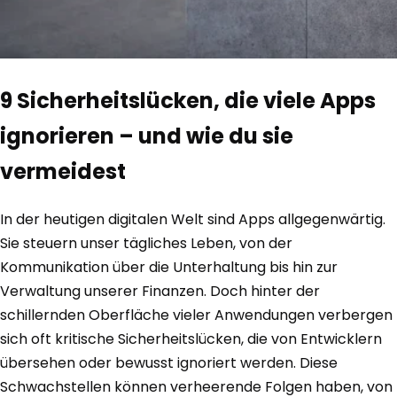
9 Sicherheitslücken, die viele Apps
ignorieren – und wie du sie
vermeidest
In der heutigen digitalen Welt sind Apps allgegenwärtig.
Sie steuern unser tägliches Leben, von der
Kommunikation über die Unterhaltung bis hin zur
Verwaltung unserer Finanzen. Doch hinter der
schillernden Oberfläche vieler Anwendungen verbergen
sich oft kritische Sicherheitslücken, die von Entwicklern
übersehen oder bewusst ignoriert werden. Diese
Schwachstellen können verheerende Folgen haben, von