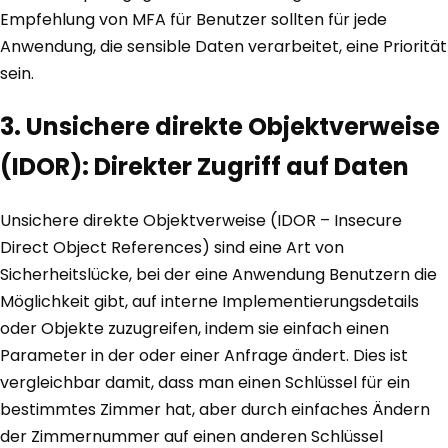
Empfehlung von MFA für Benutzer sollten für jede
Anwendung, die sensible Daten verarbeitet, eine Priorität
sein.
3. Unsichere direkte Objektverweise
(IDOR): Direkter Zugriff auf Daten
Unsichere direkte Objektverweise (IDOR – Insecure
Direct Object References) sind eine Art von
Sicherheitslücke, bei der eine Anwendung Benutzern die
Möglichkeit gibt, auf interne Implementierungsdetails
oder Objekte zuzugreifen, indem sie einfach einen
Parameter in der oder einer Anfrage ändert. Dies ist
vergleichbar damit, dass man einen Schlüssel für ein
bestimmtes Zimmer hat, aber durch einfaches Ändern
der Zimmernummer auf einen anderen Schlüssel