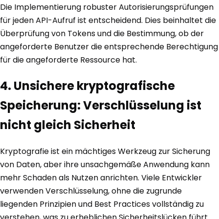
Die Implementierung robuster Autorisierungsprüfungen
für jeden API-Aufruf ist entscheidend. Dies beinhaltet die
Überprüfung von Tokens und die Bestimmung, ob der
angeforderte Benutzer die entsprechende Berechtigung
für die angeforderte Ressource hat.
4. Unsichere kryptografische
Speicherung: Verschlüsselung ist
nicht gleich Sicherheit
Kryptografie ist ein mächtiges Werkzeug zur Sicherung
von Daten, aber ihre unsachgemäße Anwendung kann
mehr Schaden als Nutzen anrichten. Viele Entwickler
verwenden Verschlüsselung, ohne die zugrunde
liegenden Prinzipien und Best Practices vollständig zu
verstehen, was zu erheblichen Sicherheitslücken führt.