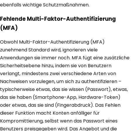
ebenfalls wichtige Schutzmaßnahmen.
Fehlende Multi-Faktor-Authentifizierung
(MFA)
Obwohl Multi-Faktor-Authentifizierung (MFA)
zunehmend Standard wird, ignorieren viele
Anwendungen sie immer noch. MFA fügt eine zusätzliche
Sicherheitsebene hinzu, indem sie von Benutzern
verlangt, mindestens zwei verschiedene Arten von
Nachweisen vorzulegen, um sich zu authentifizieren –
typischerweise etwas, das sie wissen (Passwort), etwas,
das sie haben (Smartphone-App, Hardware-Token)
oder etwas, das sie sind (Fingerabdruck). Das Fehlen
dieser Funktion macht Konten anfälliger für
Kompromittierung, selbst wenn das Passwort eines
Benutzers preisgegeben wird. Das Angebot und die