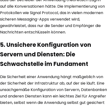
auf alle Konversationen hätte. Die Implementierung von
Protokollen wie Signal Protocol, das in vielen modernen
sicheren Messaging-Apps verwendet wird,
gewährleistet, dass nur die Sender und Empfänger die
Nachrichten entschlüsseln können.
5. Unsichere Konfiguration von
Servern und Diensten: Die
Schwachstelle im Fundament
Die Sicherheit einer Anwendung hängt maßgeblich von
der Sicherheit der Infrastruktur ab, auf der sie läuft. Eine
unsachgemäße Konfiguration von Servern, Datenbanken
und anderen Diensten kann ein leichtes Ziel für Angreifer
bieten, selbst wenn die Anwendung selbst gut gesichert