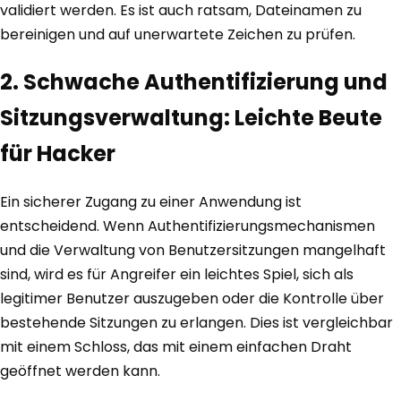
validiert werden. Es ist auch ratsam, Dateinamen zu
bereinigen und auf unerwartete Zeichen zu prüfen.
2. Schwache Authentifizierung und
Sitzungsverwaltung: Leichte Beute
für Hacker
Ein sicherer Zugang zu einer Anwendung ist
entscheidend. Wenn Authentifizierungsmechanismen
und die Verwaltung von Benutzersitzungen mangelhaft
sind, wird es für Angreifer ein leichtes Spiel, sich als
legitimer Benutzer auszugeben oder die Kontrolle über
bestehende Sitzungen zu erlangen. Dies ist vergleichbar
mit einem Schloss, das mit einem einfachen Draht
geöffnet werden kann.