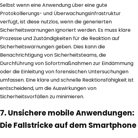
Selbst wenn eine Anwendung über eine gute
Protokollierungs- und Überwachungsinfrastruktur
verfügt, ist diese nutzlos, wenn die generierten
Sicherheitswarnungen ignoriert werden. Es muss klare
Prozesse und Zuständigkeiten für die Reaktion auf
Sicherheitswarnungen geben. Dies kann die
Benachrichtigung von Sicherheitsteams, die
Durchführung von Sofortmaßnahmen zur Eindämmung
oder die Einleitung von forensischen Untersuchungen
umfassen. Eine klare und schnelle Reaktionsfähigkeit ist
entscheidend, um die Auswirkungen von
Sicherheitsvorfällen zu minimieren.
7. Unsichere mobile Anwendungen:
Die Fallstricke auf dem Smartphone