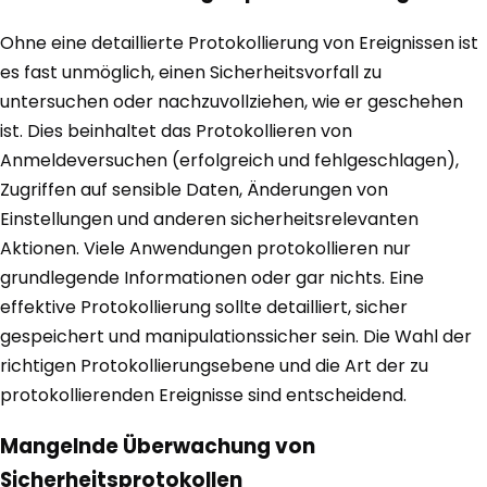
Ohne eine detaillierte Protokollierung von Ereignissen ist
es fast unmöglich, einen Sicherheitsvorfall zu
untersuchen oder nachzuvollziehen, wie er geschehen
ist. Dies beinhaltet das Protokollieren von
Anmeldeversuchen (erfolgreich und fehlgeschlagen),
Zugriffen auf sensible Daten, Änderungen von
Einstellungen und anderen sicherheitsrelevanten
Aktionen. Viele Anwendungen protokollieren nur
grundlegende Informationen oder gar nichts. Eine
effektive Protokollierung sollte detailliert, sicher
gespeichert und manipulationssicher sein. Die Wahl der
richtigen Protokollierungsebene und die Art der zu
protokollierenden Ereignisse sind entscheidend.
Mangelnde Überwachung von
Sicherheitsprotokollen