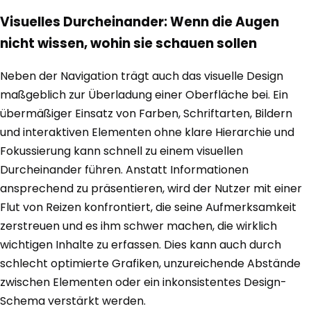
Visuelles Durcheinander: Wenn die Augen
nicht wissen, wohin sie schauen sollen
Neben der Navigation trägt auch das visuelle Design
maßgeblich zur Überladung einer Oberfläche bei. Ein
übermäßiger Einsatz von Farben, Schriftarten, Bildern
und interaktiven Elementen ohne klare Hierarchie und
Fokussierung kann schnell zu einem visuellen
Durcheinander führen. Anstatt Informationen
ansprechend zu präsentieren, wird der Nutzer mit einer
Flut von Reizen konfrontiert, die seine Aufmerksamkeit
zerstreuen und es ihm schwer machen, die wirklich
wichtigen Inhalte zu erfassen. Dies kann auch durch
schlecht optimierte Grafiken, unzureichende Abstände
zwischen Elementen oder ein inkonsistentes Design-
Schema verstärkt werden.