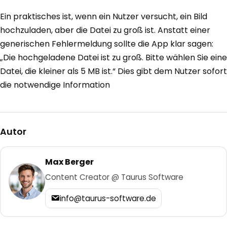
Ein praktisches ist, wenn ein Nutzer versucht, ein Bild
hochzuladen, aber die Datei zu groß ist. Anstatt einer
generischen Fehlermeldung sollte die App klar sagen:
„Die hochgeladene Datei ist zu groß. Bitte wählen Sie eine
Datei, die kleiner als 5 MB ist.“ Dies gibt dem Nutzer sofort
die notwendige Information
Autor
Max Berger
Content Creator @ Taurus Software
info@taurus-software.de