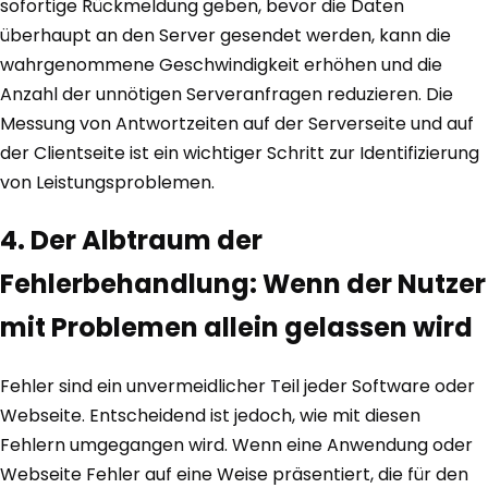
sofortige Rückmeldung geben, bevor die Daten
überhaupt an den Server gesendet werden, kann die
wahrgenommene Geschwindigkeit erhöhen und die
Anzahl der unnötigen Serveranfragen reduzieren. Die
Messung von Antwortzeiten auf der Serverseite und auf
der Clientseite ist ein wichtiger Schritt zur Identifizierung
von Leistungsproblemen.
4. Der Albtraum der
Fehlerbehandlung: Wenn der Nutzer
mit Problemen allein gelassen wird
Fehler sind ein unvermeidlicher Teil jeder Software oder
Webseite. Entscheidend ist jedoch, wie mit diesen
Fehlern umgegangen wird. Wenn eine Anwendung oder
Webseite Fehler auf eine Weise präsentiert, die für den