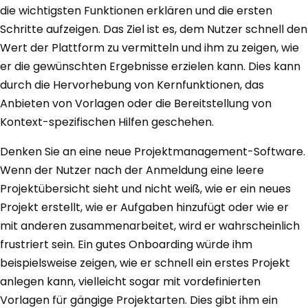
die wichtigsten Funktionen erklären und die ersten
Schritte aufzeigen. Das Ziel ist es, dem Nutzer schnell den
Wert der Plattform zu vermitteln und ihm zu zeigen, wie
er die gewünschten Ergebnisse erzielen kann. Dies kann
durch die Hervorhebung von Kernfunktionen, das
Anbieten von Vorlagen oder die Bereitstellung von
Kontext-spezifischen Hilfen geschehen.
Denken Sie an eine neue Projektmanagement-Software.
Wenn der Nutzer nach der Anmeldung eine leere
Projektübersicht sieht und nicht weiß, wie er ein neues
Projekt erstellt, wie er Aufgaben hinzufügt oder wie er
mit anderen zusammenarbeitet, wird er wahrscheinlich
frustriert sein. Ein gutes Onboarding würde ihm
beispielsweise zeigen, wie er schnell ein erstes Projekt
anlegen kann, vielleicht sogar mit vordefinierten
Vorlagen für gängige Projektarten. Dies gibt ihm ein