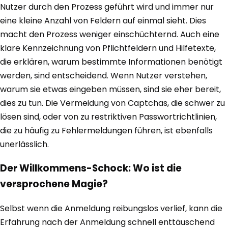
Nutzer durch den Prozess geführt wird und immer nur
eine kleine Anzahl von Feldern auf einmal sieht. Dies
macht den Prozess weniger einschüchternd. Auch eine
klare Kennzeichnung von Pflichtfeldern und Hilfetexte,
die erklären, warum bestimmte Informationen benötigt
werden, sind entscheidend. Wenn Nutzer verstehen,
warum sie etwas eingeben müssen, sind sie eher bereit,
dies zu tun. Die Vermeidung von Captchas, die schwer zu
lösen sind, oder von zu restriktiven Passwortrichtlinien,
die zu häufig zu Fehlermeldungen führen, ist ebenfalls
unerlässlich.
Der Willkommens-Schock: Wo ist die
versprochene Magie?
Selbst wenn die Anmeldung reibungslos verlief, kann die
Erfahrung nach der Anmeldung schnell enttäuschend