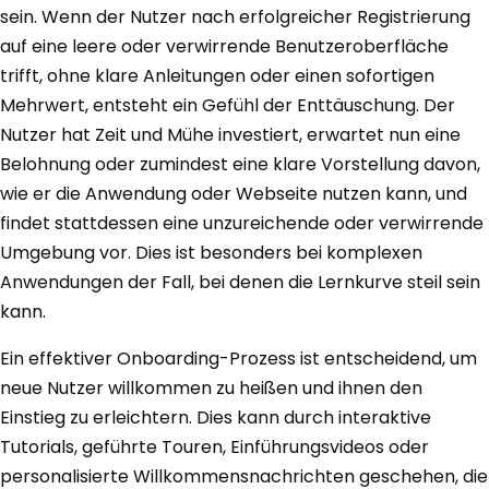
sein. Wenn der Nutzer nach erfolgreicher Registrierung
auf eine leere oder verwirrende Benutzeroberfläche
trifft, ohne klare Anleitungen oder einen sofortigen
Mehrwert, entsteht ein Gefühl der Enttäuschung. Der
Nutzer hat Zeit und Mühe investiert, erwartet nun eine
Belohnung oder zumindest eine klare Vorstellung davon,
wie er die Anwendung oder Webseite nutzen kann, und
findet stattdessen eine unzureichende oder verwirrende
Umgebung vor. Dies ist besonders bei komplexen
Anwendungen der Fall, bei denen die Lernkurve steil sein
kann.
Ein effektiver Onboarding-Prozess ist entscheidend, um
neue Nutzer willkommen zu heißen und ihnen den
Einstieg zu erleichtern. Dies kann durch interaktive
Tutorials, geführte Touren, Einführungsvideos oder
personalisierte Willkommensnachrichten geschehen, die