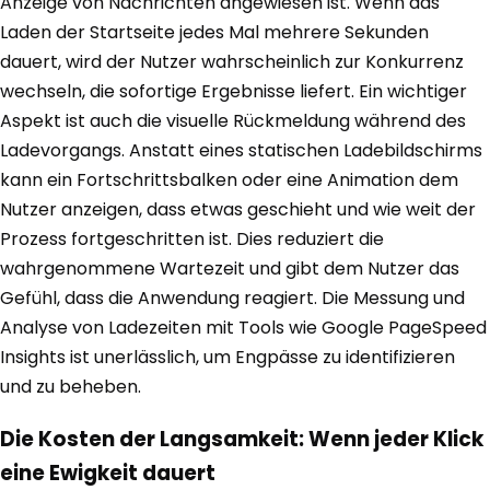
Anzeige von Nachrichten angewiesen ist. Wenn das
Laden der Startseite jedes Mal mehrere Sekunden
dauert, wird der Nutzer wahrscheinlich zur Konkurrenz
wechseln, die sofortige Ergebnisse liefert. Ein wichtiger
Aspekt ist auch die visuelle Rückmeldung während des
Ladevorgangs. Anstatt eines statischen Ladebildschirms
kann ein Fortschrittsbalken oder eine Animation dem
Nutzer anzeigen, dass etwas geschieht und wie weit der
Prozess fortgeschritten ist. Dies reduziert die
wahrgenommene Wartezeit und gibt dem Nutzer das
Gefühl, dass die Anwendung reagiert. Die Messung und
Analyse von Ladezeiten mit Tools wie Google PageSpeed
Insights ist unerlässlich, um Engpässe zu identifizieren
und zu beheben.
Die Kosten der Langsamkeit: Wenn jeder Klick
eine Ewigkeit dauert