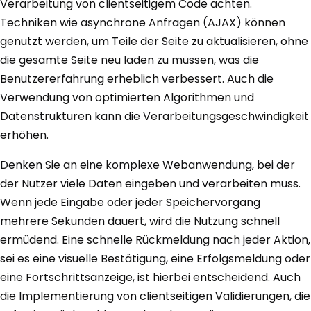
Verarbeitung von clientseitigem Code achten.
Techniken wie asynchrone Anfragen (AJAX) können
genutzt werden, um Teile der Seite zu aktualisieren, ohne
die gesamte Seite neu laden zu müssen, was die
Benutzererfahrung erheblich verbessert. Auch die
Verwendung von optimierten Algorithmen und
Datenstrukturen kann die Verarbeitungsgeschwindigkeit
erhöhen.
Denken Sie an eine komplexe Webanwendung, bei der
der Nutzer viele Daten eingeben und verarbeiten muss.
Wenn jede Eingabe oder jeder Speichervorgang
mehrere Sekunden dauert, wird die Nutzung schnell
ermüdend. Eine schnelle Rückmeldung nach jeder Aktion,
sei es eine visuelle Bestätigung, eine Erfolgsmeldung oder
eine Fortschrittsanzeige, ist hierbei entscheidend. Auch
die Implementierung von clientseitigen Validierungen, die