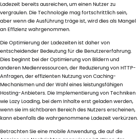
Ladezeit bereits ausreichen, um einen Nutzer zu
vergraulen. Die Technologie mag fortschrittlich sein,
aber wenn die Ausführung träge ist, wird dies als Mangel
an Effizienz wahrgenommen.
Die Optimierung der Ladezeiten ist daher von
entscheidender Bedeutung für die Benutzererfahrung.
Dies beginnt bei der Optimierung von Bildern und
anderen Medienressourcen, der Reduzierung von HTTP-
Anfragen, der effizienten Nutzung von Caching-
Mechanismen und der Wahl eines leistungsfähigen
Hosting-Anbieters. Die Implementierung von Techniken
wie Lazy Loading, bei dem Inhalte erst geladen werden,
wenn sie im sichtbaren Bereich des Nutzers erscheinen,
kann ebenfalls die wahrgenommene Ladezeit verkürzen.
Betrachten Sie eine mobile Anwendung, die auf die