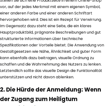
Stellen Sie sich eine Produktseite in einem Online-Shop
vor, auf der jedes Merkmal mit einem eigenen Symbol,
einer anderen Farbe und einer anderen Schriftart
hervorgehoben wird. Dies ist ein Rezept für Verwirrung.
Im Gegensatz dazu steht eine Seite, die ein klares
Hauptproduktbild, prägnante Beschreibungen und gut
strukturierte Informationen über technische
Spezifikationen oder Vorteile bietet. Die Anwendung von
Gestaltgesetzen wie Nähe, Ähnlichkeit und guter Form
kann ebenfalls dazu beitragen, visuelle Ordnung zu
schaffen und die Wahrnehmung des Nutzers zu lenken.
Letztendlich sollte das visuelle Design die Funktionalität
unterstützen und nicht davon ablenken.
2. Die Hürde der Anmeldung: Wenn
der Zugang zum Heiligtum