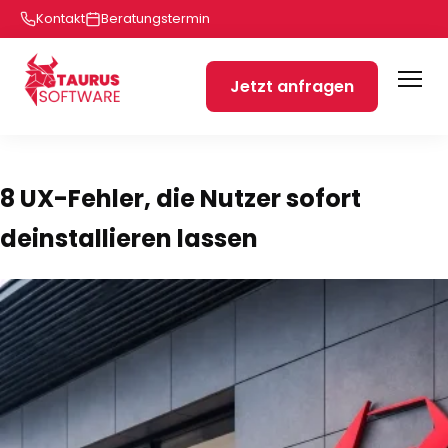
Kontakt
Beratungstermin
Jetzt anfragen
8 UX-Fehler, die Nutzer sofort
deinstallieren lassen