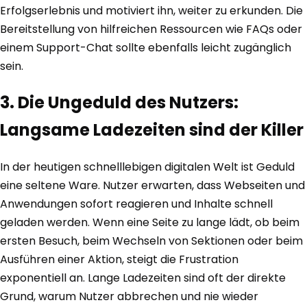
Erfolgserlebnis und motiviert ihn, weiter zu erkunden. Die
Bereitstellung von hilfreichen Ressourcen wie FAQs oder
einem Support-Chat sollte ebenfalls leicht zugänglich
sein.
3. Die Ungeduld des Nutzers:
Langsame Ladezeiten sind der Killer
In der heutigen schnelllebigen digitalen Welt ist Geduld
eine seltene Ware. Nutzer erwarten, dass Webseiten und
Anwendungen sofort reagieren und Inhalte schnell
geladen werden. Wenn eine Seite zu lange lädt, ob beim
ersten Besuch, beim Wechseln von Sektionen oder beim
Ausführen einer Aktion, steigt die Frustration
exponentiell an. Lange Ladezeiten sind oft der direkte
Grund, warum Nutzer abbrechen und nie wieder