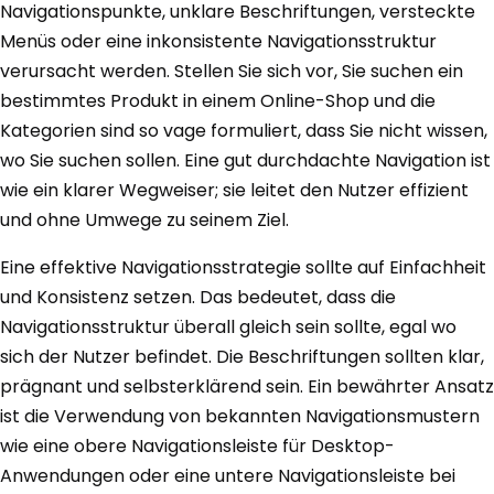
Navigationspunkte, unklare Beschriftungen, versteckte
Menüs oder eine inkonsistente Navigationsstruktur
verursacht werden. Stellen Sie sich vor, Sie suchen ein
bestimmtes Produkt in einem Online-Shop und die
Kategorien sind so vage formuliert, dass Sie nicht wissen,
wo Sie suchen sollen. Eine gut durchdachte Navigation ist
wie ein klarer Wegweiser; sie leitet den Nutzer effizient
und ohne Umwege zu seinem Ziel.
Eine effektive Navigationsstrategie sollte auf Einfachheit
und Konsistenz setzen. Das bedeutet, dass die
Navigationsstruktur überall gleich sein sollte, egal wo
sich der Nutzer befindet. Die Beschriftungen sollten klar,
prägnant und selbsterklärend sein. Ein bewährter Ansatz
ist die Verwendung von bekannten Navigationsmustern
wie eine obere Navigationsleiste für Desktop-
Anwendungen oder eine untere Navigationsleiste bei