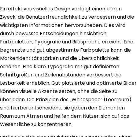
Ein effektives visuelles Design verfolgt einen klaren
Zweck: die Benutzerfreundlichkeit zu verbessern und die
wichtigsten Informationen hervorzuheben. Dies wird
durch bewusste Entscheidungen hinsichtlich
Farbpaletten, Typografie und Bildsprache erreicht. Eine
begrenzte und gut abgestimmte Farbpalette kann die
Markenidentität stärken und die Übersichtlichkeit
erhöhen. Eine klare Typografie mit gut definierten
Schriftgrößen und Zeilenabständen verbessert die
Lesbarkeit erheblich. Gut platzierte und optimierte Bilder
können visuelle Akzente setzen, ohne die Seite zu
überladen. Die Prinzipien des „Whitespace“ (Leerraum)
sind hierbei entscheidend; sie geben den Elementen
Raum zum Atmen und helfen dem Nutzer, sich auf das
Wesentliche zu konzentrieren.