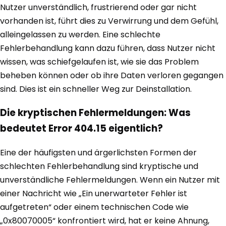
Nutzer unverständlich, frustrierend oder gar nicht
vorhanden ist, führt dies zu Verwirrung und dem Gefühl,
alleingelassen zu werden. Eine schlechte
Fehlerbehandlung kann dazu führen, dass Nutzer nicht
wissen, was schiefgelaufen ist, wie sie das Problem
beheben können oder ob ihre Daten verloren gegangen
sind. Dies ist ein schneller Weg zur Deinstallation.
Die kryptischen Fehlermeldungen: Was
bedeutet Error 404.15 eigentlich?
Eine der häufigsten und ärgerlichsten Formen der
schlechten Fehlerbehandlung sind kryptische und
unverständliche Fehlermeldungen. Wenn ein Nutzer mit
einer Nachricht wie „Ein unerwarteter Fehler ist
aufgetreten“ oder einem technischen Code wie
„0x80070005“ konfrontiert wird, hat er keine Ahnung,