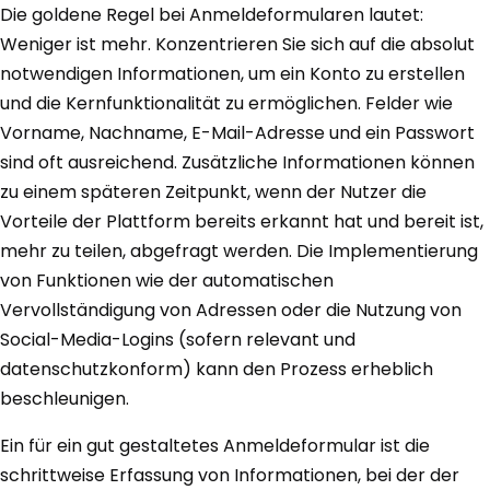
Die goldene Regel bei Anmeldeformularen lautet:
Weniger ist mehr. Konzentrieren Sie sich auf die absolut
notwendigen Informationen, um ein Konto zu erstellen
und die Kernfunktionalität zu ermöglichen. Felder wie
Vorname, Nachname, E-Mail-Adresse und ein Passwort
sind oft ausreichend. Zusätzliche Informationen können
zu einem späteren Zeitpunkt, wenn der Nutzer die
Vorteile der Plattform bereits erkannt hat und bereit ist,
mehr zu teilen, abgefragt werden. Die Implementierung
von Funktionen wie der automatischen
Vervollständigung von Adressen oder die Nutzung von
Social-Media-Logins (sofern relevant und
datenschutzkonform) kann den Prozess erheblich
beschleunigen.
Ein für ein gut gestaltetes Anmeldeformular ist die
schrittweise Erfassung von Informationen, bei der der