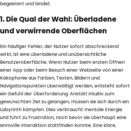
begeistert und bindet.
1. Die Qual der Wahl: Überladene
und verwirrende Oberflächen
Ein häufiger Fehler, der Nutzer sofort abschreckend
wirkt, ist eine überladene und unübersichtliche
Benutzeroberfläche. Wenn Nutzer beim ersten Öffnen
einer App oder beim Besuch einer Webseite von einer
Kakophonie aus Farben, Texten, Bildern und
Navigationspunkten überwältigt werden, entsteht sofort
ein Gefühl der Überforderung. Anstatt intuitiv zum
gewünschten Ziel zu gelangen, müssen sie sich durch ein
Labyrinth kämpfen. Dies verbraucht mentale Energie
und führt zu Frustration, noch bevor sie überhaupt eine
sinnvolle Interaktion stattfinden konnte. Eine klare,