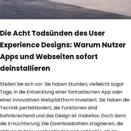
Die Acht Todsünden des User
Experience Designs: Warum Nutzer
Apps und Webseiten sofort
deinstallieren
Stellen Sie sich vor: Sie haben Stunden, vielleicht sogar
Tage, in die Entwicklung einer fantastischen App oder
einer innovativen Webplattform investiert. Sie haben die
Technik perfektioniert, die Funktionen sind
bahnbrechend und das Design ist makellos. Doch dann
die Ernüchterung: Die Downloadzahlen stagnieren, die