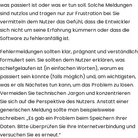
was passiert ist oder was er tun soll. Solche Meldungen
sind nutzlos und tragen nur zur Frustration bei. Sie
vermitteln dem Nutzer das Gefühl, dass die Entwickler
sich nicht um seine Erfahrung kümmern oder dass die
Software zu fehleranfällig ist.
Fehlermeldungen sollten klar, prägnant und verständlich
formuliert sein. Sie sollten dem Nutzer erklären, was
schiefgelaufen ist (in einfachen Worten), warum es
passiert sein könnte (falls möglich) und, am wichtigsten,
was er als Nächstes tun kann, um das Problem zu lösen.
Vermeiden Sie technischen Jargon und konzentrieren
Sie sich auf die Perspektive des Nutzers. Anstatt einer
generischen Meldung sollte man beispielsweise
schreiben: „Es gab ein Problem beim Speichern Ihrer
Daten. Bitte überprüfen Sie Ihre Internetverbindung und
versuchen Sie es erneut.“