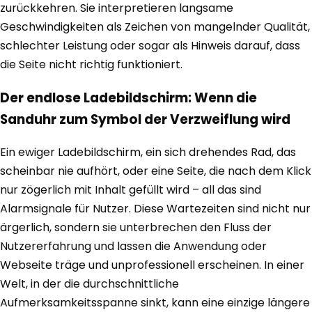
zurückkehren. Sie interpretieren langsame
Geschwindigkeiten als Zeichen von mangelnder Qualität,
schlechter Leistung oder sogar als Hinweis darauf, dass
die Seite nicht richtig funktioniert.
Der endlose Ladebildschirm: Wenn die
Sanduhr zum Symbol der Verzweiflung wird
Ein ewiger Ladebildschirm, ein sich drehendes Rad, das
scheinbar nie aufhört, oder eine Seite, die nach dem Klick
nur zögerlich mit Inhalt gefüllt wird – all das sind
Alarmsignale für Nutzer. Diese Wartezeiten sind nicht nur
ärgerlich, sondern sie unterbrechen den Fluss der
Nutzererfahrung und lassen die Anwendung oder
Webseite träge und unprofessionell erscheinen. In einer
Welt, in der die durchschnittliche
Aufmerksamkeitsspanne sinkt, kann eine einzige längere