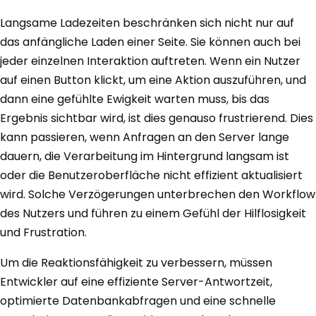
Langsame Ladezeiten beschränken sich nicht nur auf
das anfängliche Laden einer Seite. Sie können auch bei
jeder einzelnen Interaktion auftreten. Wenn ein Nutzer
auf einen Button klickt, um eine Aktion auszuführen, und
dann eine gefühlte Ewigkeit warten muss, bis das
Ergebnis sichtbar wird, ist dies genauso frustrierend. Dies
kann passieren, wenn Anfragen an den Server lange
dauern, die Verarbeitung im Hintergrund langsam ist
oder die Benutzeroberfläche nicht effizient aktualisiert
wird. Solche Verzögerungen unterbrechen den Workflow
des Nutzers und führen zu einem Gefühl der Hilflosigkeit
und Frustration.
Um die Reaktionsfähigkeit zu verbessern, müssen
Entwickler auf eine effiziente Server-Antwortzeit,
optimierte Datenbankabfragen und eine schnelle