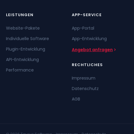
LEISTUNGEN
APP-SERVICE
Website-Pakete
App-Portal
Individuelle Software
App-Entwicklung
Plugin-Entwicklung
Angebot anfragen
API-Entwicklung
RECHTLICHES
Performance
Impressum
Datenschutz
AGB