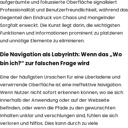
aufgeräumte und fokussierte Oberfläche signalisiert
Professionalität und Benutzerfreundlichkeit, während das
Gegenteil den Eindruck von Chaos und mangelnder
Sorgfalt erweckt. Die Kunst liegt darin, die wichtigsten
Funktionen und Informationen prominent zu platzieren
und unnötige Elemente zu eliminieren.
Die Navigation als Labyrinth: Wenn das „Wo
bin ich?“ zur falschen Frage wird
Eine der häufigsten Ursachen für eine überladene und
verwirrende Oberfläche ist eine ineffektive Navigation.
Wenn Nutzer nicht sofort erkennen können, wo sie sich
innerhalb der Anwendung oder auf der Webseite
befinden, oder wenn die Pfade zu den gewünschten
Inhalten unklar und verschlungen sind, fühlen sie sich
verloren und hilflos. Dies kann durch zu viele