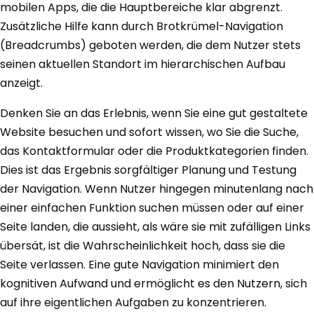
mobilen Apps, die die Hauptbereiche klar abgrenzt.
Zusätzliche Hilfe kann durch Brotkrümel-Navigation
(Breadcrumbs) geboten werden, die dem Nutzer stets
seinen aktuellen Standort im hierarchischen Aufbau
anzeigt.
Denken Sie an das Erlebnis, wenn Sie eine gut gestaltete
Website besuchen und sofort wissen, wo Sie die Suche,
das Kontaktformular oder die Produktkategorien finden.
Dies ist das Ergebnis sorgfältiger Planung und Testung
der Navigation. Wenn Nutzer hingegen minutenlang nach
einer einfachen Funktion suchen müssen oder auf einer
Seite landen, die aussieht, als wäre sie mit zufälligen Links
übersät, ist die Wahrscheinlichkeit hoch, dass sie die
Seite verlassen. Eine gute Navigation minimiert den
kognitiven Aufwand und ermöglicht es den Nutzern, sich
auf ihre eigentlichen Aufgaben zu konzentrieren.