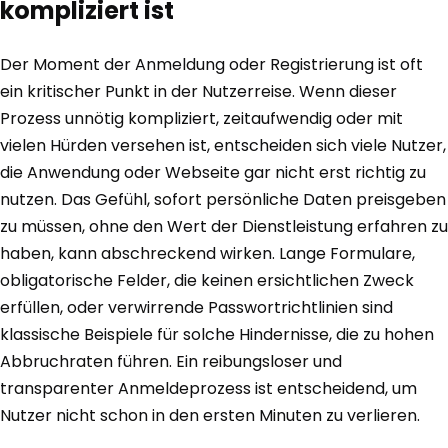
kompliziert ist
Der Moment der Anmeldung oder Registrierung ist oft
ein kritischer Punkt in der Nutzerreise. Wenn dieser
Prozess unnötig kompliziert, zeitaufwendig oder mit
vielen Hürden versehen ist, entscheiden sich viele Nutzer,
die Anwendung oder Webseite gar nicht erst richtig zu
nutzen. Das Gefühl, sofort persönliche Daten preisgeben
zu müssen, ohne den Wert der Dienstleistung erfahren zu
haben, kann abschreckend wirken. Lange Formulare,
obligatorische Felder, die keinen ersichtlichen Zweck
erfüllen, oder verwirrende Passwortrichtlinien sind
klassische Beispiele für solche Hindernisse, die zu hohen
Abbruchraten führen. Ein reibungsloser und
transparenter Anmeldeprozess ist entscheidend, um
Nutzer nicht schon in den ersten Minuten zu verlieren.