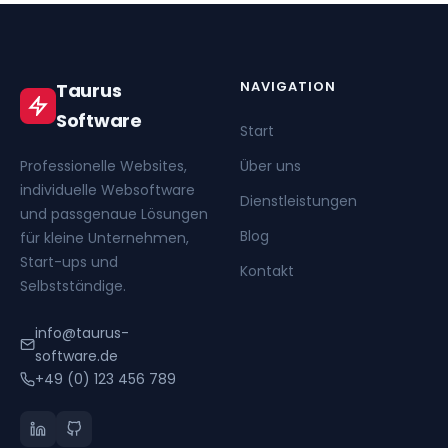
NAVIGATION
Taurus
Software
Start
Professionelle Websites,
Über uns
individuelle Websoftware
Dienstleistungen
und passgenaue Lösungen
Blog
für kleine Unternehmen,
Start-ups und
Kontakt
Selbstständige.
info@taurus-
software.de
+49 (0) 123 456 789