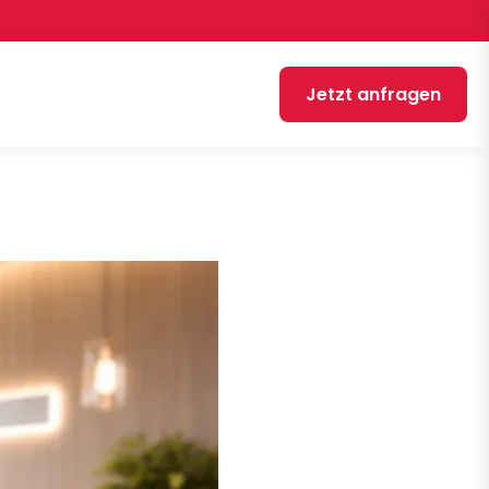
Jetzt anfragen