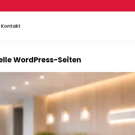
Kontakt
elle WordPress-Seiten