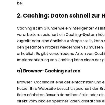
bei.
2. Caching: Daten schnell zur
Caching ist im Grunde wie ein intelligenter Assi
verarbeiten, speichert ein Caching-System häuf
zugreift oder eine ähnliche Anfrage stellt, ka
den gesamten Prozess wiederholen zu müssen. D
erheblich. Es gibt verschiedene Arten von Caching,
Implementierung von Caching kann einen der 
a) Browser-Caching nutzen
Browser-Caching ist eine der einfachsten und 
Nutzer Ihre Webseite besucht, speichert der Br
Beim nächsten Besuch derselben Seite oder eine
direkt vom lokalen Speicher laden, anstatt sie 