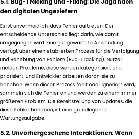
5.1. Bug-Tracking und -Fixing: Die Jagd nach
den digitalen Ungeziefern
Es ist unvermeidlich, dass Fehler auftreten. Der
entscheidende Unterschied liegt darin, wie damit
umgegangen wird. Eine gut gewartete Anwendung
verfügt über einen etablierten Prozess für die Verfolgung
und Behebung von Fehlern (Bug-Tracking). Nutzer
melden Probleme, diese werden kategorisiert und
priorisiert, und Entwickler arbeiten daran, sie zu
beheben. Wenn dieser Prozess fehlt oder ignoriert wird,
sammeln sich die Fehler an und werden zu einem immer
größeren Problem. Die Bereitstellung von Updates, die
diese Fehler beheben, ist eine grundlegende
Wartungsaufgabe.
5.2. Unvorhergesehene Interaktionen: Wenn