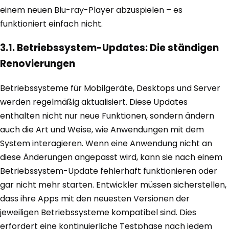
einem neuen Blu-ray-Player abzuspielen – es
funktioniert einfach nicht.
3.1. Betriebssystem-Updates: Die ständigen
Renovierungen
Betriebssysteme für Mobilgeräte, Desktops und Server
werden regelmäßig aktualisiert. Diese Updates
enthalten nicht nur neue Funktionen, sondern ändern
auch die Art und Weise, wie Anwendungen mit dem
System interagieren. Wenn eine Anwendung nicht an
diese Änderungen angepasst wird, kann sie nach einem
Betriebssystem-Update fehlerhaft funktionieren oder
gar nicht mehr starten. Entwickler müssen sicherstellen,
dass ihre Apps mit den neuesten Versionen der
jeweiligen Betriebssysteme kompatibel sind. Dies
erfordert eine kontinuierliche Testphase nach jedem