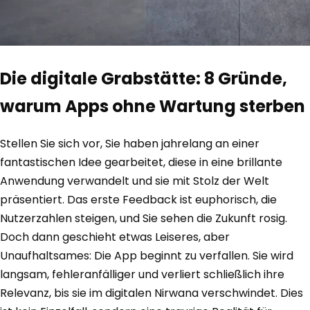
Die digitale Grabstätte: 8 Gründe,
warum Apps ohne Wartung sterben
Stellen Sie sich vor, Sie haben jahrelang an einer
fantastischen Idee gearbeitet, diese in eine brillante
Anwendung verwandelt und sie mit Stolz der Welt
präsentiert. Das erste Feedback ist euphorisch, die
Nutzerzahlen steigen, und Sie sehen die Zukunft rosig.
Doch dann geschieht etwas Leiseres, aber
Unaufhaltsames: Die App beginnt zu verfallen. Sie wird
langsam, fehleranfälliger und verliert schließlich ihre
Relevanz, bis sie im digitalen Nirwana verschwindet. Dies