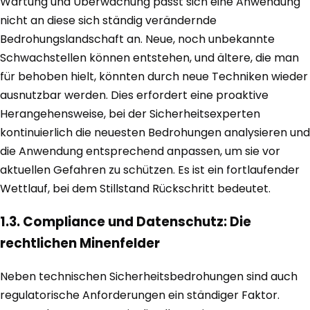
Wartung und Überwachung passt sich eine Anwendung
nicht an diese sich ständig verändernde
Bedrohungslandschaft an. Neue, noch unbekannte
Schwachstellen können entstehen, und ältere, die man
für behoben hielt, könnten durch neue Techniken wieder
ausnutzbar werden. Dies erfordert eine proaktive
Herangehensweise, bei der Sicherheitsexperten
kontinuierlich die neuesten Bedrohungen analysieren und
die Anwendung entsprechend anpassen, um sie vor
aktuellen Gefahren zu schützen. Es ist ein fortlaufender
Wettlauf, bei dem Stillstand Rückschritt bedeutet.
1.3. Compliance und Datenschutz: Die
rechtlichen Minenfelder
Neben technischen Sicherheitsbedrohungen sind auch
regulatorische Anforderungen ein ständiger Faktor.