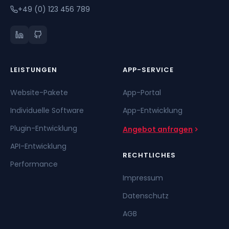
+49 (0) 123 456 789
LEISTUNGEN
APP-SERVICE
Website-Pakete
App-Portal
Individuelle Software
App-Entwicklung
Plugin-Entwicklung
Angebot anfragen
API-Entwicklung
RECHTLICHES
Performance
Impressum
Datenschutz
AGB