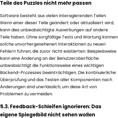
Teile des Puzzles nicht mehr passen
Software besteht aus vielen interagierenden Teilen.
Wenn einer dieser Teile geändert oder aktualisiert wird,
kann dies unbeabsichtigte Auswirkungen auf andere
Teile haben. Ohne sorgfältige Tests und Wartung können
solche unvorhergesehenen Interaktionen zu neuen
Fehlern führen, die zuvor nicht existierten. Beispielsweise
kann eine Änderung an der Benutzeroberfläche
unbeabsichtigt die Funktionsweise eines wichtigen
Backend-Prozesses beeinträchtigen. Die kontinuierliche
Überprüfung und das Testen aller Komponenten nach
Änderungen sind unerlässlich, um diese Art von
Problemen zu vermeiden.
5.3. Feedback-Schleifen ignorieren: Das
eigene Spiegelbild nicht sehen wollen