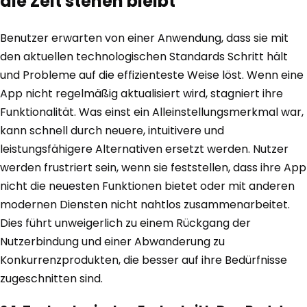
die Zeit stehen bleibt
Benutzer erwarten von einer Anwendung, dass sie mit
den aktuellen technologischen Standards Schritt hält
und Probleme auf die effizienteste Weise löst. Wenn eine
App nicht regelmäßig aktualisiert wird, stagniert ihre
Funktionalität. Was einst ein Alleinstellungsmerkmal war,
kann schnell durch neuere, intuitivere und
leistungsfähigere Alternativen ersetzt werden. Nutzer
werden frustriert sein, wenn sie feststellen, dass ihre App
nicht die neuesten Funktionen bietet oder mit anderen
modernen Diensten nicht nahtlos zusammenarbeitet.
Dies führt unweigerlich zu einem Rückgang der
Nutzerbindung und einer Abwanderung zu
Konkurrenzprodukten, die besser auf ihre Bedürfnisse
zugeschnitten sind.