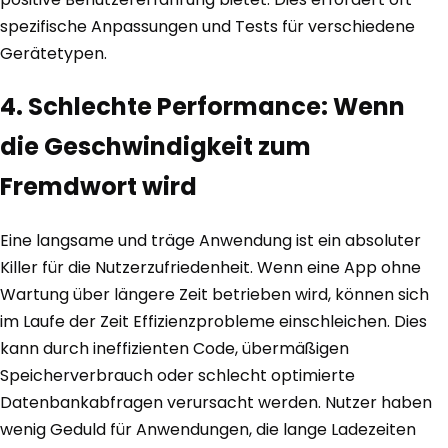
spezifische Anpassungen und Tests für verschiedene
Gerätetypen.
4. Schlechte Performance: Wenn
die Geschwindigkeit zum
Fremdwort wird
Eine langsame und träge Anwendung ist ein absoluter
Killer für die Nutzerzufriedenheit. Wenn eine App ohne
Wartung über längere Zeit betrieben wird, können sich
im Laufe der Zeit Effizienzprobleme einschleichen. Dies
kann durch ineffizienten Code, übermäßigen
Speicherverbrauch oder schlecht optimierte
Datenbankabfragen verursacht werden. Nutzer haben
wenig Geduld für Anwendungen, die lange Ladezeiten