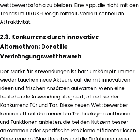
wettbewerbsfähig zu bleiben. Eine App, die nicht mit den
Trends im UI/UX-Design mithält, verliert schnell an
Attraktivität.
2.3. Konkurrenz durch innovative
Alternativen: Der stille
Verdrängungswettbewerb
Der Markt für Anwendungen ist hart umkämpft. Immer
wieder tauchen neue Akteure auf, die mit innovativen
Ideen und frischen Ansätzen aufwarten. Wenn eine
bestehende Anwendung stagniert, öffnet sie der
Konkurrenz Tür und Tor. Diese neuen Wettbewerber
können oft auf den neuesten Technologien aufbauen
und Funktionen anbieten, die bei den Nutzern besser
ankommen oder spezifische Probleme effizienter lösen.
Ohne regelmäßige Updates und die Einführung neuer,