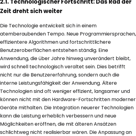
2.1. Technologischer Fortschritt: Das Rad der
Zeit dreht sich weiter
Die Technologie entwickelt sich in einem
atemberaubenden Tempo. Neue Programmiersprachen,
effizientere Algorithmen und fortschrittlichere
Benutzeroberflächen entstehen ständig. Eine
Anwendung, die über Jahre hinweg unverändert bleibt,
wird schnell technologisch veraltet sein. Dies betrifft
nicht nur die Benutzererfahrung, sondern auch die
interne Leistungsfähigkeit der Anwendung. Ältere
Technologien sind oft weniger effizient, langsamer und
können nicht mit den Hardware-Fortschritten moderner
Geräte mithalten. Die Integration neuerer Technologien
kann die Leistung erheblich verbessern und neue
Möglichkeiten eröffnen, die mit älteren Ansätzen
schlichtweg nicht realisierbar wären. Die Anpassung an