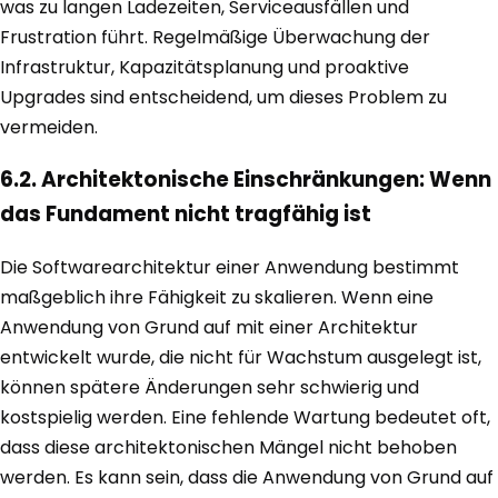
was zu langen Ladezeiten, Serviceausfällen und
Frustration führt. Regelmäßige Überwachung der
Infrastruktur, Kapazitätsplanung und proaktive
Upgrades sind entscheidend, um dieses Problem zu
vermeiden.
6.2. Architektonische Einschränkungen: Wenn
das Fundament nicht tragfähig ist
Die Softwarearchitektur einer Anwendung bestimmt
maßgeblich ihre Fähigkeit zu skalieren. Wenn eine
Anwendung von Grund auf mit einer Architektur
entwickelt wurde, die nicht für Wachstum ausgelegt ist,
können spätere Änderungen sehr schwierig und
kostspielig werden. Eine fehlende Wartung bedeutet oft,
dass diese architektonischen Mängel nicht behoben
werden. Es kann sein, dass die Anwendung von Grund auf