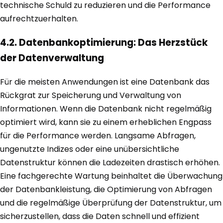
technische Schuld zu reduzieren und die Performance
aufrechtzuerhalten.
4.2. Datenbankoptimierung: Das Herzstück
der Datenverwaltung
Für die meisten Anwendungen ist eine Datenbank das
Rückgrat zur Speicherung und Verwaltung von
Informationen. Wenn die Datenbank nicht regelmäßig
optimiert wird, kann sie zu einem erheblichen Engpass
für die Performance werden. Langsame Abfragen,
ungenutzte Indizes oder eine unübersichtliche
Datenstruktur können die Ladezeiten drastisch erhöhen.
Eine fachgerechte Wartung beinhaltet die Überwachung
der Datenbankleistung, die Optimierung von Abfragen
und die regelmäßige Überprüfung der Datenstruktur, um
sicherzustellen, dass die Daten schnell und effizient