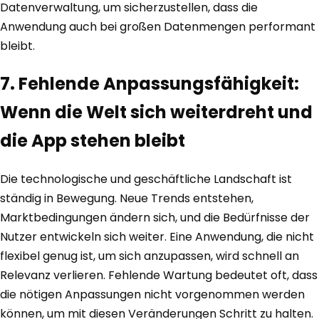
Datenverwaltung, um sicherzustellen, dass die
Anwendung auch bei großen Datenmengen performant
bleibt.
7. Fehlende Anpassungsfähigkeit:
Wenn die Welt sich weiterdreht und
die App stehen bleibt
Die technologische und geschäftliche Landschaft ist
ständig in Bewegung. Neue Trends entstehen,
Marktbedingungen ändern sich, und die Bedürfnisse der
Nutzer entwickeln sich weiter. Eine Anwendung, die nicht
flexibel genug ist, um sich anzupassen, wird schnell an
Relevanz verlieren. Fehlende Wartung bedeutet oft, dass
die nötigen Anpassungen nicht vorgenommen werden
können, um mit diesen Veränderungen Schritt zu halten.