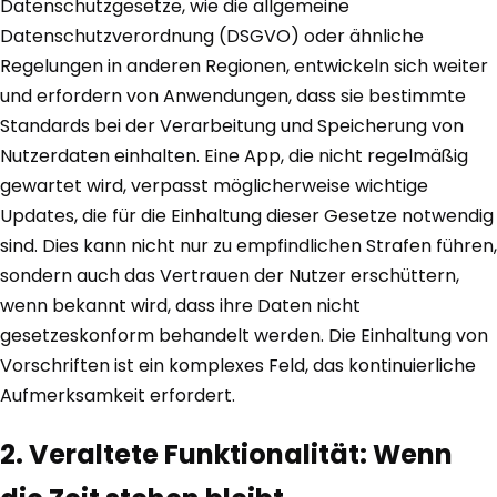
Datenschutzgesetze, wie die allgemeine
Datenschutzverordnung (DSGVO) oder ähnliche
Regelungen in anderen Regionen, entwickeln sich weiter
und erfordern von Anwendungen, dass sie bestimmte
Standards bei der Verarbeitung und Speicherung von
Nutzerdaten einhalten. Eine App, die nicht regelmäßig
gewartet wird, verpasst möglicherweise wichtige
Updates, die für die Einhaltung dieser Gesetze notwendig
sind. Dies kann nicht nur zu empfindlichen Strafen führen,
sondern auch das Vertrauen der Nutzer erschüttern,
wenn bekannt wird, dass ihre Daten nicht
gesetzeskonform behandelt werden. Die Einhaltung von
Vorschriften ist ein komplexes Feld, das kontinuierliche
Aufmerksamkeit erfordert.
2. Veraltete Funktionalität: Wenn