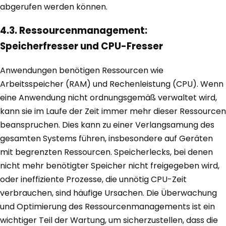
abgerufen werden können.
4.3. Ressourcenmanagement:
Speicherfresser und CPU-Fresser
Anwendungen benötigen Ressourcen wie
Arbeitsspeicher (RAM) und Rechenleistung (CPU). Wenn
eine Anwendung nicht ordnungsgemäß verwaltet wird,
kann sie im Laufe der Zeit immer mehr dieser Ressourcen
beanspruchen. Dies kann zu einer Verlangsamung des
gesamten Systems führen, insbesondere auf Geräten
mit begrenzten Ressourcen. Speicherlecks, bei denen
nicht mehr benötigter Speicher nicht freigegeben wird,
oder ineffiziente Prozesse, die unnötig CPU-Zeit
verbrauchen, sind häufige Ursachen. Die Überwachung
und Optimierung des Ressourcenmanagements ist ein
wichtiger Teil der Wartung, um sicherzustellen, dass die