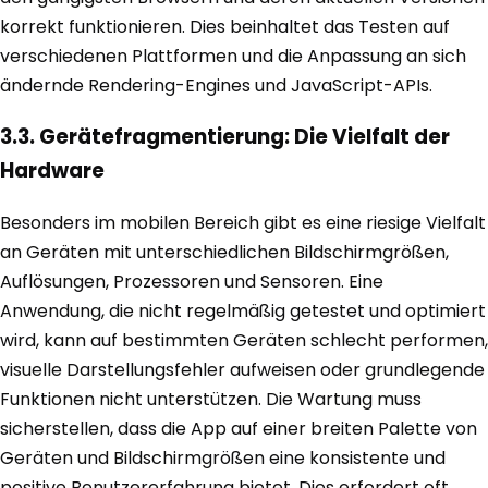
korrekt funktionieren. Dies beinhaltet das Testen auf
verschiedenen Plattformen und die Anpassung an sich
ändernde Rendering-Engines und JavaScript-APIs.
3.3. Gerätefragmentierung: Die Vielfalt der
Hardware
Besonders im mobilen Bereich gibt es eine riesige Vielfalt
an Geräten mit unterschiedlichen Bildschirmgrößen,
Auflösungen, Prozessoren und Sensoren. Eine
Anwendung, die nicht regelmäßig getestet und optimiert
wird, kann auf bestimmten Geräten schlecht performen,
visuelle Darstellungsfehler aufweisen oder grundlegende
Funktionen nicht unterstützen. Die Wartung muss
sicherstellen, dass die App auf einer breiten Palette von
Geräten und Bildschirmgrößen eine konsistente und
positive Benutzererfahrung bietet. Dies erfordert oft