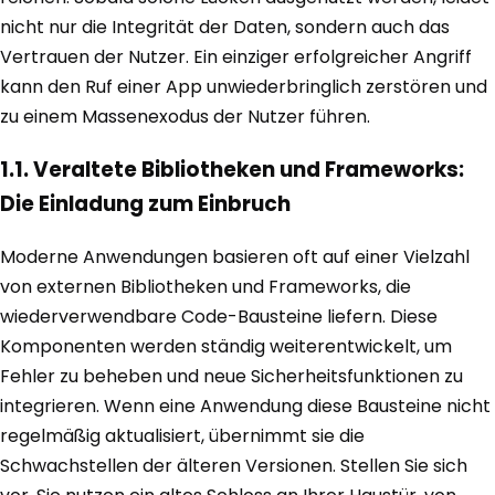
nicht nur die Integrität der Daten, sondern auch das
Vertrauen der Nutzer. Ein einziger erfolgreicher Angriff
kann den Ruf einer App unwiederbringlich zerstören und
zu einem Massenexodus der Nutzer führen.
1.1. Veraltete Bibliotheken und Frameworks:
Die Einladung zum Einbruch
Moderne Anwendungen basieren oft auf einer Vielzahl
von externen Bibliotheken und Frameworks, die
wiederverwendbare Code-Bausteine liefern. Diese
Komponenten werden ständig weiterentwickelt, um
Fehler zu beheben und neue Sicherheitsfunktionen zu
integrieren. Wenn eine Anwendung diese Bausteine nicht
regelmäßig aktualisiert, übernimmt sie die
Schwachstellen der älteren Versionen. Stellen Sie sich