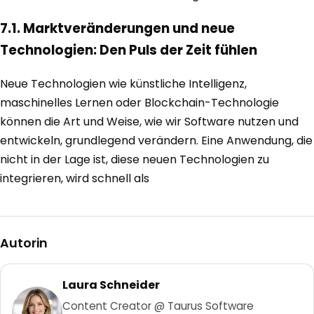
7.1. Marktveränderungen und neue
Technologien: Den Puls der Zeit fühlen
Neue Technologien wie künstliche Intelligenz,
maschinelles Lernen oder Blockchain-Technologie
können die Art und Weise, wie wir Software nutzen und
entwickeln, grundlegend verändern. Eine Anwendung, die
nicht in der Lage ist, diese neuen Technologien zu
integrieren, wird schnell als
Autorin
Laura Schneider
Content Creator @ Taurus Software