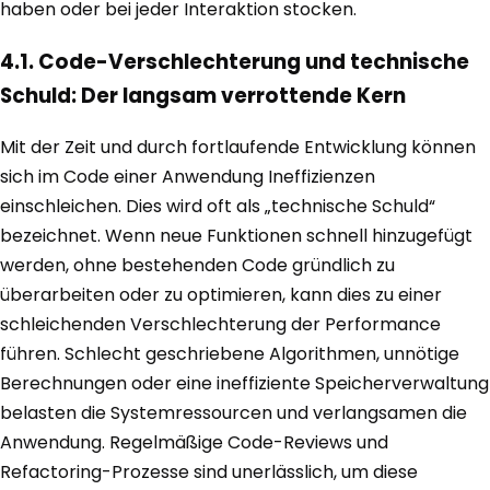
haben oder bei jeder Interaktion stocken.
4.1. Code-Verschlechterung und technische
Schuld: Der langsam verrottende Kern
Mit der Zeit und durch fortlaufende Entwicklung können
sich im Code einer Anwendung Ineffizienzen
einschleichen. Dies wird oft als „technische Schuld“
bezeichnet. Wenn neue Funktionen schnell hinzugefügt
werden, ohne bestehenden Code gründlich zu
überarbeiten oder zu optimieren, kann dies zu einer
schleichenden Verschlechterung der Performance
führen. Schlecht geschriebene Algorithmen, unnötige
Berechnungen oder eine ineffiziente Speicherverwaltung
belasten die Systemressourcen und verlangsamen die
Anwendung. Regelmäßige Code-Reviews und
Refactoring-Prozesse sind unerlässlich, um diese