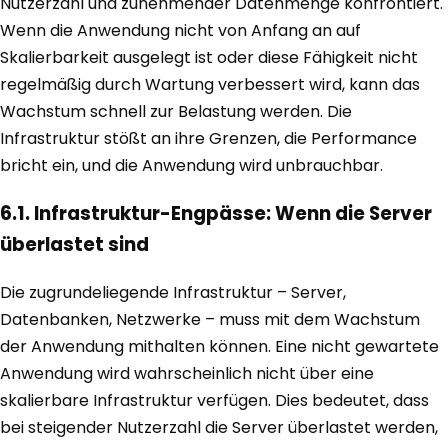
Nutzerzahl und zunehmender Datenmenge konfrontiert.
Wenn die Anwendung nicht von Anfang an auf
Skalierbarkeit ausgelegt ist oder diese Fähigkeit nicht
regelmäßig durch Wartung verbessert wird, kann das
Wachstum schnell zur Belastung werden. Die
Infrastruktur stößt an ihre Grenzen, die Performance
bricht ein, und die Anwendung wird unbrauchbar.
6.1. Infrastruktur-Engpässe: Wenn die Server
überlastet sind
Die zugrundeliegende Infrastruktur – Server,
Datenbanken, Netzwerke – muss mit dem Wachstum
der Anwendung mithalten können. Eine nicht gewartete
Anwendung wird wahrscheinlich nicht über eine
skalierbare Infrastruktur verfügen. Dies bedeutet, dass
bei steigender Nutzerzahl die Server überlastet werden,