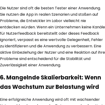
Die Nutzer sind oft die besten Tester einer Anwendung.
Sie nutzen die App in realen Szenarien und stoßen auf
Probleme, die Entwickler im Labor vielleicht nie
entdecken würden. Wenn ein Unternehmen keine Kanäle
für Nutzerfeedback bereitstellt oder dieses Feedback
ignoriert, verpasst es eine wertvolle Gelegenheit, Fehler
zu identifizieren und die Anwendung zu verbessern. Eine
aktive Einbeziehung der Nutzer und eine Reaktion auf ihre
Probleme sind entscheidend für die Stabilität und
Zuverlässigkeit einer Anwendung.
6. Mangelnde Skalierbarkeit: Wenn
das Wachstum zur Belastung wird
Eine erfolgreiche Anwendung wird oft mit wachsender