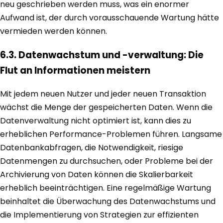
neu geschrieben werden muss, was ein enormer
Aufwand ist, der durch vorausschauende Wartung hätte
vermieden werden können.
6.3. Datenwachstum und -verwaltung: Die
Flut an Informationen meistern
Mit jedem neuen Nutzer und jeder neuen Transaktion
wächst die Menge der gespeicherten Daten. Wenn die
Datenverwaltung nicht optimiert ist, kann dies zu
erheblichen Performance-Problemen führen. Langsame
Datenbankabfragen, die Notwendigkeit, riesige
Datenmengen zu durchsuchen, oder Probleme bei der
Archivierung von Daten können die Skalierbarkeit
erheblich beeinträchtigen. Eine regelmäßige Wartung
beinhaltet die Überwachung des Datenwachstums und
die Implementierung von Strategien zur effizienten