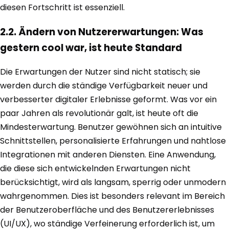
diesen Fortschritt ist essenziell.
2.2. Ändern von Nutzererwartungen: Was
gestern cool war, ist heute Standard
Die Erwartungen der Nutzer sind nicht statisch; sie
werden durch die ständige Verfügbarkeit neuer und
verbesserter digitaler Erlebnisse geformt. Was vor ein
paar Jahren als revolutionär galt, ist heute oft die
Mindesterwartung. Benutzer gewöhnen sich an intuitive
Schnittstellen, personalisierte Erfahrungen und nahtlose
Integrationen mit anderen Diensten. Eine Anwendung,
die diese sich entwickelnden Erwartungen nicht
berücksichtigt, wird als langsam, sperrig oder unmodern
wahrgenommen. Dies ist besonders relevant im Bereich
der Benutzeroberfläche und des Benutzererlebnisses
(UI/UX), wo ständige Verfeinerung erforderlich ist, um