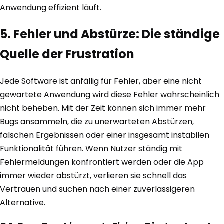
Anwendung effizient läuft.
5. Fehler und Abstürze: Die ständige
Quelle der Frustration
Jede Software ist anfällig für Fehler, aber eine nicht
gewartete Anwendung wird diese Fehler wahrscheinlich
nicht beheben. Mit der Zeit können sich immer mehr
Bugs ansammeln, die zu unerwarteten Abstürzen,
falschen Ergebnissen oder einer insgesamt instabilen
Funktionalität führen. Wenn Nutzer ständig mit
Fehlermeldungen konfrontiert werden oder die App
immer wieder abstürzt, verlieren sie schnell das
Vertrauen und suchen nach einer zuverlässigeren
Alternative.