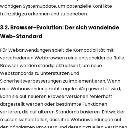
wichtigen Systemupdate, um potenzielle Konflikte
frühzeitig zu erkennen und zu beheben.
3.2. Browser-Evolution: Der sich wandelnde
Web-Standard
Für Webanwendungen spielt die Kompatibilität mit
verschiedenen Webbrowsern eine entscheidende Rolle.
Browser werden ständig aktualisiert, um neue
Webstandards zu unterstützen und
Sicherheitsverbesserungen zu implementieren. Wenn
eine Webanwendung nicht regelmäßig gewartet wird,
kann sie auf neueren Browserversionen fehlerhaft
dargestellt werden oder bestimmte Funktionen
verlieren, die auf älteren Standards basieren. Entwickler
müssen sicherstellen, dass ihre Webanwendungen auf
den gängigsten Browsern und deren aktuellen Versionen