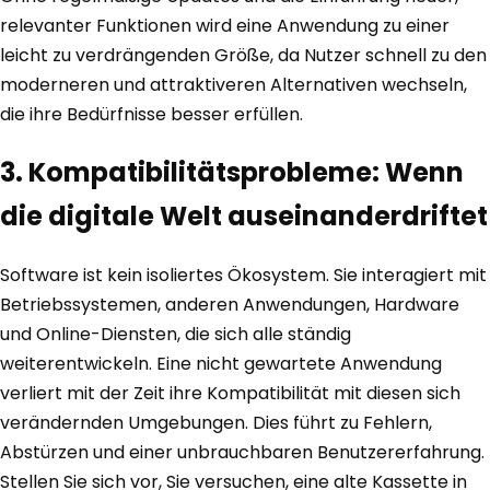
relevanter Funktionen wird eine Anwendung zu einer
leicht zu verdrängenden Größe, da Nutzer schnell zu den
moderneren und attraktiveren Alternativen wechseln,
die ihre Bedürfnisse besser erfüllen.
3. Kompatibilitätsprobleme: Wenn
die digitale Welt auseinanderdriftet
Software ist kein isoliertes Ökosystem. Sie interagiert mit
Betriebssystemen, anderen Anwendungen, Hardware
und Online-Diensten, die sich alle ständig
weiterentwickeln. Eine nicht gewartete Anwendung
verliert mit der Zeit ihre Kompatibilität mit diesen sich
verändernden Umgebungen. Dies führt zu Fehlern,
Abstürzen und einer unbrauchbaren Benutzererfahrung.
Stellen Sie sich vor, Sie versuchen, eine alte Kassette in