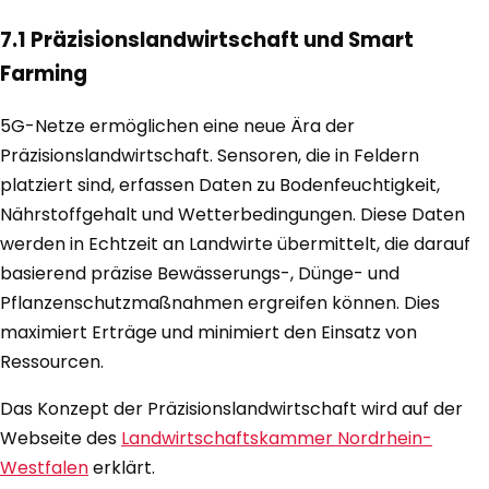
7.1 Präzisionslandwirtschaft und Smart
Farming
5G-Netze ermöglichen eine neue Ära der
Präzisionslandwirtschaft. Sensoren, die in Feldern
platziert sind, erfassen Daten zu Bodenfeuchtigkeit,
Nährstoffgehalt und Wetterbedingungen. Diese Daten
werden in Echtzeit an Landwirte übermittelt, die darauf
basierend präzise Bewässerungs-, Dünge- und
Pflanzenschutzmaßnahmen ergreifen können. Dies
maximiert Erträge und minimiert den Einsatz von
Ressourcen.
Das Konzept der Präzisionslandwirtschaft wird auf der
Webseite des
Landwirtschaftskammer Nordrhein-
Westfalen
erklärt.