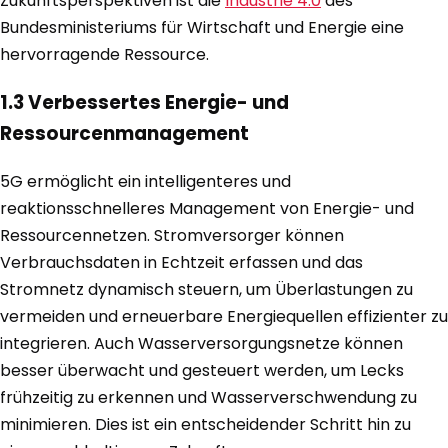
Zukunftsperspektiven ist die
Industrie 4.0
des
Bundesministeriums für Wirtschaft und Energie eine
hervorragende Ressource.
1.3 Verbessertes Energie- und
Ressourcenmanagement
5G ermöglicht ein intelligenteres und
reaktionsschnelleres Management von Energie- und
Ressourcennetzen. Stromversorger können
Verbrauchsdaten in Echtzeit erfassen und das
Stromnetz dynamisch steuern, um Überlastungen zu
vermeiden und erneuerbare Energiequellen effizienter zu
integrieren. Auch Wasserversorgungsnetze können
besser überwacht und gesteuert werden, um Lecks
frühzeitig zu erkennen und Wasserverschwendung zu
minimieren. Dies ist ein entscheidender Schritt hin zu