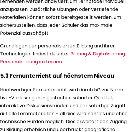
Lernenden werden analysiert, um Lernpfade individuell
anzupassen. Zusätzliche Übungen oder vertiefende
Materialien können sofort bereitgestellt werden, um
sicherzustellen, dass jeder Schüler das maximale
Potenzial ausschöpft.
Grundlagen der personalisierten Bildung und ihrer
Technologien findest du unter
Bildung & Digitalisierung:
Personalisierung im Lernen
.
5.3 Fernunterricht auf höchstem Niveau
Hochwertiger Fernunterricht wird durch 5G zur Norm.
Live-Vorlesungen in gestochen scharfer Qualität,
interaktive Diskussionsrunden und der sofortige Zugriff
auf alle Lernmaterialien – all dies wird nahtlos und ohne
technische Hürden möglich. Dies erweitert den Zugang
zu Bildung erheblich und überbrückt geografische