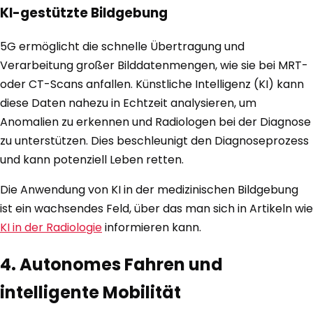
KI-gestützte Bildgebung
5G ermöglicht die schnelle Übertragung und
Verarbeitung großer Bilddatenmengen, wie sie bei MRT-
oder CT-Scans anfallen. Künstliche Intelligenz (KI) kann
diese Daten nahezu in Echtzeit analysieren, um
Anomalien zu erkennen und Radiologen bei der Diagnose
zu unterstützen. Dies beschleunigt den Diagnoseprozess
und kann potenziell Leben retten.
Die Anwendung von KI in der medizinischen Bildgebung
ist ein wachsendes Feld, über das man sich in Artikeln wie
KI in der Radiologie
informieren kann.
4. Autonomes Fahren und
intelligente Mobilität