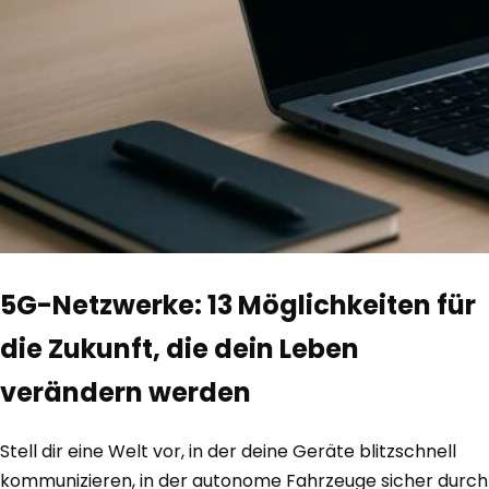
5G-Netzwerke: 13 Möglichkeiten für
die Zukunft, die dein Leben
verändern werden
Stell dir eine Welt vor, in der deine Geräte blitzschnell
kommunizieren, in der autonome Fahrzeuge sicher durch