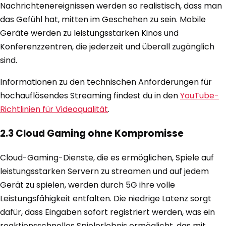
Nachrichtenereignissen werden so realistisch, dass man
das Gefühl hat, mitten im Geschehen zu sein. Mobile
Geräte werden zu leistungsstarken Kinos und
Konferenzzentren, die jederzeit und überall zugänglich
sind.
Informationen zu den technischen Anforderungen für
hochauflösendes Streaming findest du in den
YouTube-
Richtlinien für Videoqualität
.
2.3 Cloud Gaming ohne Kompromisse
Cloud-Gaming-Dienste, die es ermöglichen, Spiele auf
leistungsstarken Servern zu streamen und auf jedem
Gerät zu spielen, werden durch 5G ihre volle
Leistungsfähigkeit entfalten. Die niedrige Latenz sorgt
dafür, dass Eingaben sofort registriert werden, was ein
reaktionsschnelles Spielerlebnis ermöglicht, das mit