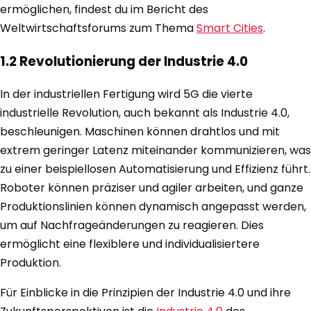
ermöglichen, findest du im Bericht des
Weltwirtschaftsforums zum Thema
Smart Cities
.
1.2 Revolutionierung der Industrie 4.0
In der industriellen Fertigung wird 5G die vierte
industrielle Revolution, auch bekannt als Industrie 4.0,
beschleunigen. Maschinen können drahtlos und mit
extrem geringer Latenz miteinander kommunizieren, was
zu einer beispiellosen Automatisierung und Effizienz führt.
Roboter können präziser und agiler arbeiten, und ganze
Produktionslinien können dynamisch angepasst werden,
um auf Nachfrageänderungen zu reagieren. Dies
ermöglicht eine flexiblere und individualisiertere
Produktion.
Für Einblicke in die Prinzipien der Industrie 4.0 und ihre