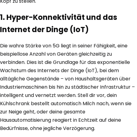
Kopf zu stellen.
1. Hyper-Konnektivität und das
Internet der Dinge (IoT)
Die wahre Stärke von 5G liegt in seiner Fähigkeit, eine
beispiellose Anzahl von Geräten gleichzeitig zu
verbinden. Dies ist die Grundlage für das exponentielle
Wachstum des Internets der Dinge (IoT), bei dem
alltägliche Gegenstände – von Haushaltsgeräten über
Industriemaschinen bis hin zu städtischer Infrastruktur –
intelligent und vernetzt werden. Stell dir vor, dein
Kühlschrank bestellt automatisch Milch nach, wenn sie
zur Neige geht, oder deine gesamte
Hausautomatisierung reagiert in Echtzeit auf deine
Bedürfnisse, ohne jegliche Verzögerung.