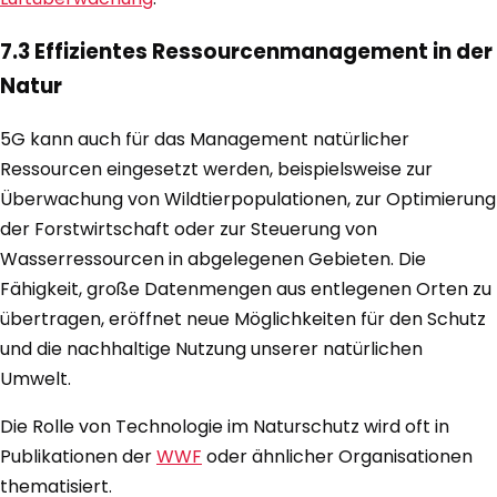
7.3 Effizientes Ressourcenmanagement in der
Natur
5G kann auch für das Management natürlicher
Ressourcen eingesetzt werden, beispielsweise zur
Überwachung von Wildtierpopulationen, zur Optimierung
der Forstwirtschaft oder zur Steuerung von
Wasserressourcen in abgelegenen Gebieten. Die
Fähigkeit, große Datenmengen aus entlegenen Orten zu
übertragen, eröffnet neue Möglichkeiten für den Schutz
und die nachhaltige Nutzung unserer natürlichen
Umwelt.
Die Rolle von Technologie im Naturschutz wird oft in
Publikationen der
WWF
oder ähnlicher Organisationen
thematisiert.