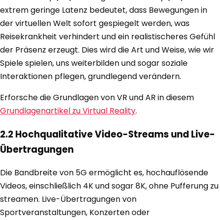
extrem geringe Latenz bedeutet, dass Bewegungen in
der virtuellen Welt sofort gespiegelt werden, was
Reisekrankheit verhindert und ein realistischeres Gefühl
der Präsenz erzeugt. Dies wird die Art und Weise, wie wir
Spiele spielen, uns weiterbilden und sogar soziale
Interaktionen pflegen, grundlegend verändern.
Erforsche die Grundlagen von VR und AR in diesem
Grundlagenartikel zu Virtual Reality
.
2.2 Hochqualitative Video-Streams und Live-
Übertragungen
Die Bandbreite von 5G ermöglicht es, hochauflösende
Videos, einschließlich 4K und sogar 8K, ohne Pufferung zu
streamen. Live-Übertragungen von
Sportveranstaltungen, Konzerten oder