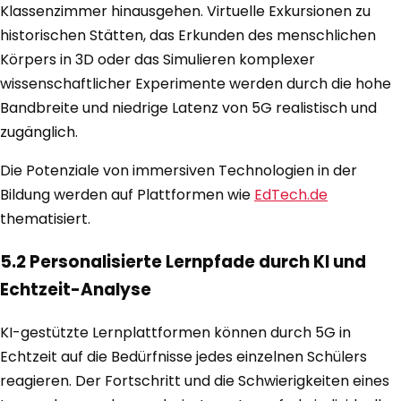
Klassenzimmer hinausgehen. Virtuelle Exkursionen zu
historischen Stätten, das Erkunden des menschlichen
Körpers in 3D oder das Simulieren komplexer
wissenschaftlicher Experimente werden durch die hohe
Bandbreite und niedrige Latenz von 5G realistisch und
zugänglich.
Die Potenziale von immersiven Technologien in der
Bildung werden auf Plattformen wie
EdTech.de
thematisiert.
5.2 Personalisierte Lernpfade durch KI und
Echtzeit-Analyse
KI-gestützte Lernplattformen können durch 5G in
Echtzeit auf die Bedürfnisse jedes einzelnen Schülers
reagieren. Der Fortschritt und die Schwierigkeiten eines