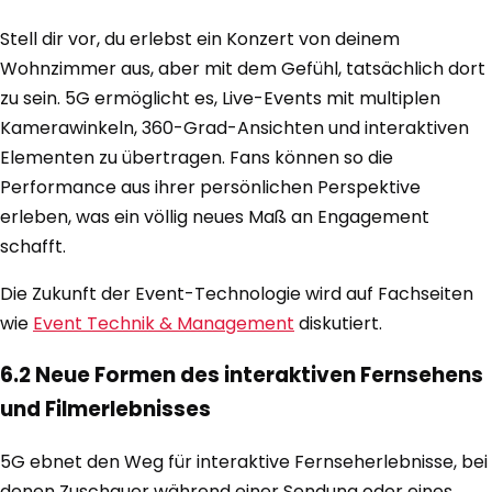
Stell dir vor, du erlebst ein Konzert von deinem
Wohnzimmer aus, aber mit dem Gefühl, tatsächlich dort
zu sein. 5G ermöglicht es, Live-Events mit multiplen
Kamerawinkeln, 360-Grad-Ansichten und interaktiven
Elementen zu übertragen. Fans können so die
Performance aus ihrer persönlichen Perspektive
erleben, was ein völlig neues Maß an Engagement
schafft.
Die Zukunft der Event-Technologie wird auf Fachseiten
wie
Event Technik & Management
diskutiert.
6.2 Neue Formen des interaktiven Fernsehens
und Filmerlebnisses
5G ebnet den Weg für interaktive Fernseherlebnisse, bei
denen Zuschauer während einer Sendung oder eines