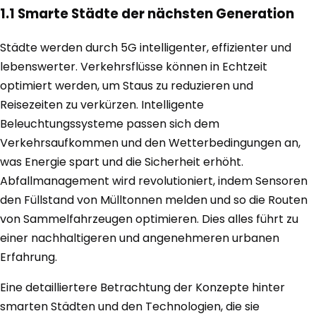
1.1 Smarte Städte der nächsten Generation
Städte werden durch 5G intelligenter, effizienter und
lebenswerter. Verkehrsflüsse können in Echtzeit
optimiert werden, um Staus zu reduzieren und
Reisezeiten zu verkürzen. Intelligente
Beleuchtungssysteme passen sich dem
Verkehrsaufkommen und den Wetterbedingungen an,
was Energie spart und die Sicherheit erhöht.
Abfallmanagement wird revolutioniert, indem Sensoren
den Füllstand von Mülltonnen melden und so die Routen
von Sammelfahrzeugen optimieren. Dies alles führt zu
einer nachhaltigeren und angenehmeren urbanen
Erfahrung.
Eine detailliertere Betrachtung der Konzepte hinter
smarten Städten und den Technologien, die sie