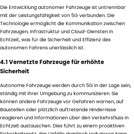
Die Entwicklung autonomer Fahrzeuge ist untrennbar
mit der Leistungsfähigkeit von 5G verbunden. Die
Technologie ermöglicht die Kommunikation zwischen
Fahrzeugen, Infrastruktur und Cloud-Diensten in
Echtzeit, was für die Sicherheit und Effizienz des
autonomen Fahrens unerlässlich ist.
4.1 Vernetzte Fahrzeuge für erhöhte
Sicherheit
Autonome Fahrzeuge werden durch 5G in der Lage sein,
ständig mit ihrer Umgebung zu kommunizieren. Sie
können andere Fahrzeuge vor Gefahren warnen, auf
Baustellen oder plötzlich auftretende Hindernisse
reagieren und Informationen über den Verkehrsfluss in
Echtzeit austauschen. Dies führt zu einem proaktiven
Sicherheitsnetz, das Unfälle drastisch reduzieren kann.