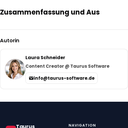
Zusammenfassung und Aus
Autorin
Laura Schneider
Content Creator @ Taurus Software
info@taurus-software.de
NAVIGATION
Taurus