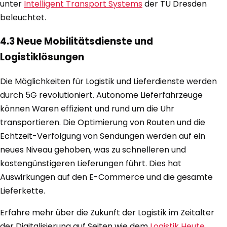
unter
Intelligent Transport Systems
der TU Dresden
beleuchtet.
4.3 Neue Mobilitätsdienste und
Logistiklösungen
Die Möglichkeiten für Logistik und Lieferdienste werden
durch 5G revolutioniert. Autonome Lieferfahrzeuge
können Waren effizient und rund um die Uhr
transportieren. Die Optimierung von Routen und die
Echtzeit-Verfolgung von Sendungen werden auf ein
neues Niveau gehoben, was zu schnelleren und
kostengünstigeren Lieferungen führt. Dies hat
Auswirkungen auf den E-Commerce und die gesamte
Lieferkette.
Erfahre mehr über die Zukunft der Logistik im Zeitalter
der Digitalisierung auf Seiten wie dem
Logistik Heute