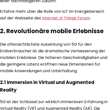
einer nachhaltigeren Zukunft.
Erfahre mehr über die Rolle von IoT im Energiebereich
auf der Webseite des
Internet of Things Forum
.
2. Revolutionäre mobile Erlebnisse
Die offensichtlichste Auswirkung von 5G für den
Endverbraucher ist die dramatische Verbesserung der
mobilen Erlebnisse. Die höheren Geschwindigkeiten und
die geringere Latenz eröffnen neue Dimensionen für
mobile Anwendungen und Unterhaltung.
2.1 Immersion in Virtual und Augmented
Reality
5G ist der Schlüssel zur wirklich immersiven Erfahrung in
Virtual Reality (VR) und Augmented Reality (AR). Die