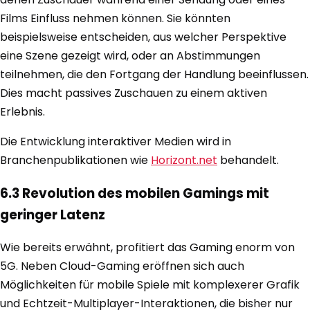
Films Einfluss nehmen können. Sie könnten
beispielsweise entscheiden, aus welcher Perspektive
eine Szene gezeigt wird, oder an Abstimmungen
teilnehmen, die den Fortgang der Handlung beeinflussen.
Dies macht passives Zuschauen zu einem aktiven
Erlebnis.
Die Entwicklung interaktiver Medien wird in
Branchenpublikationen wie
Horizont.net
behandelt.
6.3 Revolution des mobilen Gamings mit
geringer Latenz
Wie bereits erwähnt, profitiert das Gaming enorm von
5G. Neben Cloud-Gaming eröffnen sich auch
Möglichkeiten für mobile Spiele mit komplexerer Grafik
und Echtzeit-Multiplayer-Interaktionen, die bisher nur