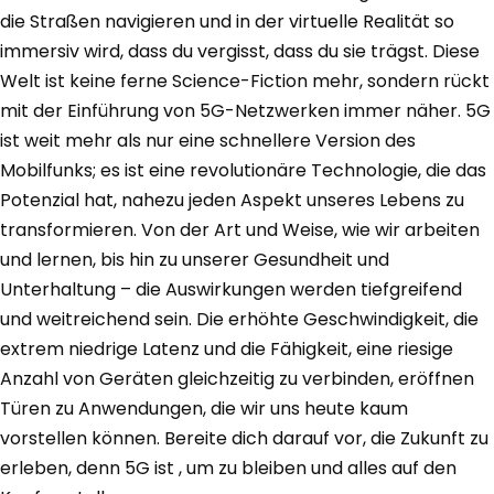
die Straßen navigieren und in der virtuelle Realität so
immersiv wird, dass du vergisst, dass du sie trägst. Diese
Welt ist keine ferne Science-Fiction mehr, sondern rückt
mit der Einführung von 5G-Netzwerken immer näher. 5G
ist weit mehr als nur eine schnellere Version des
Mobilfunks; es ist eine revolutionäre Technologie, die das
Potenzial hat, nahezu jeden Aspekt unseres Lebens zu
transformieren. Von der Art und Weise, wie wir arbeiten
und lernen, bis hin zu unserer Gesundheit und
Unterhaltung – die Auswirkungen werden tiefgreifend
und weitreichend sein. Die erhöhte Geschwindigkeit, die
extrem niedrige Latenz und die Fähigkeit, eine riesige
Anzahl von Geräten gleichzeitig zu verbinden, eröffnen
Türen zu Anwendungen, die wir uns heute kaum
vorstellen können. Bereite dich darauf vor, die Zukunft zu
erleben, denn 5G ist , um zu bleiben und alles auf den