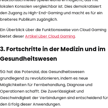
lokalen Konsolen vergleichbar ist. Dies demokratisiert
den Zugang zu High-End-Gaming und macht es für ein
breiteres Publikum zugänglich.
Ein Überblick über die Funktionsweise von Cloud Gaming
bietet dieser
Artikel über Cloud Gaming
.
3. Fortschritte in der Medizin und im
Gesundheitswesen
5G hat das Potenzial, das Gesundheitswesen
grundlegend zu revolutionieren, indem es neue
Möglichkeiten für Fernbehandlung, Diagnose und
Operationen schafft. Die Zuverlässigkeit und
Geschwindigkeit der Verbindungen sind entscheidend für
den Erfolg dieser Anwendungen.