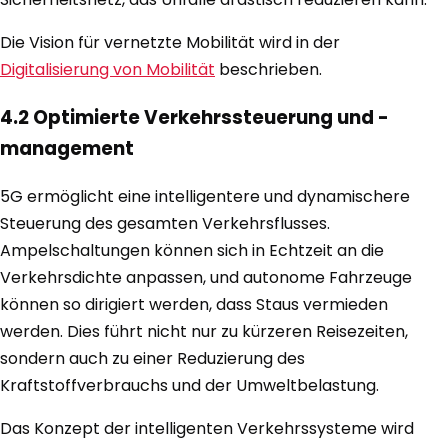
Die Vision für vernetzte Mobilität wird in der
Digitalisierung von Mobilität
beschrieben.
4.2 Optimierte Verkehrssteuerung und -
management
5G ermöglicht eine intelligentere und dynamischere
Steuerung des gesamten Verkehrsflusses.
Ampelschaltungen können sich in Echtzeit an die
Verkehrsdichte anpassen, und autonome Fahrzeuge
können so dirigiert werden, dass Staus vermieden
werden. Dies führt nicht nur zu kürzeren Reisezeiten,
sondern auch zu einer Reduzierung des
Kraftstoffverbrauchs und der Umweltbelastung.
Das Konzept der intelligenten Verkehrssysteme wird