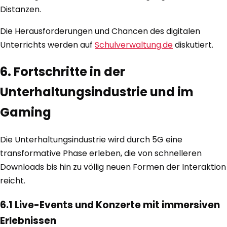
Distanzen.
Die Herausforderungen und Chancen des digitalen
Unterrichts werden auf
Schulverwaltung.de
diskutiert.
6. Fortschritte in der
Unterhaltungsindustrie und im
Gaming
Die Unterhaltungsindustrie wird durch 5G eine
transformative Phase erleben, die von schnelleren
Downloads bis hin zu völlig neuen Formen der Interaktion
reicht.
6.1 Live-Events und Konzerte mit immersiven
Erlebnissen