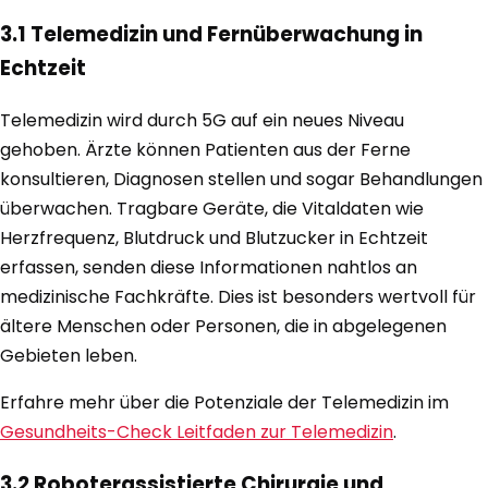
3.1 Telemedizin und Fernüberwachung in
Echtzeit
Telemedizin wird durch 5G auf ein neues Niveau
gehoben. Ärzte können Patienten aus der Ferne
konsultieren, Diagnosen stellen und sogar Behandlungen
überwachen. Tragbare Geräte, die Vitaldaten wie
Herzfrequenz, Blutdruck und Blutzucker in Echtzeit
erfassen, senden diese Informationen nahtlos an
medizinische Fachkräfte. Dies ist besonders wertvoll für
ältere Menschen oder Personen, die in abgelegenen
Gebieten leben.
Erfahre mehr über die Potenziale der Telemedizin im
Gesundheits-Check Leitfaden zur Telemedizin
.
3.2 Roboterassistierte Chirurgie und