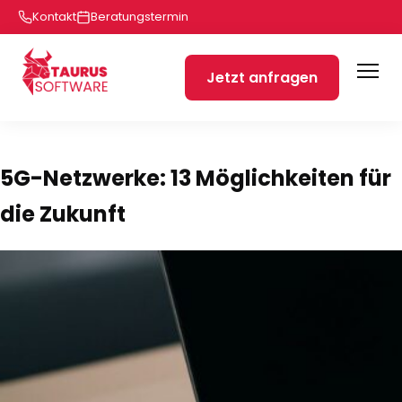
Kontakt
Beratungstermin
Jetzt anfragen
5G-Netzwerke: 13 Möglichkeiten für
die Zukunft