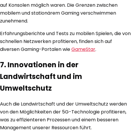
auf Konsolen möglich waren. Die Grenzen zwischen
mobilem und stationärem Gaming verschwimmen
zunehmend.
Erfahrungsberichte und Tests zu mobilen Spielen, die von
schnellen Netzwerken profitieren, finden sich auf
diversen Gaming-Portalen wie
GameStar
.
7. Innovationen in der
Landwirtschaft und im
Umweltschutz
Auch die Landwirtschaft und der Umweltschutz werden
von den Möglichkeiten der 5G-Technologie profitieren,
was zu effizienteren Prozessen und einem besseren
Management unserer Ressourcen führt.