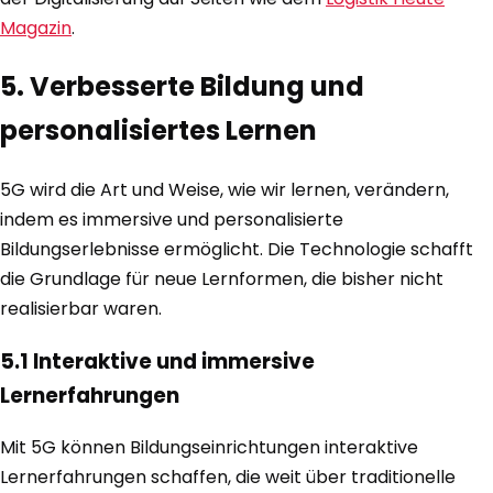
Magazin
.
5. Verbesserte Bildung und
personalisiertes Lernen
5G wird die Art und Weise, wie wir lernen, verändern,
indem es immersive und personalisierte
Bildungserlebnisse ermöglicht. Die Technologie schafft
die Grundlage für neue Lernformen, die bisher nicht
realisierbar waren.
5.1 Interaktive und immersive
Lernerfahrungen
Mit 5G können Bildungseinrichtungen interaktive
Lernerfahrungen schaffen, die weit über traditionelle