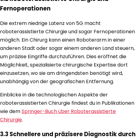
Fernoperationen
Die extrem niedrige Latenz von 5G macht
roboterassistierte Chirurgie und sogar Fernoperationen
möglich. Ein Chirurg kann einen Roboterarm in einer
anderen Stadt oder sogar einem anderen Land steuern,
um präzise Eingriffe durchzuführen. Dies eröffnet die
Möglichkeit, spezialisierte chirurgische Expertise dort
einzusetzen, wo sie am dringendsten benötigt wird,
unabhängig von der geografischen Entfernung.
Einblicke in die technologischen Aspekte der
roboterassistierten Chirurgie findest du in Publikationen
wie dem
Springer-Buch über Roboterassistierte
Chirurgie
.
3.3 Schnellere und präzisere Diagnostik durch