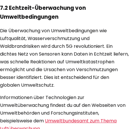
7.2 Echtzeit-Überwachung von
Umweltbedingungen
Die Überwachung von Umweltbedingungen wie
Luftqualität, Wasserverschmutzung und
Waldbrandrisiken wird durch 5G revolutioniert. Ein
dichtes Netz von Sensoren kann Daten in Echtzeit liefern,
was schnelle Reaktionen auf Umweltkatastrophen
ermöglicht und die Ursachen von Verschmutzungen
besser identifiziert. Dies ist entscheidend für den
globalen Umweltschutz.
Informationen über Technologien zur
Umweltüberwachung findest du auf den Webseiten von
Umweltbehörden und Forschungsinstituten,
beispielsweise dem
Umweltbundesamt zum Thema
Luftüberwachung
.