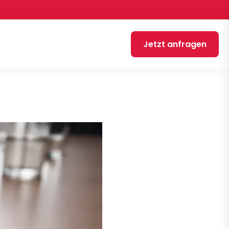
Jetzt anfragen