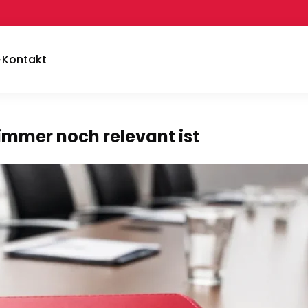
Kontakt
mmer noch relevant ist