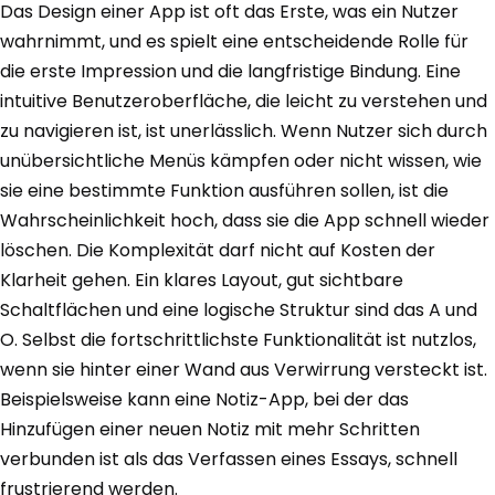
Das Design einer App ist oft das Erste, was ein Nutzer
wahrnimmt, und es spielt eine entscheidende Rolle für
die erste Impression und die langfristige Bindung. Eine
intuitive Benutzeroberfläche, die leicht zu verstehen und
zu navigieren ist, ist unerlässlich. Wenn Nutzer sich durch
unübersichtliche Menüs kämpfen oder nicht wissen, wie
sie eine bestimmte Funktion ausführen sollen, ist die
Wahrscheinlichkeit hoch, dass sie die App schnell wieder
löschen. Die Komplexität darf nicht auf Kosten der
Klarheit gehen. Ein klares Layout, gut sichtbare
Schaltflächen und eine logische Struktur sind das A und
O. Selbst die fortschrittlichste Funktionalität ist nutzlos,
wenn sie hinter einer Wand aus Verwirrung versteckt ist.
Beispielsweise kann eine Notiz-App, bei der das
Hinzufügen einer neuen Notiz mit mehr Schritten
verbunden ist als das Verfassen eines Essays, schnell
frustrierend werden.