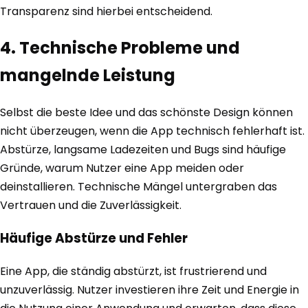
Transparenz sind hierbei entscheidend.
4. Technische Probleme und
mangelnde Leistung
Selbst die beste Idee und das schönste Design können
nicht überzeugen, wenn die App technisch fehlerhaft ist.
Abstürze, langsame Ladezeiten und Bugs sind häufige
Gründe, warum Nutzer eine App meiden oder
deinstallieren. Technische Mängel untergraben das
Vertrauen und die Zuverlässigkeit.
Häufige Abstürze und Fehler
Eine App, die ständig abstürzt, ist frustrierend und
unzuverlässig. Nutzer investieren ihre Zeit und Energie in