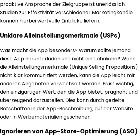
proaktive Ansprache der Zielgruppe ist unerlässlich.
Studien zur Effektivität verschiedener Marketingkanäle
können hierbei wertvolle Einblicke liefern.
Unklare Alleinstellungsmerkmale (USPs)
Was macht die App besonders? Warum sollte jemand
diese App herunterladen und nicht eine ähnliche? Wenn
die Alleinstellungsmerkmale (Unique Selling Propositions)
nicht klar kommuniziert werden, kann die App leicht mit
anderen Angeboten verwechselt werden. Es ist wichtig,
den einzigartigen Wert, den die App bietet, prägnant und
überzeugend darzustellen. Dies kann durch gezielte
Botschaften in der App-Beschreibung, auf der Website
oder in Werbematerialien geschehen.
Ignorieren von App-Store-Optimierung (ASO)