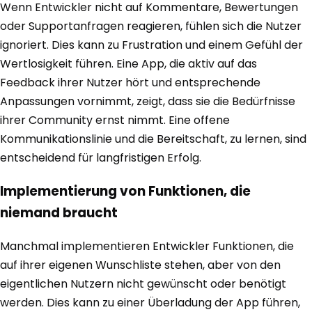
Wenn Entwickler nicht auf Kommentare, Bewertungen
oder Supportanfragen reagieren, fühlen sich die Nutzer
ignoriert. Dies kann zu Frustration und einem Gefühl der
Wertlosigkeit führen. Eine App, die aktiv auf das
Feedback ihrer Nutzer hört und entsprechende
Anpassungen vornimmt, zeigt, dass sie die Bedürfnisse
ihrer Community ernst nimmt. Eine offene
Kommunikationslinie und die Bereitschaft, zu lernen, sind
entscheidend für langfristigen Erfolg.
Implementierung von Funktionen, die
niemand braucht
Manchmal implementieren Entwickler Funktionen, die
auf ihrer eigenen Wunschliste stehen, aber von den
eigentlichen Nutzern nicht gewünscht oder benötigt
werden. Dies kann zu einer Überladung der App führen,