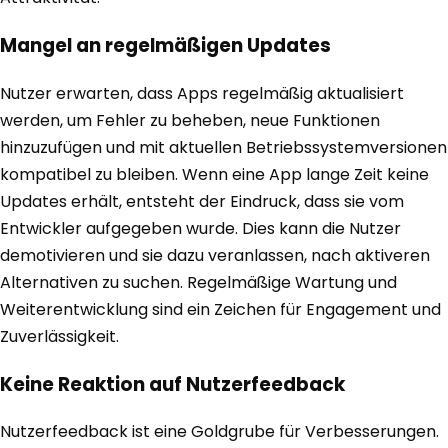
Mangel an regelmäßigen Updates
Nutzer erwarten, dass Apps regelmäßig aktualisiert
werden, um Fehler zu beheben, neue Funktionen
hinzuzufügen und mit aktuellen Betriebssystemversionen
kompatibel zu bleiben. Wenn eine App lange Zeit keine
Updates erhält, entsteht der Eindruck, dass sie vom
Entwickler aufgegeben wurde. Dies kann die Nutzer
demotivieren und sie dazu veranlassen, nach aktiveren
Alternativen zu suchen. Regelmäßige Wartung und
Weiterentwicklung sind ein Zeichen für Engagement und
Zuverlässigkeit.
Keine Reaktion auf Nutzerfeedback
Nutzerfeedback ist eine Goldgrube für Verbesserungen.