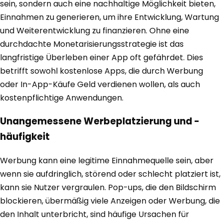
sein, sondern auch eine nachhaltige Möglichkeit bieten,
Einnahmen zu generieren, um ihre Entwicklung, Wartung
und Weiterentwicklung zu finanzieren. Ohne eine
durchdachte Monetarisierungsstrategie ist das
langfristige Überleben einer App oft gefährdet. Dies
betrifft sowohl kostenlose Apps, die durch Werbung
oder In-App-Käufe Geld verdienen wollen, als auch
kostenpflichtige Anwendungen.
Unangemessene Werbeplatzierung und -
häufigkeit
Werbung kann eine legitime Einnahmequelle sein, aber
wenn sie aufdringlich, störend oder schlecht platziert ist,
kann sie Nutzer vergraulen. Pop-ups, die den Bildschirm
blockieren, übermäßig viele Anzeigen oder Werbung, die
den Inhalt unterbricht, sind häufige Ursachen für