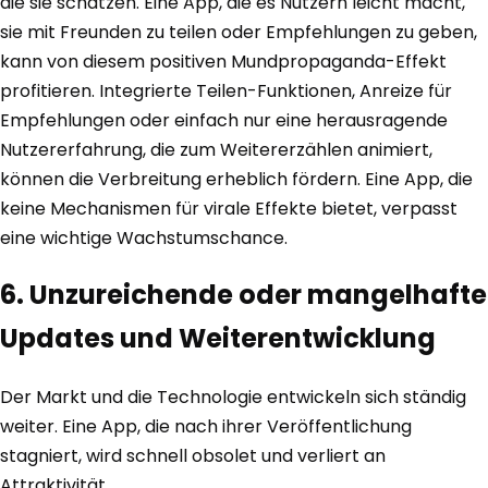
die sie schätzen. Eine App, die es Nutzern leicht macht,
sie mit Freunden zu teilen oder Empfehlungen zu geben,
kann von diesem positiven Mundpropaganda-Effekt
profitieren. Integrierte Teilen-Funktionen, Anreize für
Empfehlungen oder einfach nur eine herausragende
Nutzererfahrung, die zum Weitererzählen animiert,
können die Verbreitung erheblich fördern. Eine App, die
keine Mechanismen für virale Effekte bietet, verpasst
eine wichtige Wachstumschance.
6. Unzureichende oder mangelhafte
Updates und Weiterentwicklung
Der Markt und die Technologie entwickeln sich ständig
weiter. Eine App, die nach ihrer Veröffentlichung
stagniert, wird schnell obsolet und verliert an
Attraktivität.