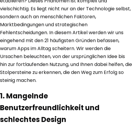
etablieren? Dieses Phänomen ist komplex und
vielschichtig. Es liegt nicht nur an der Technologie selbst,
sondern auch an menschlichen Faktoren,
Marktbedingungen und strategischen
Fehlentscheidungen. In diesem Artikel werden wir uns
eingehend mit den 21 häufigsten Gründen befassen,
warum Apps im Alltag scheitern. Wir werden die
Ursachen beleuchten, von der ursprünglichen Idee bis
hin zur fortlaufenden Nutzung, und Ihnen dabei helfen, die
Stolpersteine zu erkennen, die den Weg zum Erfolg so
steinig machen.
1. Mangelnde
Benutzerfreundlichkeit und
schlechtes Design