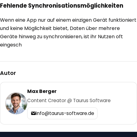
Fehlende Synchronisationsmöglichkeiten
Wenn eine App nur auf einem einzigen Gerät funktioniert
und keine Möglichkeit bietet, Daten über mehrere
Geräte hinweg zu synchronisieren, ist ihr Nutzen oft
eingesch
Autor
Max Berger
Content Creator @ Taurus Software
info@taurus-software.de