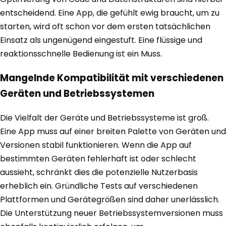
entscheidend. Eine App, die gefühlt ewig braucht, um zu
starten, wird oft schon vor dem ersten tatsächlichen
Einsatz als ungenügend eingestuft. Eine flüssige und
reaktionsschnelle Bedienung ist ein Muss.
Mangelnde Kompatibilität mit verschiedenen
Geräten und Betriebssystemen
Die Vielfalt der Geräte und Betriebssysteme ist groß.
Eine App muss auf einer breiten Palette von Geräten und
Versionen stabil funktionieren. Wenn die App auf
bestimmten Geräten fehlerhaft ist oder schlecht
aussieht, schränkt dies die potenzielle Nutzerbasis
erheblich ein. Gründliche Tests auf verschiedenen
Plattformen und Gerätegrößen sind daher unerlässlich.
Die Unterstützung neuer Betriebssystemversionen muss