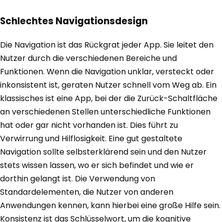
Schlechtes Navigationsdesign
Die Navigation ist das Rückgrat jeder App. Sie leitet den
Nutzer durch die verschiedenen Bereiche und
Funktionen. Wenn die Navigation unklar, versteckt oder
inkonsistent ist, geraten Nutzer schnell vom Weg ab. Ein
klassisches ist eine App, bei der die Zurück-Schaltfläche
an verschiedenen Stellen unterschiedliche Funktionen
hat oder gar nicht vorhanden ist. Dies führt zu
Verwirrung und Hilflosigkeit. Eine gut gestaltete
Navigation sollte selbsterklärend sein und den Nutzer
stets wissen lassen, wo er sich befindet und wie er
dorthin gelangt ist. Die Verwendung von
Standardelementen, die Nutzer von anderen
Anwendungen kennen, kann hierbei eine große Hilfe sein.
Konsistenz ist das Schlüsselwort, um die kognitive