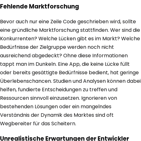
Fehlende Marktforschung
Bevor auch nur eine Zeile Code geschrieben wird, sollte
eine gründliche Marktforschung stattfinden. Wer sind die
Konkurrenten? Welche Lücken gibt es im Markt? Welche
Bedürfnisse der Zielgruppe werden noch nicht
ausreichend abgedeckt? Ohne diese Informationen
tappt man im Dunkeln. Eine App, die keine Lücke füllt
oder bereits gesättigte Bedürfnisse bedient, hat geringe
Überlebenschancen. Studien und Analysen können dabei
helfen, fundierte Entscheidungen zu treffen und
Ressourcen sinnvoll einzusetzen. Ignorieren von
bestehenden Lösungen oder ein mangelndes
Verständnis der Dynamik des Marktes sind oft
Wegbereiter für das Scheitern.
Unrealistische Erwartungen der Entwickler