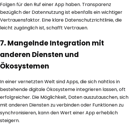
Folgen für den Ruf einer App haben. Transparenz
bezüglich der Datennutzung ist ebenfalls ein wichtiger
Vertrauensfaktor. Eine klare Datenschutzrichtlinie, die
leicht zugänglich ist, schafft Vertrauen.
7. Mangelnde Integration mit
anderen Diensten und
Ökosystemen
In einer vernetzten Welt sind Apps, die sich nahtlos in
bestehende digitale Ökosysteme integrieren lassen, oft
erfolgreicher. Die Möglichkeit, Daten auszutauschen, sich
mit anderen Diensten zu verbinden oder Funktionen zu
synchronisieren, kann den Wert einer App erheblich
steigern.