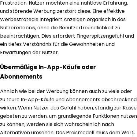
Frustration. Nutzer möchten eine nahtlose Erfahrung,
und störende Werbung zerstört diese. Eine effektive
Werbestrategie integriert Anzeigen organisch in das
Nutzererlebnis, ohne die Benutzerfreundlichkeit zu
beeinträchtigen. Dies erfordert Fingerspitzengefühl und
ein tiefes Verständnis für die Gewohnheiten und
Erwartungen der Nutzer.
Übermäßige In-App-Käufe oder
Abonnements
Ähnlich wie bei der Werbung können auch zu viele oder
zu teure In-App-Käufe und Abonnements abschreckend
wirken. Wenn Nutzer das Gefühl haben, ständig zur Kasse
gebeten zu werden, um grundlegende Funktionen nutzen
zu können, werden sie sich wahrscheinlich nach
Alternativen umsehen. Das Preismodell muss dem Wert,