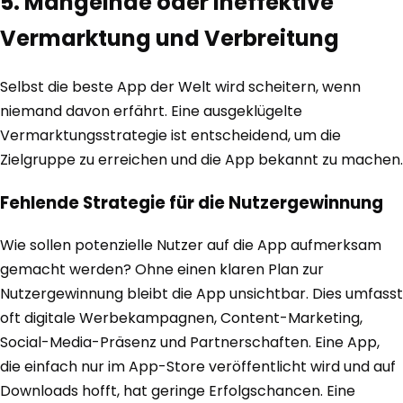
5. Mangelnde oder ineffektive
Vermarktung und Verbreitung
Selbst die beste App der Welt wird scheitern, wenn
niemand davon erfährt. Eine ausgeklügelte
Vermarktungsstrategie ist entscheidend, um die
Zielgruppe zu erreichen und die App bekannt zu machen.
Fehlende Strategie für die Nutzergewinnung
Wie sollen potenzielle Nutzer auf die App aufmerksam
gemacht werden? Ohne einen klaren Plan zur
Nutzergewinnung bleibt die App unsichtbar. Dies umfasst
oft digitale Werbekampagnen, Content-Marketing,
Social-Media-Präsenz und Partnerschaften. Eine App,
die einfach nur im App-Store veröffentlicht wird und auf
Downloads hofft, hat geringe Erfolgschancen. Eine