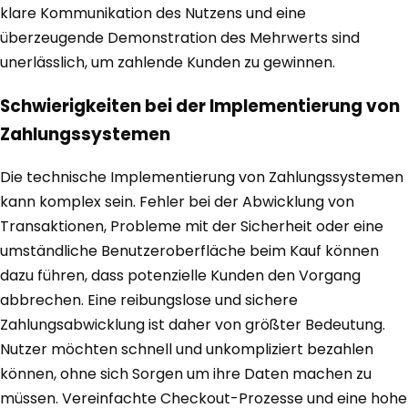
klare Kommunikation des Nutzens und eine
überzeugende Demonstration des Mehrwerts sind
unerlässlich, um zahlende Kunden zu gewinnen.
Schwierigkeiten bei der Implementierung von
Zahlungssystemen
Die technische Implementierung von Zahlungssystemen
kann komplex sein. Fehler bei der Abwicklung von
Transaktionen, Probleme mit der Sicherheit oder eine
umständliche Benutzeroberfläche beim Kauf können
dazu führen, dass potenzielle Kunden den Vorgang
abbrechen. Eine reibungslose und sichere
Zahlungsabwicklung ist daher von größter Bedeutung.
Nutzer möchten schnell und unkompliziert bezahlen
können, ohne sich Sorgen um ihre Daten machen zu
müssen. Vereinfachte Checkout-Prozesse und eine hohe