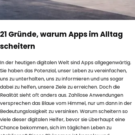
21 Gründe, warum Apps im Alltag
scheitern
In der heutigen digitalen Welt sind Apps allgegenwärtig.
Sie haben das Potenzial, unser Leben zu vereinfachen,
uns zu unterhalten, uns zu informieren und uns sogar
dabei zu helfen, unsere Ziele zu erreichen. Doch die
Realität sieht oft anders aus. Zahllose Anwendungen
versprechen das Blaue vom Himmel, nur um dann in der
Bedeutungslosigkeit zu versinken. Warum scheitern so
viele dieser digitalen Helfer, bevor sie überhaupt eine
Chance bekommen, sich im täglichen Leben zu