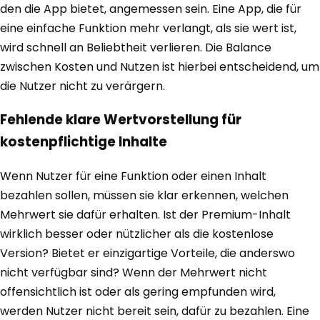
den die App bietet, angemessen sein. Eine App, die für
eine einfache Funktion mehr verlangt, als sie wert ist,
wird schnell an Beliebtheit verlieren. Die Balance
zwischen Kosten und Nutzen ist hierbei entscheidend, um
die Nutzer nicht zu verärgern.
Fehlende klare Wertvorstellung für
kostenpflichtige Inhalte
Wenn Nutzer für eine Funktion oder einen Inhalt
bezahlen sollen, müssen sie klar erkennen, welchen
Mehrwert sie dafür erhalten. Ist der Premium-Inhalt
wirklich besser oder nützlicher als die kostenlose
Version? Bietet er einzigartige Vorteile, die anderswo
nicht verfügbar sind? Wenn der Mehrwert nicht
offensichtlich ist oder als gering empfunden wird,
werden Nutzer nicht bereit sein, dafür zu bezahlen. Eine