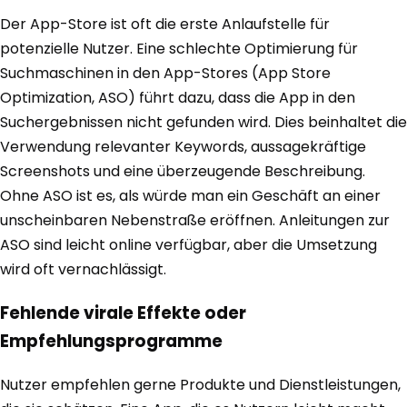
Der App-Store ist oft die erste Anlaufstelle für
potenzielle Nutzer. Eine schlechte Optimierung für
Suchmaschinen in den App-Stores (App Store
Optimization, ASO) führt dazu, dass die App in den
Suchergebnissen nicht gefunden wird. Dies beinhaltet die
Verwendung relevanter Keywords, aussagekräftige
Screenshots und eine überzeugende Beschreibung.
Ohne ASO ist es, als würde man ein Geschäft an einer
unscheinbaren Nebenstraße eröffnen. Anleitungen zur
ASO sind leicht online verfügbar, aber die Umsetzung
wird oft vernachlässigt.
Fehlende virale Effekte oder
Empfehlungsprogramme
Nutzer empfehlen gerne Produkte und Dienstleistungen,