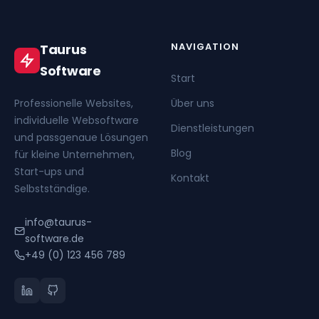
NAVIGATION
Taurus
Software
Start
Professionelle Websites,
Über uns
individuelle Websoftware
Dienstleistungen
und passgenaue Lösungen
Blog
für kleine Unternehmen,
Start-ups und
Kontakt
Selbstständige.
info@taurus-
software.de
+49 (0) 123 456 789