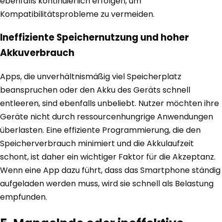
ebenfalls kontinuierlich erfolgen, um
Kompatibilitätsprobleme zu vermeiden.
Ineffiziente Speichernutzung und hoher
Akkuverbrauch
Apps, die unverhältnismäßig viel Speicherplatz
beanspruchen oder den Akku des Geräts schnell
entleeren, sind ebenfalls unbeliebt. Nutzer möchten ihre
Geräte nicht durch ressourcenhungrige Anwendungen
überlasten. Eine effiziente Programmierung, die den
Speicherverbrauch minimiert und die Akkulaufzeit
schont, ist daher ein wichtiger Faktor für die Akzeptanz.
Wenn eine App dazu führt, dass das Smartphone ständig
aufgeladen werden muss, wird sie schnell als Belastung
empfunden.