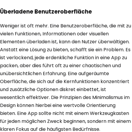
Überladene Benutzeroberfläche
Weniger ist oft mehr. Eine Benutzeroberfläche, die mit zu
vielen Funktionen, Informationen oder visuellen
Elementen überladen ist, kann den Nutzer überwältigen.
Anstatt eine Lösung zu bieten, schafft sie ein Problem. Es
ist verlockend, jede erdenkliche Funktion in eine App zu
packen, aber dies führt oft zu einer chaotischen und
unübersichtlichen Erfahrung. Eine aufgeräumte
Oberfläche, die sich auf die Kernfunktionen konzentriert
und zusätzliche Optionen diskret einbettet, ist
wesentlich effektiver. Die Prinzipien des Minimalismus im
Design können hierbei eine wertvolle Orientierung
bieten. Eine App sollte nicht mit einem Werkzeugkasten
für jeden möglichen Zweck beginnen, sondern mit einem
klaren Fokus auf die häufigsten Bedürfnisse.