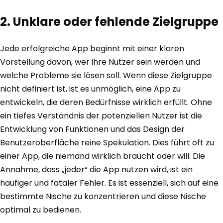
2. Unklare oder fehlende Zielgruppe
Jede erfolgreiche App beginnt mit einer klaren
Vorstellung davon, wer ihre Nutzer sein werden und
welche Probleme sie lösen soll. Wenn diese Zielgruppe
nicht definiert ist, ist es unmöglich, eine App zu
entwickeln, die deren Bedürfnisse wirklich erfüllt. Ohne
ein tiefes Verständnis der potenziellen Nutzer ist die
Entwicklung von Funktionen und das Design der
Benutzeroberfläche reine Spekulation. Dies führt oft zu
einer App, die niemand wirklich braucht oder will. Die
Annahme, dass „jeder“ die App nutzen wird, ist ein
häufiger und fataler Fehler. Es ist essenziell, sich auf eine
bestimmte Nische zu konzentrieren und diese Nische
optimal zu bedienen.