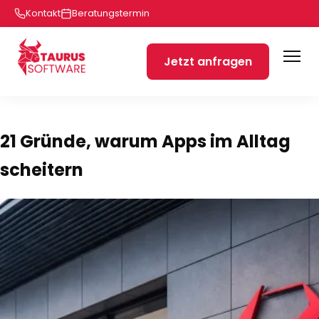
Kontakt
Beratungstermin
Jetzt anfragen
21 Gründe, warum Apps im Alltag
scheitern