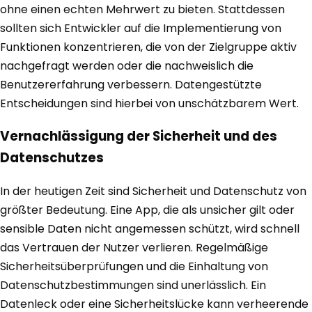
ohne einen echten Mehrwert zu bieten. Stattdessen
sollten sich Entwickler auf die Implementierung von
Funktionen konzentrieren, die von der Zielgruppe aktiv
nachgefragt werden oder die nachweislich die
Benutzererfahrung verbessern. Datengestützte
Entscheidungen sind hierbei von unschätzbarem Wert.
Vernachlässigung der Sicherheit und des
Datenschutzes
In der heutigen Zeit sind Sicherheit und Datenschutz von
größter Bedeutung. Eine App, die als unsicher gilt oder
sensible Daten nicht angemessen schützt, wird schnell
das Vertrauen der Nutzer verlieren. Regelmäßige
Sicherheitsüberprüfungen und die Einhaltung von
Datenschutzbestimmungen sind unerlässlich. Ein
Datenleck oder eine Sicherheitslücke kann verheerende