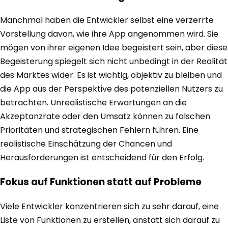
Manchmal haben die Entwickler selbst eine verzerrte
Vorstellung davon, wie ihre App angenommen wird. Sie
mögen von ihrer eigenen Idee begeistert sein, aber diese
Begeisterung spiegelt sich nicht unbedingt in der Realität
des Marktes wider. Es ist wichtig, objektiv zu bleiben und
die App aus der Perspektive des potenziellen Nutzers zu
betrachten. Unrealistische Erwartungen an die
Akzeptanzrate oder den Umsatz können zu falschen
Prioritäten und strategischen Fehlern führen. Eine
realistische Einschätzung der Chancen und
Herausforderungen ist entscheidend für den Erfolg.
Fokus auf Funktionen statt auf Probleme
Viele Entwickler konzentrieren sich zu sehr darauf, eine
Liste von Funktionen zu erstellen, anstatt sich darauf zu