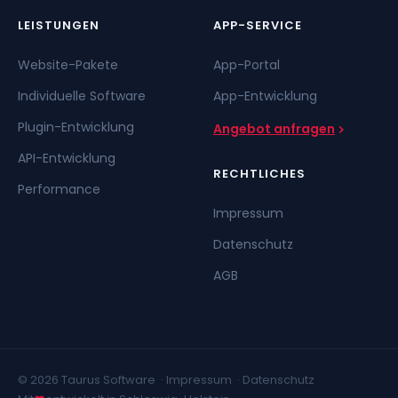
LEISTUNGEN
APP-SERVICE
Website-Pakete
App-Portal
Individuelle Software
App-Entwicklung
Plugin-Entwicklung
Angebot anfragen
API-Entwicklung
RECHTLICHES
Performance
Impressum
Datenschutz
AGB
© 2026 Taurus Software ·
Impressum
·
Datenschutz