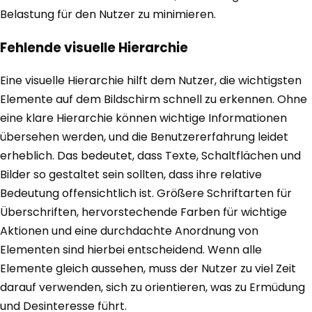
Belastung für den Nutzer zu minimieren.
Fehlende visuelle Hierarchie
Eine visuelle Hierarchie hilft dem Nutzer, die wichtigsten
Elemente auf dem Bildschirm schnell zu erkennen. Ohne
eine klare Hierarchie können wichtige Informationen
übersehen werden, und die Benutzererfahrung leidet
erheblich. Das bedeutet, dass Texte, Schaltflächen und
Bilder so gestaltet sein sollten, dass ihre relative
Bedeutung offensichtlich ist. Größere Schriftarten für
Überschriften, hervorstechende Farben für wichtige
Aktionen und eine durchdachte Anordnung von
Elementen sind hierbei entscheidend. Wenn alle
Elemente gleich aussehen, muss der Nutzer zu viel Zeit
darauf verwenden, sich zu orientieren, was zu Ermüdung
und Desinteresse führt.