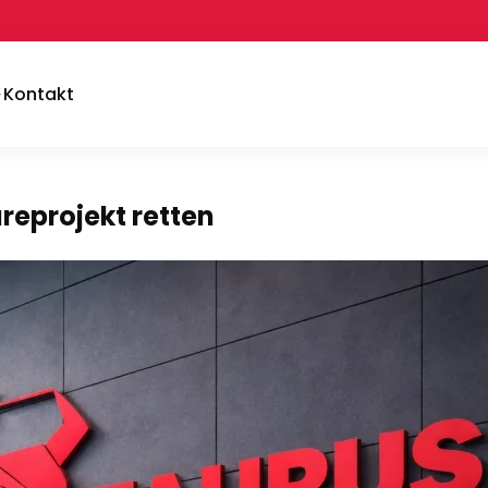
Kontakt
reprojekt retten