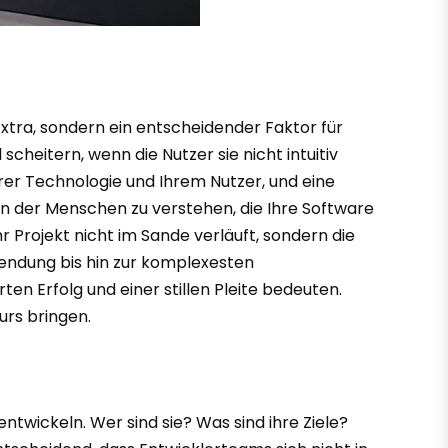
Extra, sondern ein entscheidender Faktor für
cheitern, wenn die Nutzer sie nicht intuitiv
hrer Technologie und Ihrem Nutzer, und eine
n der Menschen zu verstehen, die Ihre Software
r Projekt nicht im Sande verläuft, sondern die
wendung bis hin zur komplexesten
 Erfolg und einer stillen Pleite bedeuten.
urs bringen.
entwickeln. Wer sind sie? Was sind ihre Ziele?