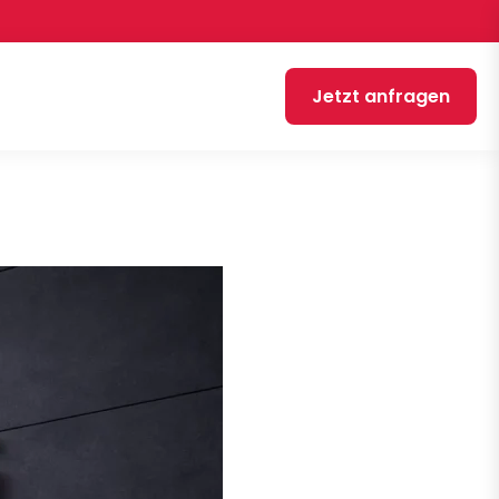
Jetzt anfragen