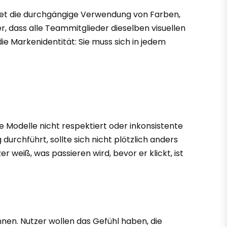
altet die durchgängige Verwendung von Farben,
her, dass alle Teammitglieder dieselben visuellen
e Markenidentität: Sie muss sich in jedem
 Modelle nicht respektiert oder inkonsistente
 durchführt, sollte sich nicht plötzlich anders
 weiß, was passieren wird, bevor er klickt, ist
en. Nutzer wollen das Gefühl haben, die