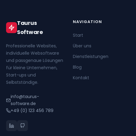
NAVIGATION
Taurus
Software
Start
Professionelle Websites,
Über uns
individuelle Websoftware
Dienstleistungen
und passgenaue Lösungen
Blog
für kleine Unternehmen,
Start-ups und
Kontakt
Selbstständige.
info@taurus-
software.de
+49 (0) 123 456 789