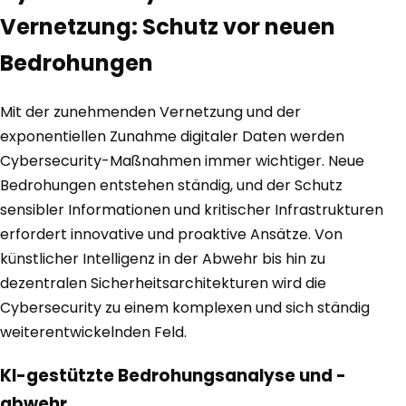
Vernetzung: Schutz vor neuen
Bedrohungen
Mit der zunehmenden Vernetzung und der
exponentiellen Zunahme digitaler Daten werden
Cybersecurity-Maßnahmen immer wichtiger. Neue
Bedrohungen entstehen ständig, und der Schutz
sensibler Informationen und kritischer Infrastrukturen
erfordert innovative und proaktive Ansätze. Von
künstlicher Intelligenz in der Abwehr bis hin zu
dezentralen Sicherheitsarchitekturen wird die
Cybersecurity zu einem komplexen und sich ständig
weiterentwickelnden Feld.
KI-gestützte Bedrohungsanalyse und -
abwehr