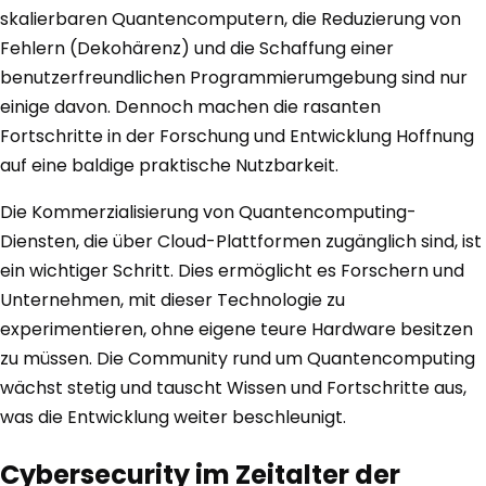
skalierbaren Quantencomputern, die Reduzierung von
Fehlern (Dekohärenz) und die Schaffung einer
benutzerfreundlichen Programmierumgebung sind nur
einige davon. Dennoch machen die rasanten
Fortschritte in der Forschung und Entwicklung Hoffnung
auf eine baldige praktische Nutzbarkeit.
Die Kommerzialisierung von Quantencomputing-
Diensten, die über Cloud-Plattformen zugänglich sind, ist
ein wichtiger Schritt. Dies ermöglicht es Forschern und
Unternehmen, mit dieser Technologie zu
experimentieren, ohne eigene teure Hardware besitzen
zu müssen. Die Community rund um Quantencomputing
wächst stetig und tauscht Wissen und Fortschritte aus,
was die Entwicklung weiter beschleunigt.
Cybersecurity im Zeitalter der