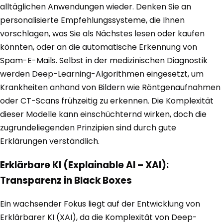
alltäglichen Anwendungen wieder. Denken Sie an
personalisierte Empfehlungssysteme, die Ihnen
vorschlagen, was Sie als Nächstes lesen oder kaufen
könnten, oder an die automatische Erkennung von
Spam-E-Mails. Selbst in der medizinischen Diagnostik
werden Deep-Learning-Algorithmen eingesetzt, um
Krankheiten anhand von Bildern wie Röntgenaufnahmen
oder CT-Scans frühzeitig zu erkennen. Die Komplexität
dieser Modelle kann einschüchternd wirken, doch die
zugrundeliegenden Prinzipien sind durch gute
Erklärungen verständlich.
Erklärbare KI (Explainable AI – XAI):
Transparenz in Black Boxes
Ein wachsender Fokus liegt auf der Entwicklung von
Erklärbarer KI (XAI), da die Komplexität von Deep-