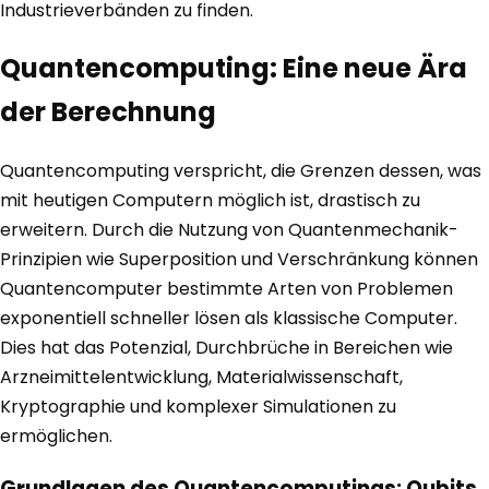
Industrieverbänden zu finden.
Quantencomputing: Eine neue Ära
der Berechnung
Quantencomputing verspricht, die Grenzen dessen, was
mit heutigen Computern möglich ist, drastisch zu
erweitern. Durch die Nutzung von Quantenmechanik-
Prinzipien wie Superposition und Verschränkung können
Quantencomputer bestimmte Arten von Problemen
exponentiell schneller lösen als klassische Computer.
Dies hat das Potenzial, Durchbrüche in Bereichen wie
Arzneimittelentwicklung, Materialwissenschaft,
Kryptographie und komplexer Simulationen zu
ermöglichen.
Grundlagen des Quantencomputings: Qubits