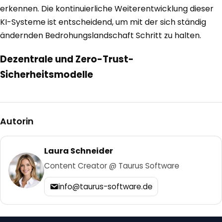
erkennen. Die kontinuierliche Weiterentwicklung dieser
KI-Systeme ist entscheidend, um mit der sich ständig
ändernden Bedrohungslandschaft Schritt zu halten.
Dezentrale und Zero-Trust-
Sicherheitsmodelle
Autorin
Laura Schneider
Content Creator @ Taurus Software
info@taurus-software.de