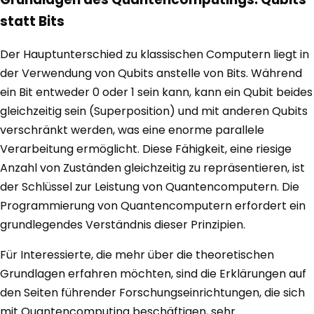
statt Bits
Der Hauptunterschied zu klassischen Computern liegt in
der Verwendung von Qubits anstelle von Bits. Während
ein Bit entweder 0 oder 1 sein kann, kann ein Qubit beides
gleichzeitig sein (Superposition) und mit anderen Qubits
verschränkt werden, was eine enorme parallele
Verarbeitung ermöglicht. Diese Fähigkeit, eine riesige
Anzahl von Zuständen gleichzeitig zu repräsentieren, ist
der Schlüssel zur Leistung von Quantencomputern. Die
Programmierung von Quantencomputern erfordert ein
grundlegendes Verständnis dieser Prinzipien.
Für Interessierte, die mehr über die theoretischen
Grundlagen erfahren möchten, sind die Erklärungen auf
den Seiten führender Forschungseinrichtungen, die sich
mit Quantencomputing beschäftigen, sehr