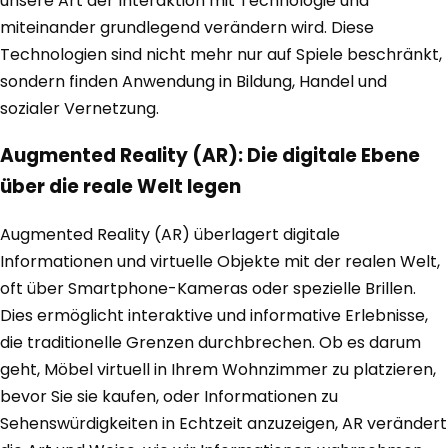
unsere Art der Interaktion mit Technologie und
miteinander grundlegend verändern wird. Diese
Technologien sind nicht mehr nur auf Spiele beschränkt,
sondern finden Anwendung in Bildung, Handel und
sozialer Vernetzung.
Augmented Reality (AR): Die digitale Ebene
über die reale Welt legen
Augmented Reality (AR) überlagert digitale
Informationen und virtuelle Objekte mit der realen Welt,
oft über Smartphone-Kameras oder spezielle Brillen.
Dies ermöglicht interaktive und informative Erlebnisse,
die traditionelle Grenzen durchbrechen. Ob es darum
geht, Möbel virtuell in Ihrem Wohnzimmer zu platzieren,
bevor Sie sie kaufen, oder Informationen zu
Sehenswürdigkeiten in Echtzeit anzuzeigen, AR verändert