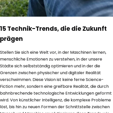
15 Technik-Trends, die die Zukunft
prägen
Stellen Sie sich eine Welt vor, in der Maschinen lernen,
menschliche Emotionen zu verstehen, in der unsere
Städte sich selbstständig optimieren und in der die
Grenzen zwischen physischer und digitaler Realität
verschwimmen. Diese Vision ist keine ferne Science-
Fiction mehr, sondern eine greifbare Realität, die durch
bahnbrechende technologische Entwicklungen geformt
wird. Von künstlicher Intelligenz, die komplexe Probleme
löst, bis hin zu neuen Formen der Schnittstelle zwischen