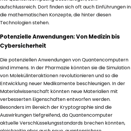
aufschlussreich. Dort finden sich oft auch Einführungen in
die mathematischen Konzepte, die hinter diesen
Technologien stehen.
Potenzielle Anwendungen: Von Medizin bis
Cybersicherheit
Die potenziellen Anwendungen von Quantencomputern
sind immens. In der Pharmazie könnten sie die Simulation
von Molekülinteraktionen revolutionieren und so die
Entwicklung neuer Medikamente beschleunigen. In der
Materialwissenschaft könnten neue Materialien mit
verbesserten Eigenschaften entworfen werden.
Besonders im Bereich der Kryptographie sind die
Auswirkungen tiefgreifend, da Quantencomputer
aktuelle Verschlüsselungsstandards brechen könnten,
gleichzeitig aber auch neue, quantensichere