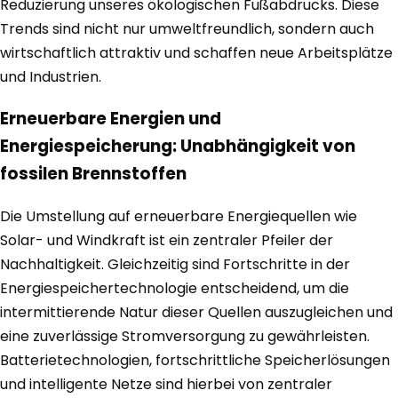
Reduzierung unseres ökologischen Fußabdrucks. Diese
Trends sind nicht nur umweltfreundlich, sondern auch
wirtschaftlich attraktiv und schaffen neue Arbeitsplätze
und Industrien.
Erneuerbare Energien und
Energiespeicherung: Unabhängigkeit von
fossilen Brennstoffen
Die Umstellung auf erneuerbare Energiequellen wie
Solar- und Windkraft ist ein zentraler Pfeiler der
Nachhaltigkeit. Gleichzeitig sind Fortschritte in der
Energiespeichertechnologie entscheidend, um die
intermittierende Natur dieser Quellen auszugleichen und
eine zuverlässige Stromversorgung zu gewährleisten.
Batterietechnologien, fortschrittliche Speicherlösungen
und intelligente Netze sind hierbei von zentraler