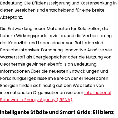
Bedeutung. Die Effizienzsteigerung und Kostensenkung in
diesen Bereichen sind entscheidend für eine breite
Akzeptanz.
Die Entwicklung neuer Materialien für Solarzellen, die
höhere Wirkungsgrade erzielen, und die Verbesserung
der Kapazität und Lebensdauer von Batterien sind
Bereiche intensiver Forschung. Innovative Ansätze wie
Wasserstoff als Energiespeicher oder die Nutzung von
Geothermie gewinnen ebenfalls an Bedeutung.
Informationen über die neuesten Entwicklungen und
Forschungsergebnisse im Bereich der erneuerbaren
Energien finden sich häufig auf den Webseiten von
internationalen Organisationen wie dem
International
Renewable Energy Agency (IRENA)
.
Intelligente Städte und Smart Grids: Effizienz