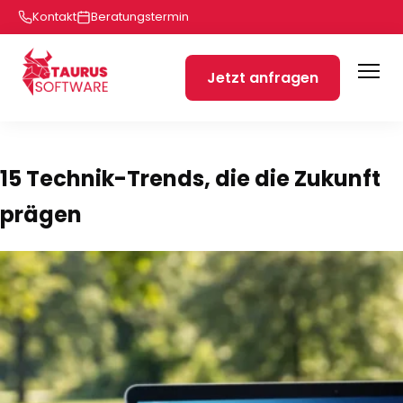
Kontakt
Beratungstermin
Jetzt anfragen
15 Technik-Trends, die die Zukunft
prägen