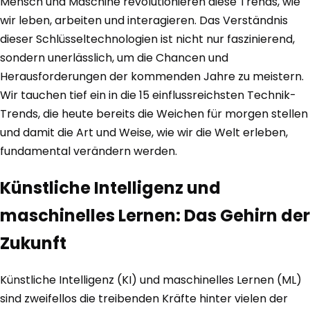
Mensch und Maschine revolutionieren diese Trends, wie
wir leben, arbeiten und interagieren. Das Verständnis
dieser Schlüsseltechnologien ist nicht nur faszinierend,
sondern unerlässlich, um die Chancen und
Herausforderungen der kommenden Jahre zu meistern.
Wir tauchen tief ein in die 15 einflussreichsten Technik-
Trends, die heute bereits die Weichen für morgen stellen
und damit die Art und Weise, wie wir die Welt erleben,
fundamental verändern werden.
Künstliche Intelligenz und
maschinelles Lernen: Das Gehirn der
Zukunft
Künstliche Intelligenz (KI) und maschinelles Lernen (ML)
sind zweifellos die treibenden Kräfte hinter vielen der