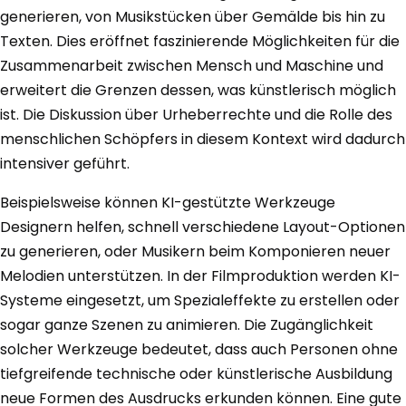
generieren, von Musikstücken über Gemälde bis hin zu
Texten. Dies eröffnet faszinierende Möglichkeiten für die
Zusammenarbeit zwischen Mensch und Maschine und
erweitert die Grenzen dessen, was künstlerisch möglich
ist. Die Diskussion über Urheberrechte und die Rolle des
menschlichen Schöpfers in diesem Kontext wird dadurch
intensiver geführt.
Beispielsweise können KI-gestützte Werkzeuge
Designern helfen, schnell verschiedene Layout-Optionen
zu generieren, oder Musikern beim Komponieren neuer
Melodien unterstützen. In der Filmproduktion werden KI-
Systeme eingesetzt, um Spezialeffekte zu erstellen oder
sogar ganze Szenen zu animieren. Die Zugänglichkeit
solcher Werkzeuge bedeutet, dass auch Personen ohne
tiefgreifende technische oder künstlerische Ausbildung
neue Formen des Ausdrucks erkunden können. Eine gute