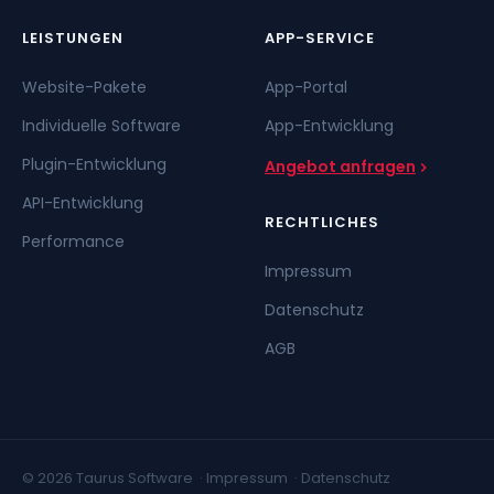
LEISTUNGEN
APP-SERVICE
Website-Pakete
App-Portal
Individuelle Software
App-Entwicklung
Plugin-Entwicklung
Angebot anfragen
API-Entwicklung
RECHTLICHES
Performance
Impressum
Datenschutz
AGB
© 2026 Taurus Software ·
Impressum
·
Datenschutz