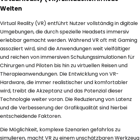
Welten
Virtual Reality (VR) entführt Nutzer vollständig in digitale
Umgebungen, die durch spezielle Headsets immersiv
erlebbar gemacht werden. Während VR oft mit Gaming
assoziiert wird, sind die Anwendungen weit vielfältiger
und reichen von immersiven Schulungssimulationen für
Chirurgen und Piloten bis hin zu virtuellen Reisen und
Therapieanwendungen. Die Entwicklung von VR-
Hardware, die immer realistischer und komfortabler
wird, treibt die Akzeptanz und das Potenzial dieser
Technologie weiter voran. Die Reduzierung von Latenz
und die Verbesserung der Grafikqualität sind hierbei
entscheidende Faktoren.
Die Möglichkeit, komplexe Szenarien gefahrlos zu
simulieren, macht VR zu einem unschätzbaren Werkzeug