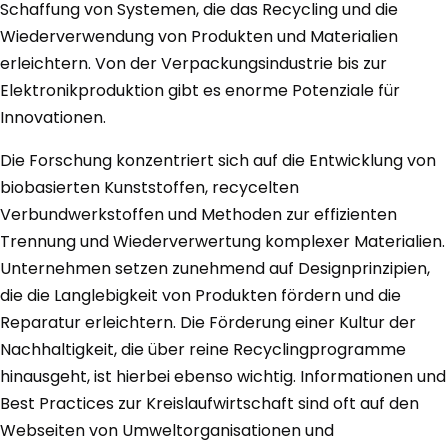
Schaffung von Systemen, die das Recycling und die
Wiederverwendung von Produkten und Materialien
erleichtern. Von der Verpackungsindustrie bis zur
Elektronikproduktion gibt es enorme Potenziale für
Innovationen.
Die Forschung konzentriert sich auf die Entwicklung von
biobasierten Kunststoffen, recycelten
Verbundwerkstoffen und Methoden zur effizienten
Trennung und Wiederverwertung komplexer Materialien.
Unternehmen setzen zunehmend auf Designprinzipien,
die die Langlebigkeit von Produkten fördern und die
Reparatur erleichtern. Die Förderung einer Kultur der
Nachhaltigkeit, die über reine Recyclingprogramme
hinausgeht, ist hierbei ebenso wichtig. Informationen und
Best Practices zur Kreislaufwirtschaft sind oft auf den
Webseiten von Umweltorganisationen und