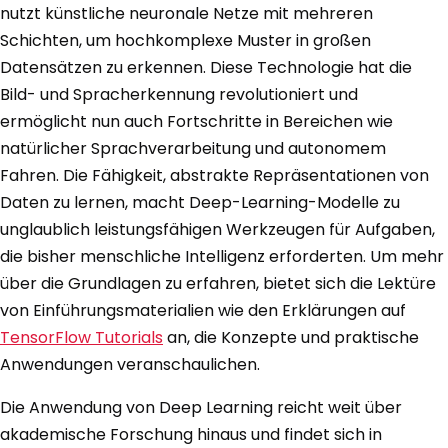
nutzt künstliche neuronale Netze mit mehreren
Schichten, um hochkomplexe Muster in großen
Datensätzen zu erkennen. Diese Technologie hat die
Bild- und Spracherkennung revolutioniert und
ermöglicht nun auch Fortschritte in Bereichen wie
natürlicher Sprachverarbeitung und autonomem
Fahren. Die Fähigkeit, abstrakte Repräsentationen von
Daten zu lernen, macht Deep-Learning-Modelle zu
unglaublich leistungsfähigen Werkzeugen für Aufgaben,
die bisher menschliche Intelligenz erforderten. Um mehr
über die Grundlagen zu erfahren, bietet sich die Lektüre
von Einführungsmaterialien wie den Erklärungen auf
TensorFlow Tutorials
an, die Konzepte und praktische
Anwendungen veranschaulichen.
Die Anwendung von Deep Learning reicht weit über
akademische Forschung hinaus und findet sich in