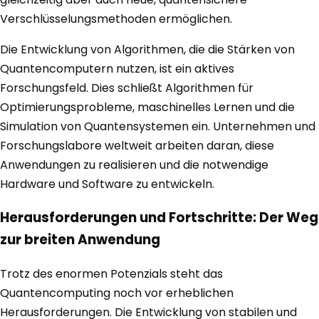
Verschlüsselungsmethoden ermöglichen.
Die Entwicklung von Algorithmen, die die Stärken von
Quantencomputern nutzen, ist ein aktives
Forschungsfeld. Dies schließt Algorithmen für
Optimierungsprobleme, maschinelles Lernen und die
Simulation von Quantensystemen ein. Unternehmen und
Forschungslabore weltweit arbeiten daran, diese
Anwendungen zu realisieren und die notwendige
Hardware und Software zu entwickeln.
Herausforderungen und Fortschritte: Der Weg
zur breiten Anwendung
Trotz des enormen Potenzials steht das
Quantencomputing noch vor erheblichen
Herausforderungen. Die Entwicklung von stabilen und