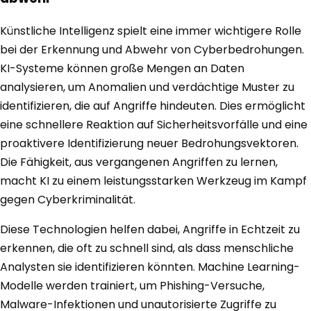
Künstliche Intelligenz spielt eine immer wichtigere Rolle
bei der Erkennung und Abwehr von Cyberbedrohungen.
KI-Systeme können große Mengen an Daten
analysieren, um Anomalien und verdächtige Muster zu
identifizieren, die auf Angriffe hindeuten. Dies ermöglicht
eine schnellere Reaktion auf Sicherheitsvorfälle und eine
proaktivere Identifizierung neuer Bedrohungsvektoren.
Die Fähigkeit, aus vergangenen Angriffen zu lernen,
macht KI zu einem leistungsstarken Werkzeug im Kampf
gegen Cyberkriminalität.
Diese Technologien helfen dabei, Angriffe in Echtzeit zu
erkennen, die oft zu schnell sind, als dass menschliche
Analysten sie identifizieren könnten. Machine Learning-
Modelle werden trainiert, um Phishing-Versuche,
Malware-Infektionen und unautorisierte Zugriffe zu