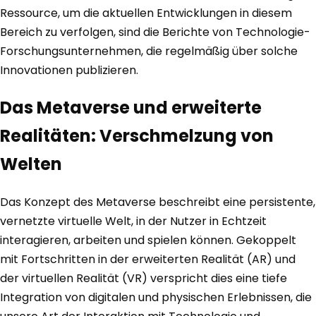
Ressource, um die aktuellen Entwicklungen in diesem
Bereich zu verfolgen, sind die Berichte von Technologie-
Forschungsunternehmen, die regelmäßig über solche
Innovationen publizieren.
Das Metaverse und erweiterte
Realitäten: Verschmelzung von
Welten
Das Konzept des Metaverse beschreibt eine persistente,
vernetzte virtuelle Welt, in der Nutzer in Echtzeit
interagieren, arbeiten und spielen können. Gekoppelt
mit Fortschritten in der erweiterten Realität (AR) und
der virtuellen Realität (VR) verspricht dies eine tiefe
Integration von digitalen und physischen Erlebnissen, die