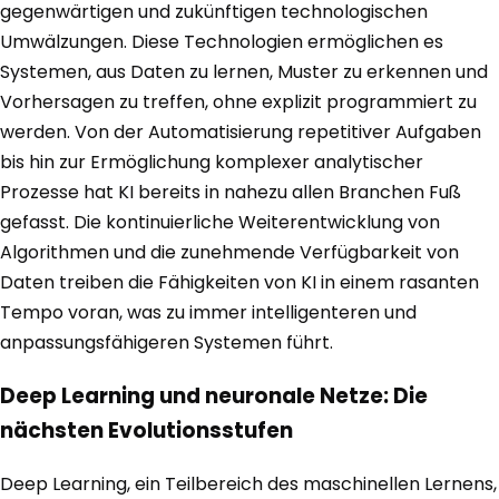
gegenwärtigen und zukünftigen technologischen
Umwälzungen. Diese Technologien ermöglichen es
Systemen, aus Daten zu lernen, Muster zu erkennen und
Vorhersagen zu treffen, ohne explizit programmiert zu
werden. Von der Automatisierung repetitiver Aufgaben
bis hin zur Ermöglichung komplexer analytischer
Prozesse hat KI bereits in nahezu allen Branchen Fuß
gefasst. Die kontinuierliche Weiterentwicklung von
Algorithmen und die zunehmende Verfügbarkeit von
Daten treiben die Fähigkeiten von KI in einem rasanten
Tempo voran, was zu immer intelligenteren und
anpassungsfähigeren Systemen führt.
Deep Learning und neuronale Netze: Die
nächsten Evolutionsstufen
Deep Learning, ein Teilbereich des maschinellen Lernens,