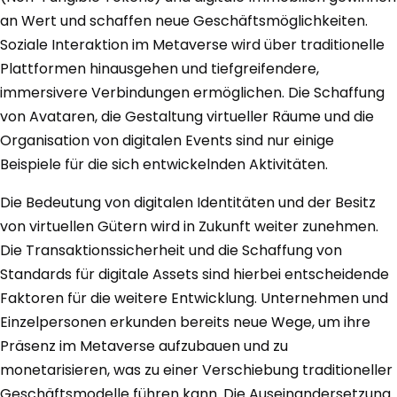
an Wert und schaffen neue Geschäftsmöglichkeiten.
Soziale Interaktion im Metaverse wird über traditionelle
Plattformen hinausgehen und tiefgreifendere,
immersivere Verbindungen ermöglichen. Die Schaffung
von Avataren, die Gestaltung virtueller Räume und die
Organisation von digitalen Events sind nur einige
Beispiele für die sich entwickelnden Aktivitäten.
Die Bedeutung von digitalen Identitäten und der Besitz
von virtuellen Gütern wird in Zukunft weiter zunehmen.
Die Transaktionssicherheit und die Schaffung von
Standards für digitale Assets sind hierbei entscheidende
Faktoren für die weitere Entwicklung. Unternehmen und
Einzelpersonen erkunden bereits neue Wege, um ihre
Präsenz im Metaverse aufzubauen und zu
monetarisieren, was zu einer Verschiebung traditioneller
Geschäftsmodelle führen kann. Die Auseinandersetzung