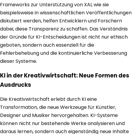
Frameworks zur Unterstützung von XAI, wie sie
beispielsweise in wissenschaftlichen Veröffentlichungen
diskutiert werden, helfen Entwicklern und Forschern
dabei, diese Transparenz zu schaffen. Das Verständnis
der Gründe für KI-Entscheidungen ist nicht nur ethisch
geboten, sondern auch essenziell für die
Fehlerbehebung und die kontinuierliche Verbesserung
dieser Systeme.
KI in der Kreativwirtschaft: Neue Formen des
Ausdrucks
Die Kreativwirtschaft erlebt durch KI eine
Transformation, die neue Werkzeuge für Künstler,
Designer und Musiker hervorgehalten. KI-Systeme
können nicht nur bestehende Werke analysieren und
daraus lernen, sondern auch eigenständig neue Inhalte