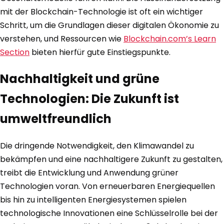
mit der Blockchain-Technologie ist oft ein wichtiger
Schritt, um die Grundlagen dieser digitalen Ökonomie zu
verstehen, und Ressourcen wie
Blockchain.com’s Learn
Section
bieten hierfür gute Einstiegspunkte.
Nachhaltigkeit und grüne
Technologien: Die Zukunft ist
umweltfreundlich
Die dringende Notwendigkeit, den Klimawandel zu
bekämpfen und eine nachhaltigere Zukunft zu gestalten,
treibt die Entwicklung und Anwendung grüner
Technologien voran. Von erneuerbaren Energiequellen
bis hin zu intelligenten Energiesystemen spielen
technologische Innovationen eine Schlüsselrolle bei der