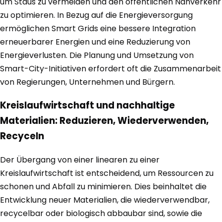
um Staus zu vermeiden und den öffentlichen Nahverkehr
zu optimieren. In Bezug auf die Energieversorgung
ermöglichen Smart Grids eine bessere Integration
erneuerbarer Energien und eine Reduzierung von
Energieverlusten. Die Planung und Umsetzung von
Smart-City-Initiativen erfordert oft die Zusammenarbeit
von Regierungen, Unternehmen und Bürgern.
Kreislaufwirtschaft und nachhaltige
Materialien: Reduzieren, Wiederverwenden,
Recyceln
Der Übergang von einer linearen zu einer
Kreislaufwirtschaft ist entscheidend, um Ressourcen zu
schonen und Abfall zu minimieren. Dies beinhaltet die
Entwicklung neuer Materialien, die wiederverwendbar,
recycelbar oder biologisch abbaubar sind, sowie die