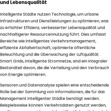
und Lebensqualität
Intelligente Städte nutzen Technologie, um urbane
Infrastrukturen und Dienstleistungen zu optimieren, was
zu erhöhter Effizienz, verbesserter Lebensqualität und
nachhaltigerer Ressourcennutzung führt. Dies umfasst
Bereiche wie intelligentes Verkehrsmanagement,
effiziente Abfallwirtschaft, optimierte öffentliche
Beleuchtung und die Überwachung der Luftqualität.
Smart Grids, intelligente Stromnetze, sind ein integraler
Bestandteil davon, die die Verteilung und den Verbrauch
von Energie optimieren.
Sensoren und Datenanalyse spielen eine entscheidende
Rolle bei der Sammlung von Informationen, die für das
Management intelligenter Städte benötigt werden.
Beispielsweise können Verkehrsdaten genutzt werden,