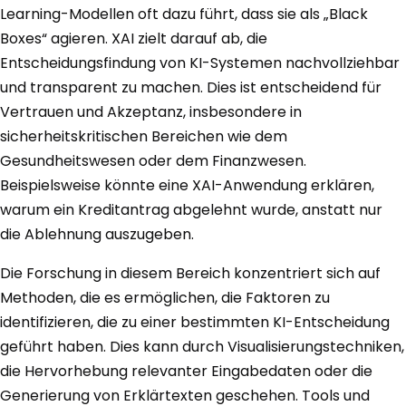
Learning-Modellen oft dazu führt, dass sie als „Black
Boxes“ agieren. XAI zielt darauf ab, die
Entscheidungsfindung von KI-Systemen nachvollziehbar
und transparent zu machen. Dies ist entscheidend für
Vertrauen und Akzeptanz, insbesondere in
sicherheitskritischen Bereichen wie dem
Gesundheitswesen oder dem Finanzwesen.
Beispielsweise könnte eine XAI-Anwendung erklären,
warum ein Kreditantrag abgelehnt wurde, anstatt nur
die Ablehnung auszugeben.
Die Forschung in diesem Bereich konzentriert sich auf
Methoden, die es ermöglichen, die Faktoren zu
identifizieren, die zu einer bestimmten KI-Entscheidung
geführt haben. Dies kann durch Visualisierungstechniken,
die Hervorhebung relevanter Eingabedaten oder die
Generierung von Erklärtexten geschehen. Tools und