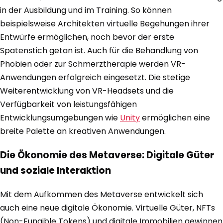
in der Ausbildung und im Training. So können
beispielsweise Architekten virtuelle Begehungen ihrer
Entwürfe ermöglichen, noch bevor der erste
Spatenstich getan ist. Auch für die Behandlung von
Phobien oder zur Schmerztherapie werden VR-
Anwendungen erfolgreich eingesetzt. Die stetige
Weiterentwicklung von VR-Headsets und die
Verfügbarkeit von leistungsfähigen
Entwicklungsumgebungen wie
Unity
ermöglichen eine
breite Palette an kreativen Anwendungen.
Die Ökonomie des Metaverse: Digitale Güter
und soziale Interaktion
Mit dem Aufkommen des Metaverse entwickelt sich
auch eine neue digitale Ökonomie. Virtuelle Güter, NFTs
(Non-Fungible Tokens) und digitale Immobilien gewinnen