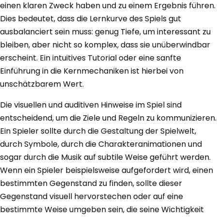
einen klaren Zweck haben und zu einem Ergebnis führen.
Dies bedeutet, dass die Lernkurve des Spiels gut
ausbalanciert sein muss: genug Tiefe, um interessant zu
bleiben, aber nicht so komplex, dass sie unüberwindbar
erscheint. Ein intuitives Tutorial oder eine sanfte
Einführung in die Kernmechaniken ist hierbei von
unschätzbarem Wert.
Die visuellen und auditiven Hinweise im Spiel sind
entscheidend, um die Ziele und Regeln zu kommunizieren.
Ein Spieler sollte durch die Gestaltung der Spielwelt,
durch Symbole, durch die Charakteranimationen und
sogar durch die Musik auf subtile Weise geführt werden.
Wenn ein Spieler beispielsweise aufgefordert wird, einen
bestimmten Gegenstand zu finden, sollte dieser
Gegenstand visuell hervorstechen oder auf eine
bestimmte Weise umgeben sein, die seine Wichtigkeit