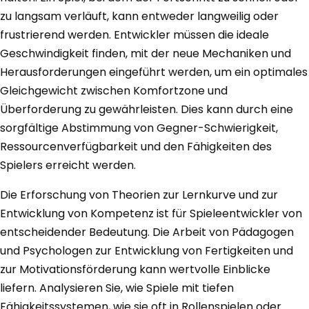
zu langsam verläuft, kann entweder langweilig oder
frustrierend werden. Entwickler müssen die ideale
Geschwindigkeit finden, mit der neue Mechaniken und
Herausforderungen eingeführt werden, um ein optimales
Gleichgewicht zwischen Komfortzone und
Überforderung zu gewährleisten. Dies kann durch eine
sorgfältige Abstimmung von Gegner-Schwierigkeit,
Ressourcenverfügbarkeit und den Fähigkeiten des
Spielers erreicht werden.
Die Erforschung von Theorien zur Lernkurve und zur
Entwicklung von Kompetenz ist für Spieleentwickler von
entscheidender Bedeutung. Die Arbeit von Pädagogen
und Psychologen zur Entwicklung von Fertigkeiten und
zur Motivationsförderung kann wertvolle Einblicke
liefern. Analysieren Sie, wie Spiele mit tiefen
Fähigkeitssystemen, wie sie oft in Rollenspielen oder