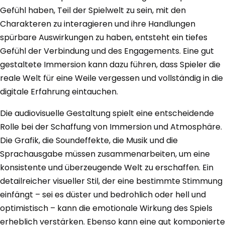
Gefühl haben, Teil der Spielwelt zu sein, mit den
Charakteren zu interagieren und ihre Handlungen
spürbare Auswirkungen zu haben, entsteht ein tiefes
Gefühl der Verbindung und des Engagements. Eine gut
gestaltete Immersion kann dazu führen, dass Spieler die
reale Welt für eine Weile vergessen und vollständig in die
digitale Erfahrung eintauchen.
Die audiovisuelle Gestaltung spielt eine entscheidende
Rolle bei der Schaffung von Immersion und Atmosphäre.
Die Grafik, die Soundeffekte, die Musik und die
Sprachausgabe müssen zusammenarbeiten, um eine
konsistente und überzeugende Welt zu erschaffen. Ein
detailreicher visueller Stil, der eine bestimmte Stimmung
einfängt – sei es düster und bedrohlich oder hell und
optimistisch – kann die emotionale Wirkung des Spiels
erheblich verstärken. Ebenso kann eine gut komponierte