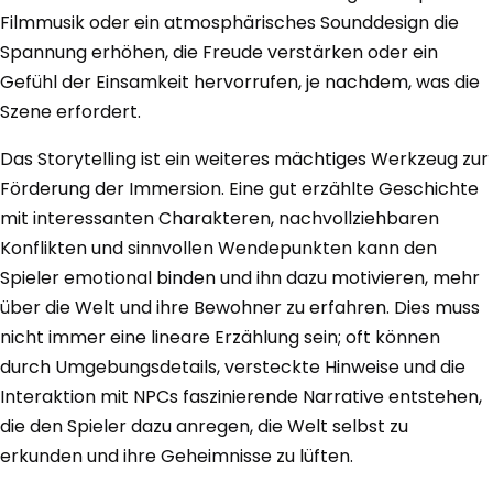
Filmmusik oder ein atmosphärisches Sounddesign die
Spannung erhöhen, die Freude verstärken oder ein
Gefühl der Einsamkeit hervorrufen, je nachdem, was die
Szene erfordert.
Das Storytelling ist ein weiteres mächtiges Werkzeug zur
Förderung der Immersion. Eine gut erzählte Geschichte
mit interessanten Charakteren, nachvollziehbaren
Konflikten und sinnvollen Wendepunkten kann den
Spieler emotional binden und ihn dazu motivieren, mehr
über die Welt und ihre Bewohner zu erfahren. Dies muss
nicht immer eine lineare Erzählung sein; oft können
durch Umgebungsdetails, versteckte Hinweise und die
Interaktion mit NPCs faszinierende Narrative entstehen,
die den Spieler dazu anregen, die Welt selbst zu
erkunden und ihre Geheimnisse zu lüften.