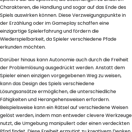
Charakteren, die Handlung und sogar auf das Ende des
Spiels auswirken können. Diese Verzweigungspunkte in
der Erzählung oder im Gameplay schaffen eine
einzigartige Spielerfahrung und fördern die
Wiederspielbarkeit, da Spieler verschiedene Pfade
erkunden möchten.
Darüber hinaus kann Autonomie auch durch die Freiheit
der Problemlösung ausgedrückt werden. Anstatt dem
Spieler einen einzigen vorgegebenen Weg zu weisen,
kann das Design des Spiels verschiedene
Lösungsansätze ermöglichen, die unterschiedliche
Fähigkeiten und Herangehensweisen erfordern.
Beispielsweise kann ein Rätsel auf verschiedene Weisen
gelöst werden, indem man entweder clevere Werkzeuge
nutzt, die Umgebung manipuliert oder einen verdeckten
Pfad findet. Diese Freiheit ermutigt zu kreativem Denken