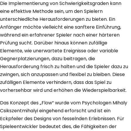
Die Implementierung von Schwierigkeitsgraden kann
eine effektive Methode sein, um den Spielern
unterschiedliche Herausforderungen zu bieten. Ein
Anfänger möchte vielleicht eine sanftere Einführung,
während ein erfahrener Spieler nach einer härteren
Prüfung sucht. Darüber hinaus können zufällige
Elemente, wie unerwartete Ereignisse oder variable
Gegnerplatzierungen, dazu beitragen, die
Herausforderung frisch zu halten und die Spieler dazu zu
zwingen, sich anzupassen und flexibel zu bleiben. Diese
zufälligen Elemente verhindern, dass das Spiel zu
vorhersehbar wird und erhöhen die Wiederspielbarkeit.
Das Konzept des „Flow“ wurde vom Psychologen Mihaly
Csikszentmihalyi eingehend erforscht und ist ein
Eckpfeiler des Designs von fesselnden Erlebnissen. Für
Spieleentwickler bedeutet dies, die Fähigkeiten der