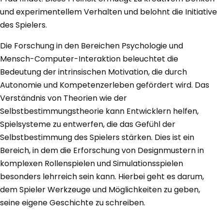
und experimentellem Verhalten und belohnt die Initiative
des Spielers.
Die Forschung in den Bereichen Psychologie und
Mensch-Computer-Interaktion beleuchtet die
Bedeutung der intrinsischen Motivation, die durch
Autonomie und Kompetenzerleben gefördert wird. Das
Verständnis von Theorien wie der
Selbstbestimmungstheorie kann Entwicklern helfen,
Spielsysteme zu entwerfen, die das Gefühl der
Selbstbestimmung des Spielers stärken. Dies ist ein
Bereich, in dem die Erforschung von Designmustern in
komplexen Rollenspielen und Simulationsspielen
besonders lehrreich sein kann. Hierbei geht es darum,
dem Spieler Werkzeuge und Möglichkeiten zu geben,
seine eigene Geschichte zu schreiben.