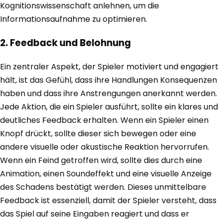
Kognitionswissenschaft anlehnen, um die
Informationsaufnahme zu optimieren.
2. Feedback und Belohnung
Ein zentraler Aspekt, der Spieler motiviert und engagiert
hält, ist das Gefühl, dass ihre Handlungen Konsequenzen
haben und dass ihre Anstrengungen anerkannt werden.
Jede Aktion, die ein Spieler ausführt, sollte ein klares und
deutliches Feedback erhalten. Wenn ein Spieler einen
Knopf drückt, sollte dieser sich bewegen oder eine
andere visuelle oder akustische Reaktion hervorrufen.
Wenn ein Feind getroffen wird, sollte dies durch eine
Animation, einen Soundeffekt und eine visuelle Anzeige
des Schadens bestätigt werden. Dieses unmittelbare
Feedback ist essenziell, damit der Spieler versteht, dass
das Spiel auf seine Eingaben reagiert und dass er