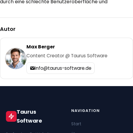
durch eine schlechte Benutzeroberfläche und
Autor
Max Berger
Content Creator @ Taurus Software
info@taurus-software.de
NAVIGATION
Taurus
Software
Start