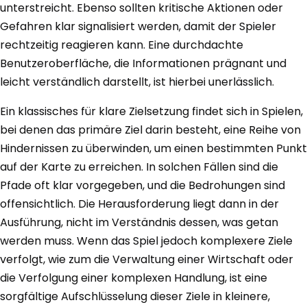
unterstreicht. Ebenso sollten kritische Aktionen oder
Gefahren klar signalisiert werden, damit der Spieler
rechtzeitig reagieren kann. Eine durchdachte
Benutzeroberfläche, die Informationen prägnant und
leicht verständlich darstellt, ist hierbei unerlässlich.
Ein klassisches für klare Zielsetzung findet sich in Spielen,
bei denen das primäre Ziel darin besteht, eine Reihe von
Hindernissen zu überwinden, um einen bestimmten Punkt
auf der Karte zu erreichen. In solchen Fällen sind die
Pfade oft klar vorgegeben, und die Bedrohungen sind
offensichtlich. Die Herausforderung liegt dann in der
Ausführung, nicht im Verständnis dessen, was getan
werden muss. Wenn das Spiel jedoch komplexere Ziele
verfolgt, wie zum die Verwaltung einer Wirtschaft oder
die Verfolgung einer komplexen Handlung, ist eine
sorgfältige Aufschlüsselung dieser Ziele in kleinere,