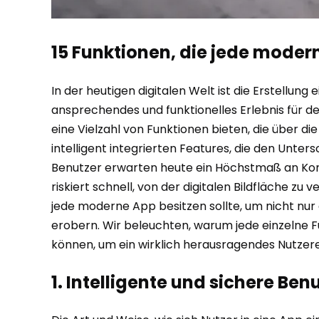
15 Funktionen, die jede moder
In der heutigen digitalen Welt ist die Erstellun
ansprechendes und funktionelles Erlebnis für den
eine Vielzahl von Funktionen bieten, die über di
intelligent integrierten Features, die den Un
Benutzer erwarten heute ein Höchstmaß an Komfor
riskiert schnell, von der digitalen Bildfläche zu
jede moderne App besitzen sollte, um nicht nur
erobern. Wir beleuchten, warum jede einzelne 
können, um ein wirklich herausragendes Nutzere
1. Intelligente und sichere Be