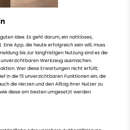
in
 guten Idee. Es geht darum, ein nahtloses,
Eine App, die heute erfolgreich sein will, muss
eldung bis zur langfristigen Nutzung sind es die
nem unverzichtbaren Werkzeug ausmachen.
ktion. Wer diese Erwartungen nicht erfüllt,
ef in die 15 unverzichtbaren Funktionen ein, die
ch die Herzen und den Alltag ihrer Nutzer zu
e, wie diese am besten umgesetzt werden