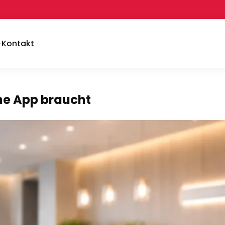
Kontakt
ne App braucht