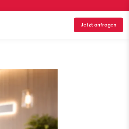
Jetzt anfragen