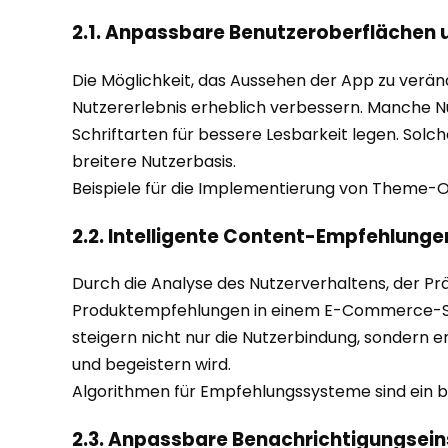
2.1. Anpassbare Benutzeroberflächen
Die Möglichkeit, das Aussehen der App zu verän
Nutzererlebnis erheblich verbessern. Manche 
Schriftarten für bessere Lesbarkeit legen. Sol
breitere Nutzerbasis.
Beispiele für die Implementierung von Theme-O
2.2. Intelligente Content-Empfehlunge
Durch die Analyse des Nutzerverhaltens, der Pr
Produktempfehlungen in einem E-Commerce-Shop 
steigern nicht nur die Nutzerbindung, sondern 
und begeistern wird.
Algorithmen für Empfehlungssysteme sind ein be
2.3. Anpassbare Benachrichtigungsein