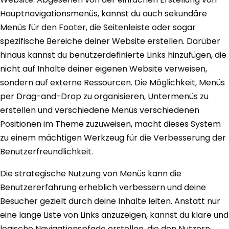
Hauptnavigationsmenüs, kannst du auch sekundäre
Menüs für den Footer, die Seitenleiste oder sogar
spezifische Bereiche deiner Website erstellen. Darüber
hinaus kannst du benutzerdefinierte Links hinzufügen, die
nicht auf Inhalte deiner eigenen Website verweisen,
sondern auf externe Ressourcen. Die Möglichkeit, Menüs
per Drag-and-Drop zu organisieren, Untermenüs zu
erstellen und verschiedene Menüs verschiedenen
Positionen im Theme zuzuweisen, macht dieses System
zu einem mächtigen Werkzeug für die Verbesserung der
Benutzerfreundlichkeit.
Die strategische Nutzung von Menüs kann die
Benutzererfahrung erheblich verbessern und deine
Besucher gezielt durch deine Inhalte leiten. Anstatt nur
eine lange Liste von Links anzuzeigen, kannst du klare und
logische Navigationspfade erstellen, die den Nutzern