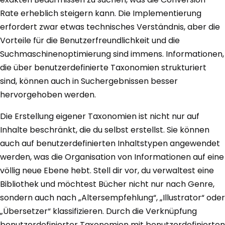
Rate erheblich steigern kann. Die Implementierung
erfordert zwar etwas technisches Verständnis, aber die
Vorteile für die Benutzerfreundlichkeit und die
Suchmaschinenoptimierung sind immens. Informationen,
die über benutzerdefinierte Taxonomien strukturiert
sind, können auch in Suchergebnissen besser
hervorgehoben werden.
Die Erstellung eigener Taxonomien ist nicht nur auf
Inhalte beschränkt, die du selbst erstellst. Sie können
auch auf benutzerdefinierten Inhaltstypen angewendet
werden, was die Organisation von Informationen auf eine
völlig neue Ebene hebt. Stell dir vor, du verwaltest eine
Bibliothek und möchtest Bücher nicht nur nach Genre,
sondern auch nach „Altersempfehlung“, „Illustrator“ oder
„Übersetzer“ klassifizieren. Durch die Verknüpfung
benutzerdefinierter Taxonomien mit benutzerdefinierten