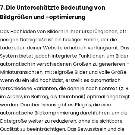
7. Die Unterschätzte Bedeutung von
Bildgrößen und -optimierung
Das Hochladen von Bildern in ihrer ursprünglichen, oft
riesigen Dateigröße ist ein häufiger Fehler, der die
Ladezeiten deiner Website erheblich verlangsamt. Das
System bietet jedoch integrierte Funktionen, um Bilder
automatisch in verschiedenen Größen zu generieren –
Miniaturansichten, mittelgroße Bilder und volle Größe.
Wenn du ein Bild hochlädst, erstellt es automatisch
verschiedene Varianten, die dann je nach Kontext (z. B.
im Archiv, im Beitrag, als Thumbnail) optimal angezeigt
werden. Darüber hinaus gibt es Plugins, die eine
automatische Bildkomprimierung durchführen, um die
Dateigröße weiter zu reduzieren, ohne die sichtbare
Qualität zu beeinträchtigen. Das Bewusstsein und die