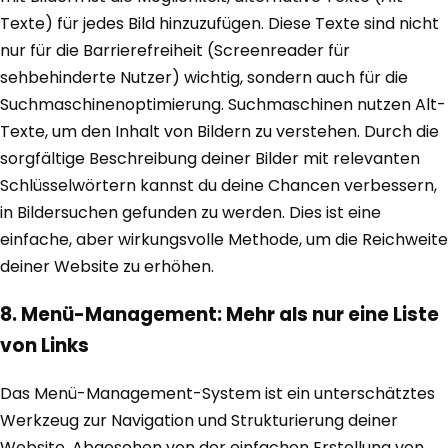
Texte) für jedes Bild hinzuzufügen. Diese Texte sind nicht
nur für die Barrierefreiheit (Screenreader für
sehbehinderte Nutzer) wichtig, sondern auch für die
Suchmaschinenoptimierung. Suchmaschinen nutzen Alt-
Texte, um den Inhalt von Bildern zu verstehen. Durch die
sorgfältige Beschreibung deiner Bilder mit relevanten
Schlüsselwörtern kannst du deine Chancen verbessern,
in Bildersuchen gefunden zu werden. Dies ist eine
einfache, aber wirkungsvolle Methode, um die Reichweite
deiner Website zu erhöhen.
8. Menü-Management: Mehr als nur eine Liste
von Links
Das Menü-Management-System ist ein unterschätztes
Werkzeug zur Navigation und Strukturierung deiner
Website. Abgesehen von der einfachen Erstellung von