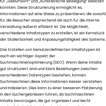
für „Geburtsort“ und „Künstlerische Bewegung“ besitzen
könnten. Diese Strukturierung ermöglicht es,
Informationen auf eine Weise zu präsentieren, die sowohl
für die Besucher ansprechend als auch für die interne
Verwaltung äußerst effizient ist. Die Möglichkeit,
verschiedene Inhaltstypen zu erstellen, ist ein Kernstück
der Skalierbarkeit und Anpassungsfähigkeit des Systems.
Das Erstellen von benutzerdefinierten Inhaltstypen ist
auch ein wichtiger Aspekt der
Suchmaschinenoptimierung (SEO). Wenn deine Inhalte
gut strukturiert sind und klare Beziehungen zwischen
verschiedenen Datentypen bestehen, können
Suchmaschinen diese Informationen besser verstehen
und indexieren. Dies kann zu einer besseren Platzierung
in den Suchergebnissen führen, da Suchmaschinen
Inhalte bevorzugen, die gut organisiert und leicht