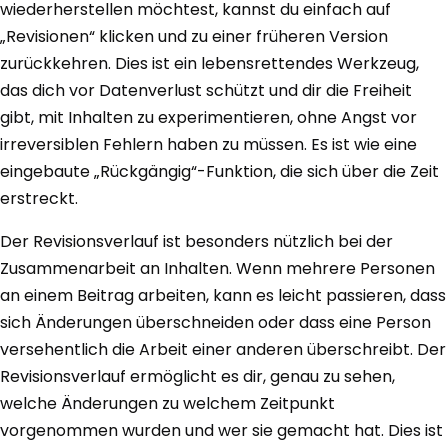
wiederherstellen möchtest, kannst du einfach auf
„Revisionen“ klicken und zu einer früheren Version
zurückkehren. Dies ist ein lebensrettendes Werkzeug,
das dich vor Datenverlust schützt und dir die Freiheit
gibt, mit Inhalten zu experimentieren, ohne Angst vor
irreversiblen Fehlern haben zu müssen. Es ist wie eine
eingebaute „Rückgängig“-Funktion, die sich über die Zeit
erstreckt.
Der Revisionsverlauf ist besonders nützlich bei der
Zusammenarbeit an Inhalten. Wenn mehrere Personen
an einem Beitrag arbeiten, kann es leicht passieren, dass
sich Änderungen überschneiden oder dass eine Person
versehentlich die Arbeit einer anderen überschreibt. Der
Revisionsverlauf ermöglicht es dir, genau zu sehen,
welche Änderungen zu welchem Zeitpunkt
vorgenommen wurden und wer sie gemacht hat. Dies ist