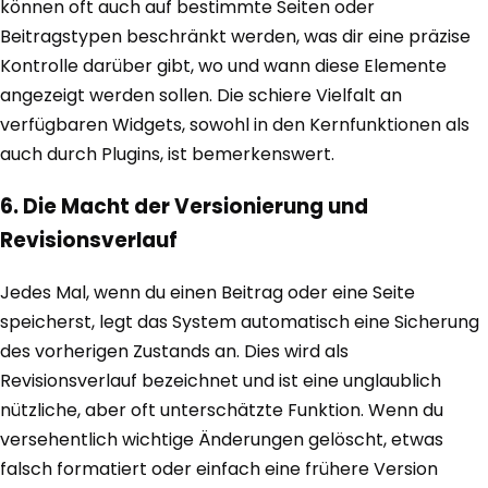
können oft auch auf bestimmte Seiten oder
Beitragstypen beschränkt werden, was dir eine präzise
Kontrolle darüber gibt, wo und wann diese Elemente
angezeigt werden sollen. Die schiere Vielfalt an
verfügbaren Widgets, sowohl in den Kernfunktionen als
auch durch Plugins, ist bemerkenswert.
6. Die Macht der Versionierung und
Revisionsverlauf
Jedes Mal, wenn du einen Beitrag oder eine Seite
speicherst, legt das System automatisch eine Sicherung
des vorherigen Zustands an. Dies wird als
Revisionsverlauf bezeichnet und ist eine unglaublich
nützliche, aber oft unterschätzte Funktion. Wenn du
versehentlich wichtige Änderungen gelöscht, etwas
falsch formatiert oder einfach eine frühere Version