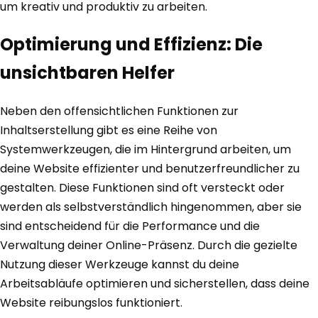
um kreativ und produktiv zu arbeiten.
Optimierung und Effizienz: Die
unsichtbaren Helfer
Neben den offensichtlichen Funktionen zur
Inhaltserstellung gibt es eine Reihe von
Systemwerkzeugen, die im Hintergrund arbeiten, um
deine Website effizienter und benutzerfreundlicher zu
gestalten. Diese Funktionen sind oft versteckt oder
werden als selbstverständlich hingenommen, aber sie
sind entscheidend für die Performance und die
Verwaltung deiner Online-Präsenz. Durch die gezielte
Nutzung dieser Werkzeuge kannst du deine
Arbeitsabläufe optimieren und sicherstellen, dass deine
Website reibungslos funktioniert.