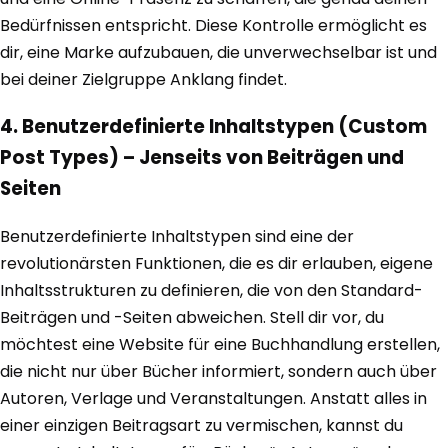
Bedürfnissen entspricht. Diese Kontrolle ermöglicht es
dir, eine Marke aufzubauen, die unverwechselbar ist und
bei deiner Zielgruppe Anklang findet.
4. Benutzerdefinierte Inhaltstypen (Custom
Post Types) – Jenseits von Beiträgen und
Seiten
Benutzerdefinierte Inhaltstypen sind eine der
revolutionärsten Funktionen, die es dir erlauben, eigene
Inhaltsstrukturen zu definieren, die von den Standard-
Beiträgen und -Seiten abweichen. Stell dir vor, du
möchtest eine Website für eine Buchhandlung erstellen,
die nicht nur über Bücher informiert, sondern auch über
Autoren, Verlage und Veranstaltungen. Anstatt alles in
einer einzigen Beitragsart zu vermischen, kannst du