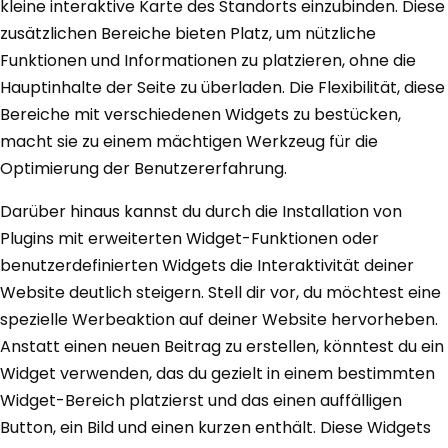
kleine interaktive Karte des Standorts einzubinden. Diese
zusätzlichen Bereiche bieten Platz, um nützliche
Funktionen und Informationen zu platzieren, ohne die
Hauptinhalte der Seite zu überladen. Die Flexibilität, diese
Bereiche mit verschiedenen Widgets zu bestücken,
macht sie zu einem mächtigen Werkzeug für die
Optimierung der Benutzererfahrung.
Darüber hinaus kannst du durch die Installation von
Plugins mit erweiterten Widget-Funktionen oder
benutzerdefinierten Widgets die Interaktivität deiner
Website deutlich steigern. Stell dir vor, du möchtest eine
spezielle Werbeaktion auf deiner Website hervorheben.
Anstatt einen neuen Beitrag zu erstellen, könntest du ein
Widget verwenden, das du gezielt in einem bestimmten
Widget-Bereich platzierst und das einen auffälligen
Button, ein Bild und einen kurzen enthält. Diese Widgets