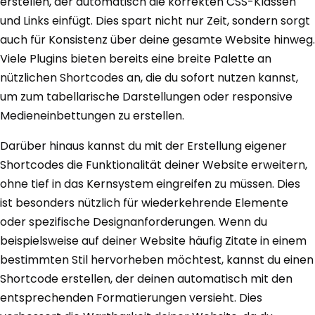
erstellen, der automatisch die korrekten CSS-Klassen
und Links einfügt. Dies spart nicht nur Zeit, sondern sorgt
auch für Konsistenz über deine gesamte Website hinweg.
Viele Plugins bieten bereits eine breite Palette an
nützlichen Shortcodes an, die du sofort nutzen kannst,
um zum tabellarische Darstellungen oder responsive
Medieneinbettungen zu erstellen.
Darüber hinaus kannst du mit der Erstellung eigener
Shortcodes die Funktionalität deiner Website erweitern,
ohne tief in das Kernsystem eingreifen zu müssen. Dies
ist besonders nützlich für wiederkehrende Elemente
oder spezifische Designanforderungen. Wenn du
beispielsweise auf deiner Website häufig Zitate in einem
bestimmten Stil hervorheben möchtest, kannst du einen
Shortcode erstellen, der deinen automatisch mit den
entsprechenden Formatierungen versieht. Dies