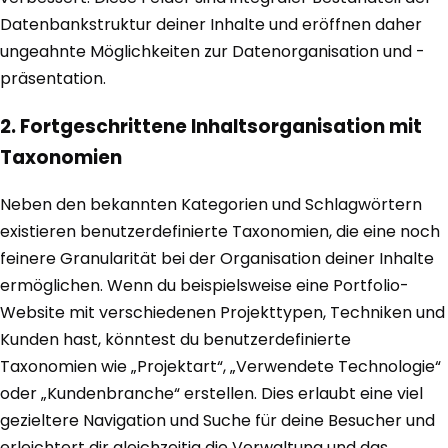
Datenbankstruktur deiner Inhalte und eröffnen daher
ungeahnte Möglichkeiten zur Datenorganisation und -
präsentation.
2. Fortgeschrittene Inhaltsorganisation mit
Taxonomien
Neben den bekannten Kategorien und Schlagwörtern
existieren benutzerdefinierte Taxonomien, die eine noch
feinere Granularität bei der Organisation deiner Inhalte
ermöglichen. Wenn du beispielsweise eine Portfolio-
Website mit verschiedenen Projekttypen, Techniken und
Kunden hast, könntest du benutzerdefinierte
Taxonomien wie „Projektart“, „Verwendete Technologie“
oder „Kundenbranche“ erstellen. Dies erlaubt eine viel
gezieltere Navigation und Suche für deine Besucher und
erleichtert dir gleichzeitig die Verwaltung und das