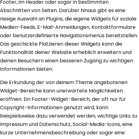
Footer, im Header oder sogar in bestimmten
Abschnitten von Seiten. Darüber hinaus gibt es eine
riesige Auswahl an Plugins, die eigene Widgets für soziale
Medien-Feeds, E-Mail-Anmeldungen, Kontaktformulare
oder benutzerdefinierte Navigationsmenüs bereitstellen.
Das geschickte Platzieren dieser Widgets kann die
Funktionalität deiner Website erheblich erweitern und
deinen Besuchern einen besseren Zugang zu wichtigen
Informationen bieten.
Die Erkundung der von deinem Theme angebotenen
Widget-Bereiche kann unerwartete Möglichkeiten
eröffnen. Ein Footer-Widget-Bereich, der oft nur für
Copyright-Informationen genutzt wird, kann
beispielsweise dazu verwendet werden, wichtige Links zu
Impressum und Datenschutz, Social-Media-Icons, eine
kurze Unternehmensbeschreibung oder sogar eine