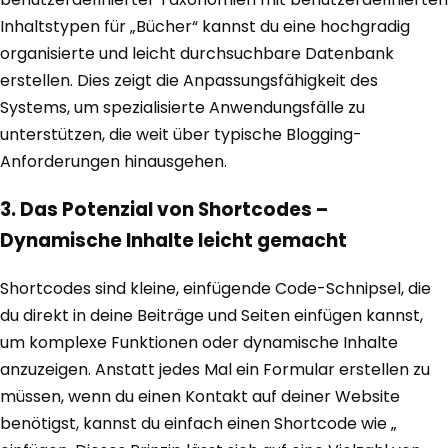
Inhaltstypen für „Bücher“ kannst du eine hochgradig
organisierte und leicht durchsuchbare Datenbank
erstellen. Dies zeigt die Anpassungsfähigkeit des
Systems, um spezialisierte Anwendungsfälle zu
unterstützen, die weit über typische Blogging-
Anforderungen hinausgehen.
3. Das Potenzial von Shortcodes –
Dynamische Inhalte leicht gemacht
Shortcodes sind kleine, einfügende Code-Schnipsel, die
du direkt in deine Beiträge und Seiten einfügen kannst,
um komplexe Funktionen oder dynamische Inhalte
anzuzeigen. Anstatt jedes Mal ein Formular erstellen zu
müssen, wenn du einen Kontakt auf deiner Website
benötigst, kannst du einfach einen Shortcode wie „