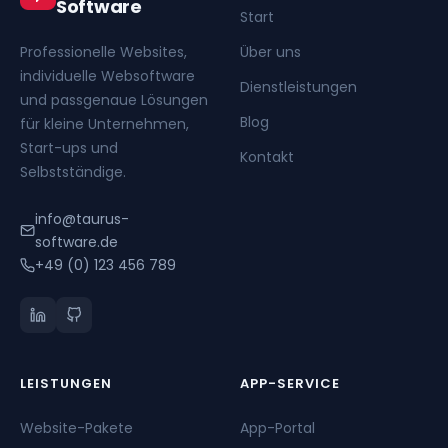
Software
Start
Professionelle Websites,
Über uns
individuelle Websoftware
Dienstleistungen
und passgenaue Lösungen
Blog
für kleine Unternehmen,
Start-ups und
Kontakt
Selbstständige.
info@taurus-
software.de
+49 (0) 123 456 789
LEISTUNGEN
APP-SERVICE
Website-Pakete
App-Portal