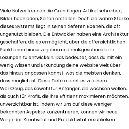
Viele Nutzer kennen die Grundlagen: Artikel schreiben,
Bilder hochladen, Seiten erstellen. Doch die wahre Stärke
dieses Systems liegt in seinen tieferen Ebenen, die oft
ungenutzt bleiben. Die Entwickler haben eine Architektur
geschaffen, die es ermöglicht, über die offensichtlichen
Funktionen hinauszugehen und maßgeschneiderte
Lösungen zu entwickeln. Das bedeutet, dass du mit ein
wenig Wissen und Erkundung deine Website weit über
das hinaus anpassen kannst, was die meisten denken,
dass möglich ist. Diese Tiefe macht es zu einem
Werkzeug, das sowohl für Anfänger, die wachsen wollen,
als auch für Profis, die ihre Effizienz maximieren möchten,
unverzichtbar ist. Indem wir uns auf diese weniger
bekannten Aspekte konzentrieren, können wir neue
Wege der Kreativität und Produktivität erschließen.