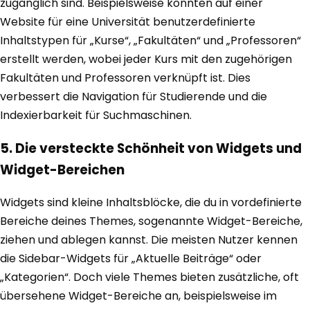
zugänglich sind. Beispielsweise könnten auf einer
Website für eine Universität benutzerdefinierte
Inhaltstypen für „Kurse“, „Fakultäten“ und „Professoren“
erstellt werden, wobei jeder Kurs mit den zugehörigen
Fakultäten und Professoren verknüpft ist. Dies
verbessert die Navigation für Studierende und die
Indexierbarkeit für Suchmaschinen.
5. Die versteckte Schönheit von Widgets und
Widget-Bereichen
Widgets sind kleine Inhaltsblöcke, die du in vordefinierte
Bereiche deines Themes, sogenannte Widget-Bereiche,
ziehen und ablegen kannst. Die meisten Nutzer kennen
die Sidebar-Widgets für „Aktuelle Beiträge“ oder
„Kategorien“. Doch viele Themes bieten zusätzliche, oft
übersehene Widget-Bereiche an, beispielsweise im