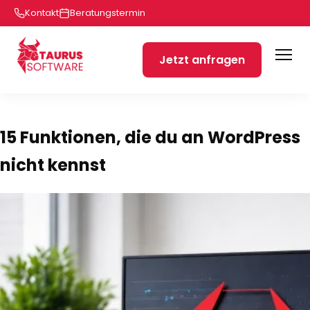
Kontakt
Beratungstermin
Jetzt anfragen
15 Funktionen, die du an WordPress
nicht kennst