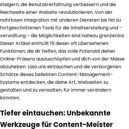
steigern, die Benutzererfahrung verbessern und die
Reichweite einer Website revolutionieren. Von der
nahtlosen Integration mit anderen Diensten bis hin zu
fortgeschrittenen Tools für die Inhaltserstellung und -
verwaltung – die Möglichkeiten sind nahezu grenzenlos.
Dieser Artikel enthüllt 15 dieser oft übersehenen
Funktionen, die dir helfen, das volle Potenzial deiner
Online-Präsenz auszuschöpfen und dich von der Masse
abzuheben. Lass uns eintauchen und die verborgenen
Schätze dieses beliebten Content-Management-
Systems entdecken, die deine Art, Webseiten zu
gestalten und zu verwalten, für immer verändern
könnten.
Tiefer eintauchen: Unbekannte
Werkzeuge für Content-Meister