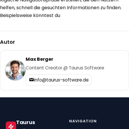
helfen, schnell die gesuchten Informationen zu finden.
Beispielsweise könntest du
Autor
Max Berger
Content Creator @ Taurus Software
info@taurus-software.de
NAVIGATION
Taurus