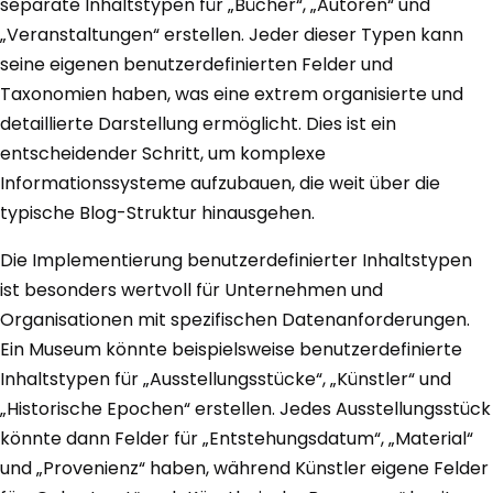
separate Inhaltstypen für „Bücher“, „Autoren“ und
„Veranstaltungen“ erstellen. Jeder dieser Typen kann
seine eigenen benutzerdefinierten Felder und
Taxonomien haben, was eine extrem organisierte und
detaillierte Darstellung ermöglicht. Dies ist ein
entscheidender Schritt, um komplexe
Informationssysteme aufzubauen, die weit über die
typische Blog-Struktur hinausgehen.
Die Implementierung benutzerdefinierter Inhaltstypen
ist besonders wertvoll für Unternehmen und
Organisationen mit spezifischen Datenanforderungen.
Ein Museum könnte beispielsweise benutzerdefinierte
Inhaltstypen für „Ausstellungsstücke“, „Künstler“ und
„Historische Epochen“ erstellen. Jedes Ausstellungsstück
könnte dann Felder für „Entstehungsdatum“, „Material“
und „Provenienz“ haben, während Künstler eigene Felder