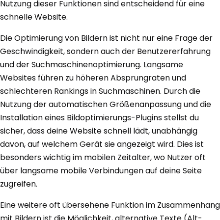
Nutzung dieser Funktionen sind entscheidend für eine
schnelle Website.
Die Optimierung von Bildern ist nicht nur eine Frage der
Geschwindigkeit, sondern auch der Benutzererfahrung
und der Suchmaschinenoptimierung. Langsame
Websites führen zu höheren Absprungraten und
schlechteren Rankings in Suchmaschinen. Durch die
Nutzung der automatischen Größenanpassung und die
Installation eines Bildoptimierungs-Plugins stellst du
sicher, dass deine Website schnell lädt, unabhängig
davon, auf welchem Gerät sie angezeigt wird. Dies ist
besonders wichtig im mobilen Zeitalter, wo Nutzer oft
über langsame mobile Verbindungen auf deine Seite
zugreifen.
Eine weitere oft übersehene Funktion im Zusammenhang
mit Bildern ist die Möglichkeit, alternative Texte (Alt-