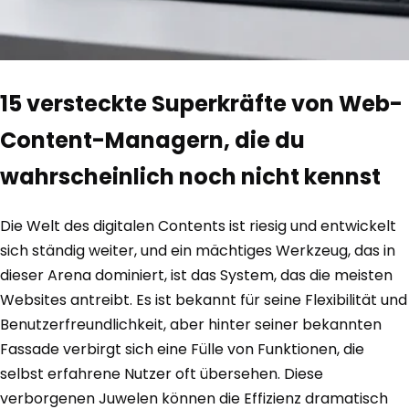
15 versteckte Superkräfte von Web-
Content-Managern, die du
wahrscheinlich noch nicht kennst
Die Welt des digitalen Contents ist riesig und entwickelt
sich ständig weiter, und ein mächtiges Werkzeug, das in
dieser Arena dominiert, ist das System, das die meisten
Websites antreibt. Es ist bekannt für seine Flexibilität und
Benutzerfreundlichkeit, aber hinter seiner bekannten
Fassade verbirgt sich eine Fülle von Funktionen, die
selbst erfahrene Nutzer oft übersehen. Diese
verborgenen Juwelen können die Effizienz dramatisch