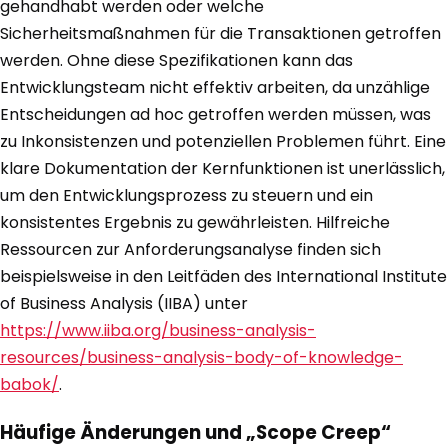
gehandhabt werden oder welche
Sicherheitsmaßnahmen für die Transaktionen getroffen
werden. Ohne diese Spezifikationen kann das
Entwicklungsteam nicht effektiv arbeiten, da unzählige
Entscheidungen ad hoc getroffen werden müssen, was
zu Inkonsistenzen und potenziellen Problemen führt. Eine
klare Dokumentation der Kernfunktionen ist unerlässlich,
um den Entwicklungsprozess zu steuern und ein
konsistentes Ergebnis zu gewährleisten. Hilfreiche
Ressourcen zur Anforderungsanalyse finden sich
beispielsweise in den Leitfäden des International Institute
of Business Analysis (IIBA) unter
https://www.iiba.org/business-analysis-
resources/business-analysis-body-of-knowledge-
babok/
.
Häufige Änderungen und „Scope Creep“