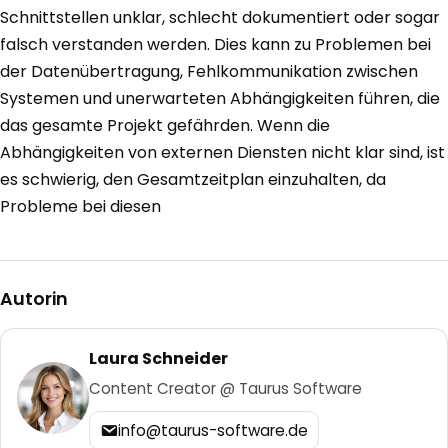
Schnittstellen unklar, schlecht dokumentiert oder sogar
falsch verstanden werden. Dies kann zu Problemen bei
der Datenübertragung, Fehlkommunikation zwischen
Systemen und unerwarteten Abhängigkeiten führen, die
das gesamte Projekt gefährden. Wenn die
Abhängigkeiten von externen Diensten nicht klar sind, ist
es schwierig, den Gesamtzeitplan einzuhalten, da
Probleme bei diesen
Autorin
Laura Schneider
Content Creator @ Taurus Software
info@taurus-software.de