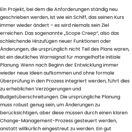
Ein Projekt, bei dem die Anforderungen ständig neu
geschrieben werden, ist wie ein Schiff, das seinen Kurs
immer wieder ändert – es wird niemals sein Ziel
erreichen. Das sogenannte „Scope Creep“, also das
schleichende Hinzufügen neuer Funktionen oder
Änderungen, die ursprünglich nicht Teil des Plans waren,
ist ein deutliches Warnsignal für mangelhafte initiale
Planung. Wenn nach Beginn der Entwicklung immer
wieder neue Ideen aufkommen und ohne formale
Überprüfung in den Prozess integriert werden, führt dies
zu erheblichen Verzögerungen und
Budgetüberschreitungen. Die ursprüngliche Planung
muss robust genug sein, um Änderungen zu
berücksichtigen, aber diese müssen durch einen klaren
Change-Management-Prozess gesteuert werden,
anstatt willkürlich eingestreut zu werden. Ein gut