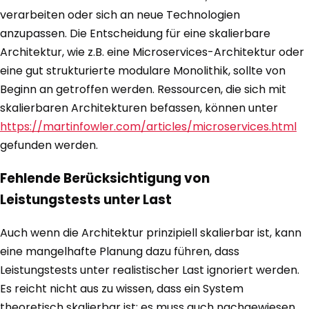
verarbeiten oder sich an neue Technologien
anzupassen. Die Entscheidung für eine skalierbare
Architektur, wie z.B. eine Microservices-Architektur oder
eine gut strukturierte modulare Monolithik, sollte von
Beginn an getroffen werden. Ressourcen, die sich mit
skalierbaren Architekturen befassen, können unter
https://martinfowler.com/articles/microservices.html
gefunden werden.
Fehlende Berücksichtigung von
Leistungstests unter Last
Auch wenn die Architektur prinzipiell skalierbar ist, kann
eine mangelhafte Planung dazu führen, dass
Leistungstests unter realistischer Last ignoriert werden.
Es reicht nicht aus zu wissen, dass ein System
theoretisch skalierbar ist; es muss auch nachgewiesen