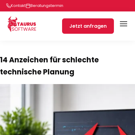
Kontakt
Beratungstermin
Jetzt anfragen
14 Anzeichen für schlechte
technische Planung