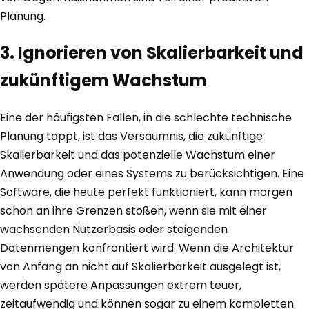
Planung.
3. Ignorieren von Skalierbarkeit und
zukünftigem Wachstum
Eine der häufigsten Fallen, in die schlechte technische
Planung tappt, ist das Versäumnis, die zukünftige
Skalierbarkeit und das potenzielle Wachstum einer
Anwendung oder eines Systems zu berücksichtigen. Eine
Software, die heute perfekt funktioniert, kann morgen
schon an ihre Grenzen stoßen, wenn sie mit einer
wachsenden Nutzerbasis oder steigenden
Datenmengen konfrontiert wird. Wenn die Architektur
von Anfang an nicht auf Skalierbarkeit ausgelegt ist,
werden spätere Anpassungen extrem teuer,
zeitaufwendig und können sogar zu einem kompletten