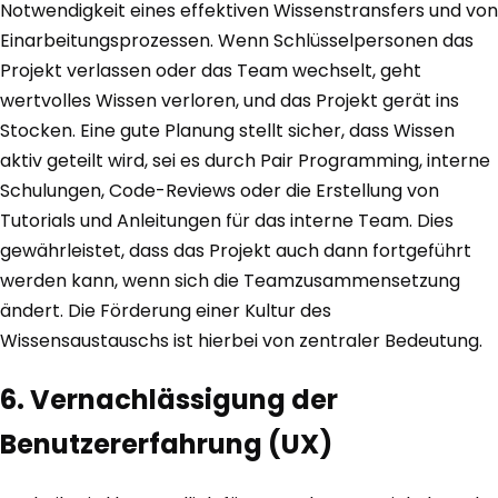
Notwendigkeit eines effektiven Wissenstransfers und von
Einarbeitungsprozessen. Wenn Schlüsselpersonen das
Projekt verlassen oder das Team wechselt, geht
wertvolles Wissen verloren, und das Projekt gerät ins
Stocken. Eine gute Planung stellt sicher, dass Wissen
aktiv geteilt wird, sei es durch Pair Programming, interne
Schulungen, Code-Reviews oder die Erstellung von
Tutorials und Anleitungen für das interne Team. Dies
gewährleistet, dass das Projekt auch dann fortgeführt
werden kann, wenn sich die Teamzusammensetzung
ändert. Die Förderung einer Kultur des
Wissensaustauschs ist hierbei von zentraler Bedeutung.
6. Vernachlässigung der
Benutzererfahrung (UX)