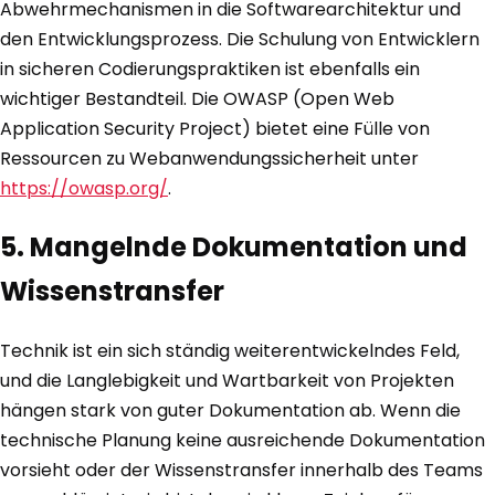
Abwehrmechanismen in die Softwarearchitektur und
den Entwicklungsprozess. Die Schulung von Entwicklern
in sicheren Codierungspraktiken ist ebenfalls ein
wichtiger Bestandteil. Die OWASP (Open Web
Application Security Project) bietet eine Fülle von
Ressourcen zu Webanwendungssicherheit unter
https://owasp.org/
.
5. Mangelnde Dokumentation und
Wissenstransfer
Technik ist ein sich ständig weiterentwickelndes Feld,
und die Langlebigkeit und Wartbarkeit von Projekten
hängen stark von guter Dokumentation ab. Wenn die
technische Planung keine ausreichende Dokumentation
vorsieht oder der Wissenstransfer innerhalb des Teams