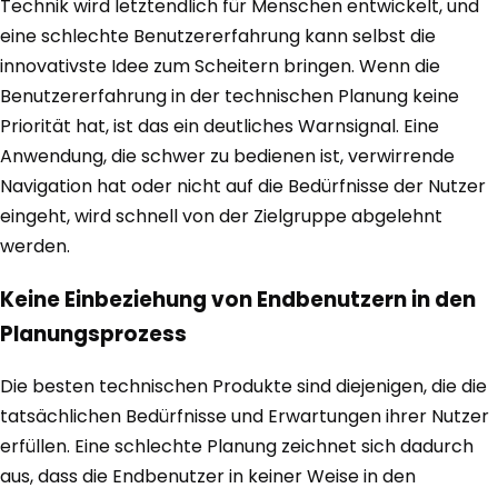
Technik wird letztendlich für Menschen entwickelt, und
eine schlechte Benutzererfahrung kann selbst die
innovativste Idee zum Scheitern bringen. Wenn die
Benutzererfahrung in der technischen Planung keine
Priorität hat, ist das ein deutliches Warnsignal. Eine
Anwendung, die schwer zu bedienen ist, verwirrende
Navigation hat oder nicht auf die Bedürfnisse der Nutzer
eingeht, wird schnell von der Zielgruppe abgelehnt
werden.
Keine Einbeziehung von Endbenutzern in den
Planungsprozess
Die besten technischen Produkte sind diejenigen, die die
tatsächlichen Bedürfnisse und Erwartungen ihrer Nutzer
erfüllen. Eine schlechte Planung zeichnet sich dadurch
aus, dass die Endbenutzer in keiner Weise in den