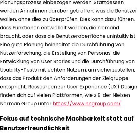
Planungsprozess einbezogen werden. Stattdessen
werden Annahmen darüber getroffen, was die Benutzer
wollen, ohne dies zu überprüfen. Dies kann dazu führen,
dass Funktionen entwickelt werden, die niemand
braucht, oder dass die Benutzeroberfläche unintuitiv ist.
Eine gute Planung beinhaltet die Durchführung von
Nutzerforschung, die Erstellung von Personas, die
Entwicklung von User Stories und die Durchführung von
Usability-Tests mit echten Nutzern, um sicherzustellen,
dass das Produkt den Anforderungen der Zielgruppe
entspricht. Ressourcen zur User Experience (UX) Design
finden sich auf vielen Plattformen, wie z.B. der Nielsen
Norman Group unter
https://www.nngroup.com/
.
Fokus auf technische Machbarkeit statt auf
Benutzerfreundlichkeit