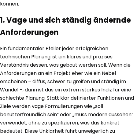
können.
1. Vage und sich ständig ändernde
Anforderungen
Ein fundamentaler Pfeiler jeder erfolgreichen
technischen Planung ist ein klares und präzises
Verständnis dessen, was gebaut werden soll. Wenn die
Anforderungen an ein Projekt eher wie ein Nebel
erscheinen – diffus, schwer zu greifen und ständig im
Wandel –, dann ist das ein extrem starkes Indiz für eine
schlechte Planung. Statt klar definierter Funktionen und
Ziele werden vage Formulierungen wie „soll
benutzerfreundlich sein“ oder „muss modern aussehen“
verwendet, ohne zu spezifizieren, was das konkret
bedeutet. Diese Unklarheit führt unweigerlich zu