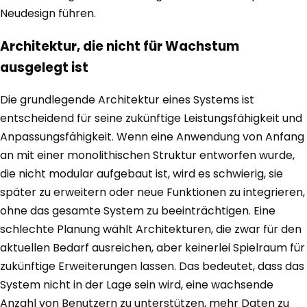
Neudesign führen.
Architektur, die nicht für Wachstum
ausgelegt ist
Die grundlegende Architektur eines Systems ist
entscheidend für seine zukünftige Leistungsfähigkeit und
Anpassungsfähigkeit. Wenn eine Anwendung von Anfang
an mit einer monolithischen Struktur entworfen wurde,
die nicht modular aufgebaut ist, wird es schwierig, sie
später zu erweitern oder neue Funktionen zu integrieren,
ohne das gesamte System zu beeinträchtigen. Eine
schlechte Planung wählt Architekturen, die zwar für den
aktuellen Bedarf ausreichen, aber keinerlei Spielraum für
zukünftige Erweiterungen lassen. Das bedeutet, dass das
System nicht in der Lage sein wird, eine wachsende
Anzahl von Benutzern zu unterstützen, mehr Daten zu