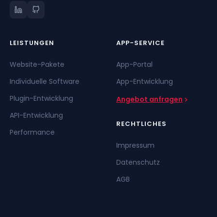
LEISTUNGEN
APP-SERVICE
Website-Pakete
App-Portal
Individuelle Software
App-Entwicklung
Plugin-Entwicklung
Angebot anfragen
API-Entwicklung
RECHTLICHES
Performance
Impressum
Datenschutz
AGB