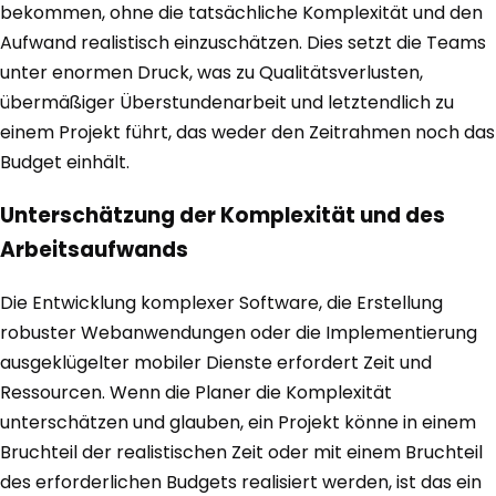
bekommen, ohne die tatsächliche Komplexität und den
Aufwand realistisch einzuschätzen. Dies setzt die Teams
unter enormen Druck, was zu Qualitätsverlusten,
übermäßiger Überstundenarbeit und letztendlich zu
einem Projekt führt, das weder den Zeitrahmen noch das
Budget einhält.
Unterschätzung der Komplexität und des
Arbeitsaufwands
Die Entwicklung komplexer Software, die Erstellung
robuster Webanwendungen oder die Implementierung
ausgeklügelter mobiler Dienste erfordert Zeit und
Ressourcen. Wenn die Planer die Komplexität
unterschätzen und glauben, ein Projekt könne in einem
Bruchteil der realistischen Zeit oder mit einem Bruchteil
des erforderlichen Budgets realisiert werden, ist das ein