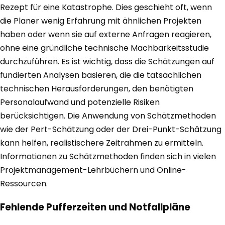
Rezept für eine Katastrophe. Dies geschieht oft, wenn
die Planer wenig Erfahrung mit ähnlichen Projekten
haben oder wenn sie auf externe Anfragen reagieren,
ohne eine gründliche technische Machbarkeitsstudie
durchzuführen. Es ist wichtig, dass die Schätzungen auf
fundierten Analysen basieren, die die tatsächlichen
technischen Herausforderungen, den benötigten
Personalaufwand und potenzielle Risiken
berücksichtigen. Die Anwendung von Schätzmethoden
wie der Pert-Schätzung oder der Drei-Punkt-Schätzung
kann helfen, realistischere Zeitrahmen zu ermitteln.
Informationen zu Schätzmethoden finden sich in vielen
Projektmanagement-Lehrbüchern und Online-
Ressourcen.
Fehlende Pufferzeiten und Notfallpläne