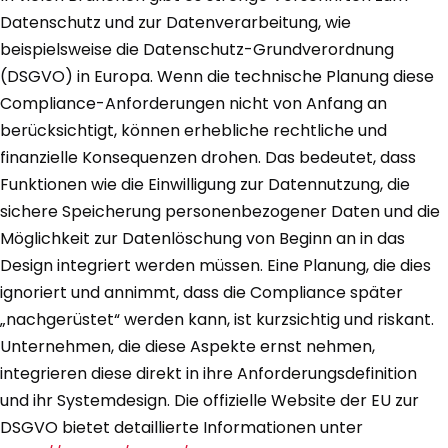
Datenschutz und zur Datenverarbeitung, wie
beispielsweise die Datenschutz-Grundverordnung
(DSGVO) in Europa. Wenn die technische Planung diese
Compliance-Anforderungen nicht von Anfang an
berücksichtigt, können erhebliche rechtliche und
finanzielle Konsequenzen drohen. Das bedeutet, dass
Funktionen wie die Einwilligung zur Datennutzung, die
sichere Speicherung personenbezogener Daten und die
Möglichkeit zur Datenlöschung von Beginn an in das
Design integriert werden müssen. Eine Planung, die dies
ignoriert und annimmt, dass die Compliance später
„nachgerüstet“ werden kann, ist kurzsichtig und riskant.
Unternehmen, die diese Aspekte ernst nehmen,
integrieren diese direkt in ihre Anforderungsdefinition
und ihr Systemdesign. Die offizielle Website der EU zur
DSGVO bietet detaillierte Informationen unter