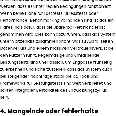
werden, dass es unter realen Bedingungen funktioniert.
Wenn keine Pläne für Lasttests, Stresstests oder
Performance-Benchmarking vorhanden sind, ist das ein
klares Indiz dafür, dass die Skalierbarkeit nicht ernst
genommen wird. Dies kann dazu führen, dass das System
unter Spitzenlast zusammenbricht, was zu Ausfallzeiten,
Datenverlust und einem massiven Vertrauensverlust bei
den Nutzern führt. Regelmäßige und umfassende
Leistungstests sind unerlässlich, um Engpässe frühzeitig
zu erkennen und sicherzustellen, dass das System auch
bei steigender Nachfrage stabil bleibt. Tools und
Frameworks für Leistungstests sind weit verbreitet und
sollten integraler Bestandteil des Entwicklungszyklus
sein.
4. Mangelnde oder fehlerhafte