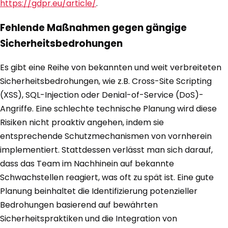
https://gdpr.eu/article/
.
Fehlende Maßnahmen gegen gängige
Sicherheitsbedrohungen
Es gibt eine Reihe von bekannten und weit verbreiteten
Sicherheitsbedrohungen, wie z.B. Cross-Site Scripting
(XSS), SQL-Injection oder Denial-of-Service (DoS)-
Angriffe. Eine schlechte technische Planung wird diese
Risiken nicht proaktiv angehen, indem sie
entsprechende Schutzmechanismen von vornherein
implementiert. Stattdessen verlässt man sich darauf,
dass das Team im Nachhinein auf bekannte
Schwachstellen reagiert, was oft zu spät ist. Eine gute
Planung beinhaltet die Identifizierung potenzieller
Bedrohungen basierend auf bewährten
Sicherheitspraktiken und die Integration von