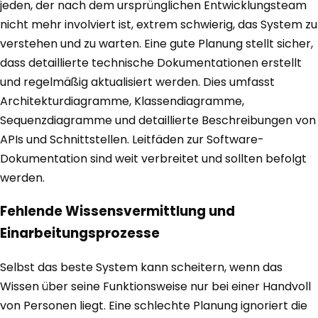
jeden, der nach dem ursprünglichen Entwicklungsteam
nicht mehr involviert ist, extrem schwierig, das System zu
verstehen und zu warten. Eine gute Planung stellt sicher,
dass detaillierte technische Dokumentationen erstellt
und regelmäßig aktualisiert werden. Dies umfasst
Architekturdiagramme, Klassendiagramme,
Sequenzdiagramme und detaillierte Beschreibungen von
APIs und Schnittstellen. Leitfäden zur Software-
Dokumentation sind weit verbreitet und sollten befolgt
werden.
Fehlende Wissensvermittlung und
Einarbeitungsprozesse
Selbst das beste System kann scheitern, wenn das
Wissen über seine Funktionsweise nur bei einer Handvoll
von Personen liegt. Eine schlechte Planung ignoriert die