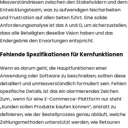
Missverständnissen zwischen den Stakeholdern und dem
Entwicklungsteam, was zu aufwendigen Nacharbeiten
und Frustration auf allen Seiten führt. Eine solide
Anforderungsanalyse ist das A und O, um sicherzustellen,
dass alle Beteiligten dieselbe Vision haben und das
Endergebnis den Erwartungen entspricht.
Fehlende Spezifikationen für Kernfunktionen
Wenn es darum geht, die Hauptfunktionen einer
Anwendung oder Software zu beschreiben, sollten diese
detailliert und unmissverständlich formuliert sein. Fehlen
spezifische Details, ist das ein alarmierendes Zeichen.
Zum , wenn für eine E-Commerce-Plattform nur steht
„Kunden sollen Produkte kaufen können“, anstatt zu
definieren, wie der Bestellprozess genau abläuft, welche
Zahlungsmethoden unterstützt werden, wie Retouren