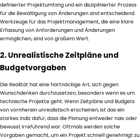
definierter Projektumfang und ein disziplinierter Prozess
für die Bewältigung von Änderungen sind entscheidend.
Werkzeuge für das Projektmanagement, die eine klare
Erfassung von Anforderungen und Änderungen
ermöglichen, sind von großem Wert.
2. Unrealistische Zeitpläne und
Budgetvorgaben
Die Realität hat eine hartnäckige Art, sich gegen
Wunschdenken durchzusetzen, besonders wenn es um
technische Projekte geht. Wenn Zeitpläne und Budgets
von vornherein unrealistisch erscheinen, ist das ein
starkes Indiz dafür, dass die Planung entweder naiv oder
bewusst irreführend war. Oftmals werden solche
Vorgaben gemacht, um ein Projekt schnell genehmigt zu