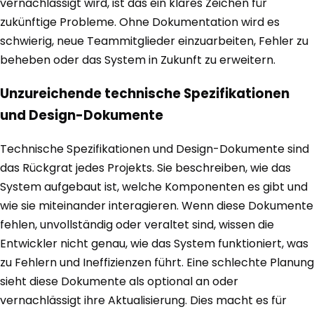
vernachlässigt wird, ist das ein klares Zeichen für
zukünftige Probleme. Ohne Dokumentation wird es
schwierig, neue Teammitglieder einzuarbeiten, Fehler zu
beheben oder das System in Zukunft zu erweitern.
Unzureichende technische Spezifikationen
und Design-Dokumente
Technische Spezifikationen und Design-Dokumente sind
das Rückgrat jedes Projekts. Sie beschreiben, wie das
System aufgebaut ist, welche Komponenten es gibt und
wie sie miteinander interagieren. Wenn diese Dokumente
fehlen, unvollständig oder veraltet sind, wissen die
Entwickler nicht genau, wie das System funktioniert, was
zu Fehlern und Ineffizienzen führt. Eine schlechte Planung
sieht diese Dokumente als optional an oder
vernachlässigt ihre Aktualisierung. Dies macht es für