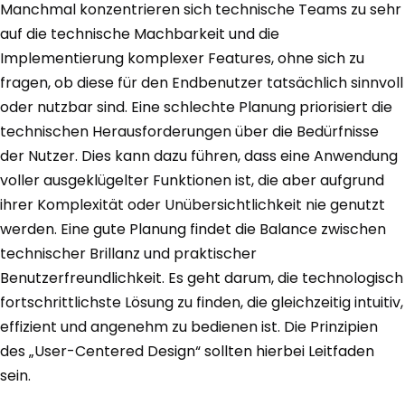
Manchmal konzentrieren sich technische Teams zu sehr
auf die technische Machbarkeit und die
Implementierung komplexer Features, ohne sich zu
fragen, ob diese für den Endbenutzer tatsächlich sinnvoll
oder nutzbar sind. Eine schlechte Planung priorisiert die
technischen Herausforderungen über die Bedürfnisse
der Nutzer. Dies kann dazu führen, dass eine Anwendung
voller ausgeklügelter Funktionen ist, die aber aufgrund
ihrer Komplexität oder Unübersichtlichkeit nie genutzt
werden. Eine gute Planung findet die Balance zwischen
technischer Brillanz und praktischer
Benutzerfreundlichkeit. Es geht darum, die technologisch
fortschrittlichste Lösung zu finden, die gleichzeitig intuitiv,
effizient und angenehm zu bedienen ist. Die Prinzipien
des „User-Centered Design“ sollten hierbei Leitfaden
sein.