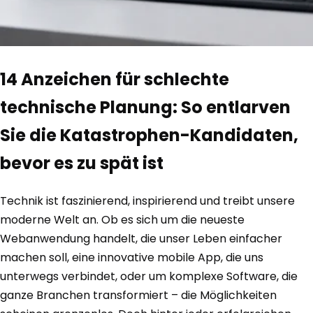
14 Anzeichen für schlechte
technische Planung: So entlarven
Sie die Katastrophen-Kandidaten,
bevor es zu spät ist
Technik ist faszinierend, inspirierend und treibt unsere
moderne Welt an. Ob es sich um die neueste
Webanwendung handelt, die unser Leben einfacher
machen soll, eine innovative mobile App, die uns
unterwegs verbindet, oder um komplexe Software, die
ganze Branchen transformiert – die Möglichkeiten