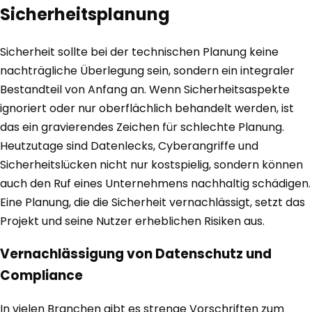
Sicherheitsplanung
Sicherheit sollte bei der technischen Planung keine
nachträgliche Überlegung sein, sondern ein integraler
Bestandteil von Anfang an. Wenn Sicherheitsaspekte
ignoriert oder nur oberflächlich behandelt werden, ist
das ein gravierendes Zeichen für schlechte Planung.
Heutzutage sind Datenlecks, Cyberangriffe und
Sicherheitslücken nicht nur kostspielig, sondern können
auch den Ruf eines Unternehmens nachhaltig schädigen.
Eine Planung, die die Sicherheit vernachlässigt, setzt das
Projekt und seine Nutzer erheblichen Risiken aus.
Vernachlässigung von Datenschutz und
Compliance
In vielen Branchen gibt es strenge Vorschriften zum