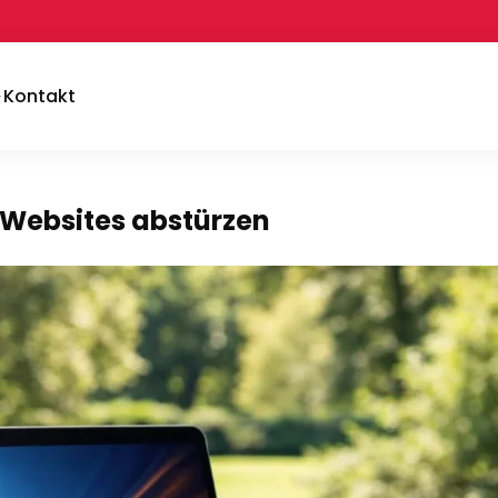
Kontakt
Websites abstürzen