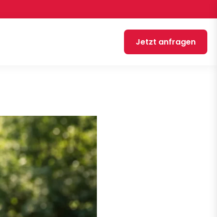
Jetzt anfragen