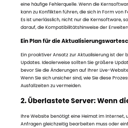
eine häufige Fehlerquelle. Wenn die Kernsoftware
kann zu Konflikten führen, die sich in Form v
Es ist unerlässlich, nicht nur die Kernsoftware,
darauf, die Kompatibilitätshinweise der Erweiter
Ein Plan für die Aktualisierungswartes
Ein proaktiver Ansatz zur Aktualisierung ist de
Updates. Idealerweise sollten Sie größere Updat
bevor Sie die Änderungen auf Ihrer Live-Websit
Wenn Sie sich unsicher sind, wie Sie diese Proz
Ausfallzeiten zu vermeiden.
2. Überlastete Server: Wenn 
Ihre Website benötigt eine Heimat im Internet, u
Anfragen gleichzeitig bearbeiten muss oder ei