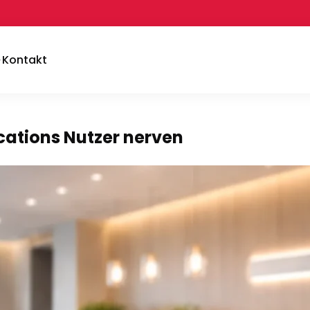
Kontakt
cations Nutzer nerven