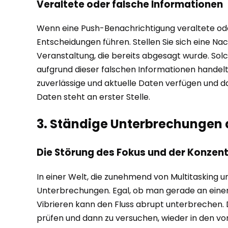
Veraltete oder falsche Informationen
Wenn eine Push-Benachrichtigung veraltete oder
Entscheidungen führen. Stellen Sie sich eine Nac
Veranstaltung, die bereits abgesagt wurde. Sol
aufgrund dieser falschen Informationen handelt
zuverlässige und aktuelle Daten verfügen und d
Daten steht an erster Stelle.
3. Ständige Unterbrechungen
Die Störung des Fokus und der Konzen
In einer Welt, die zunehmend von Multitasking 
Unterbrechungen. Egal, ob man gerade an einer wi
Vibrieren kann den Fluss abrupt unterbrechen. 
prüfen und dann zu versuchen, wieder in den vo