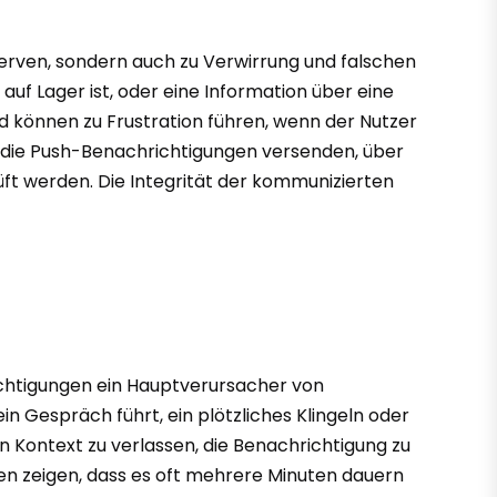
nerven, sondern auch zu Verwirrung und falschen
auf Lager ist, oder eine Information über eine
d können zu Frustration führen, wenn der Nutzer
, die Push-Benachrichtigungen versenden, über
ft werden. Die Integrität der kommunizierten
richtigungen ein Hauptverursacher von
in Gespräch führt, ein plötzliches Klingeln oder
 Kontext zu verlassen, die Benachrichtigung zu
ien zeigen, dass es oft mehrere Minuten dauern