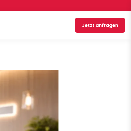
Jetzt anfragen