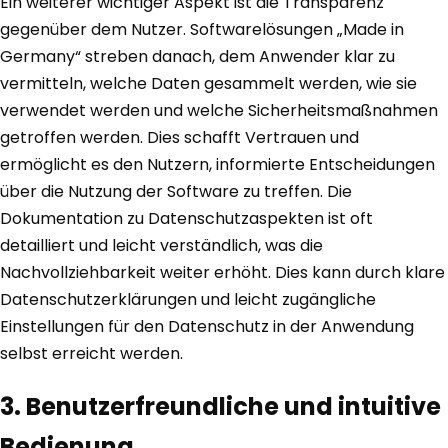
Ein weiterer wichtiger Aspekt ist die Transparenz
gegenüber dem Nutzer. Softwarelösungen „Made in
Germany“ streben danach, dem Anwender klar zu
vermitteln, welche Daten gesammelt werden, wie sie
verwendet werden und welche Sicherheitsmaßnahmen
getroffen werden. Dies schafft Vertrauen und
ermöglicht es den Nutzern, informierte Entscheidungen
über die Nutzung der Software zu treffen. Die
Dokumentation zu Datenschutzaspekten ist oft
detailliert und leicht verständlich, was die
Nachvollziehbarkeit weiter erhöht. Dies kann durch klare
Datenschutzerklärungen und leicht zugängliche
Einstellungen für den Datenschutz in der Anwendung
selbst erreicht werden.
3. Benutzerfreundliche und intuitive
Bedienung