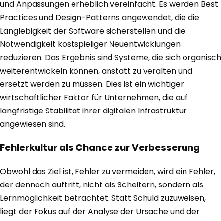
und Anpassungen erheblich vereinfacht. Es werden Best
Practices und Design-Patterns angewendet, die die
Langlebigkeit der Software sicherstellen und die
Notwendigkeit kostspieliger Neuentwicklungen
reduzieren. Das Ergebnis sind Systeme, die sich organisch
weiterentwickeln können, anstatt zu veralten und
ersetzt werden zu müssen. Dies ist ein wichtiger
wirtschaftlicher Faktor für Unternehmen, die auf
langfristige Stabilität ihrer digitalen Infrastruktur
angewiesen sind.
Fehlerkultur als Chance zur Verbesserung
Obwohl das Ziel ist, Fehler zu vermeiden, wird ein Fehler,
der dennoch auftritt, nicht als Scheitern, sondern als
Lernmöglichkeit betrachtet. Statt Schuld zuzuweisen,
liegt der Fokus auf der Analyse der Ursache und der