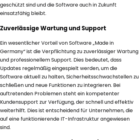
geschützt sind und die Software auch in Zukunft
einsatzfähig bleibt.
Zuverlässige Wartung und Support
Ein wesentlicher Vorteil von Software „Made in
Germany“ ist die Verpflichtung zu zuverlässiger Wartung
und professionellem Support. Dies bedeutet, dass
Updates regelmäßig eingespielt werden, um die
Software aktuell zu halten, Sicherheitsschwachstellen zu
schließen und neue Funktionen zu integrieren. Bei
auftretenden Problemen steht ein kompetenter
Kundensupport zur Verfügung, der schnell und effektiv
weiterhilft. Dies ist entscheidend für Unternehmen, die
auf eine funktionierende IT-Infrastruktur angewiesen
sind.