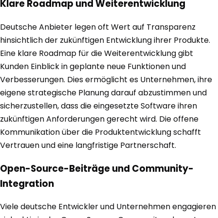
Klare Roadmap und Weiterentwicklung
Deutsche Anbieter legen oft Wert auf Transparenz
hinsichtlich der zukünftigen Entwicklung ihrer Produkte.
Eine klare Roadmap für die Weiterentwicklung gibt
Kunden Einblick in geplante neue Funktionen und
Verbesserungen. Dies ermöglicht es Unternehmen, ihre
eigene strategische Planung darauf abzustimmen und
sicherzustellen, dass die eingesetzte Software ihren
zukünftigen Anforderungen gerecht wird. Die offene
Kommunikation über die Produktentwicklung schafft
Vertrauen und eine langfristige Partnerschaft.
Open-Source-Beiträge und Community-
Integration
Viele deutsche Entwickler und Unternehmen engagieren