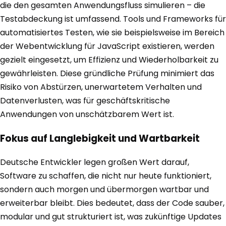
die den gesamten Anwendungsfluss simulieren – die
Testabdeckung ist umfassend. Tools und Frameworks für
automatisiertes Testen, wie sie beispielsweise im Bereich
der Webentwicklung für JavaScript existieren, werden
gezielt eingesetzt, um Effizienz und Wiederholbarkeit zu
gewährleisten. Diese gründliche Prüfung minimiert das
Risiko von Abstürzen, unerwartetem Verhalten und
Datenverlusten, was für geschäftskritische
Anwendungen von unschätzbarem Wert ist.
Fokus auf Langlebigkeit und Wartbarkeit
Deutsche Entwickler legen großen Wert darauf,
Software zu schaffen, die nicht nur heute funktioniert,
sondern auch morgen und übermorgen wartbar und
erweiterbar bleibt. Dies bedeutet, dass der Code sauber,
modular und gut strukturiert ist, was zukünftige Updates