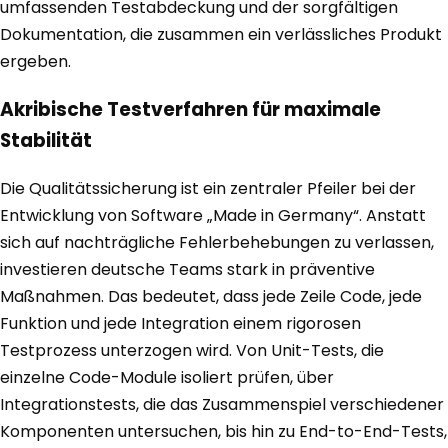
umfassenden Testabdeckung und der sorgfältigen
Dokumentation, die zusammen ein verlässliches Produkt
ergeben.
Akribische Testverfahren für maximale
Stabilität
Die Qualitätssicherung ist ein zentraler Pfeiler bei der
Entwicklung von Software „Made in Germany“. Anstatt
sich auf nachträgliche Fehlerbehebungen zu verlassen,
investieren deutsche Teams stark in präventive
Maßnahmen. Das bedeutet, dass jede Zeile Code, jede
Funktion und jede Integration einem rigorosen
Testprozess unterzogen wird. Von Unit-Tests, die
einzelne Code-Module isoliert prüfen, über
Integrationstests, die das Zusammenspiel verschiedener
Komponenten untersuchen, bis hin zu End-to-End-Tests,