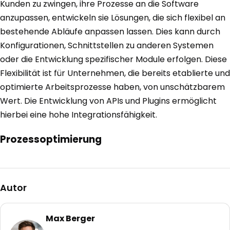
Kunden zu zwingen, ihre Prozesse an die Software
anzupassen, entwickeln sie Lösungen, die sich flexibel an
bestehende Abläufe anpassen lassen. Dies kann durch
Konfigurationen, Schnittstellen zu anderen Systemen
oder die Entwicklung spezifischer Module erfolgen. Diese
Flexibilität ist für Unternehmen, die bereits etablierte und
optimierte Arbeitsprozesse haben, von unschätzbarem
Wert. Die Entwicklung von APIs und Plugins ermöglicht
hierbei eine hohe Integrationsfähigkeit.
Prozessoptimierung
Autor
Max Berger