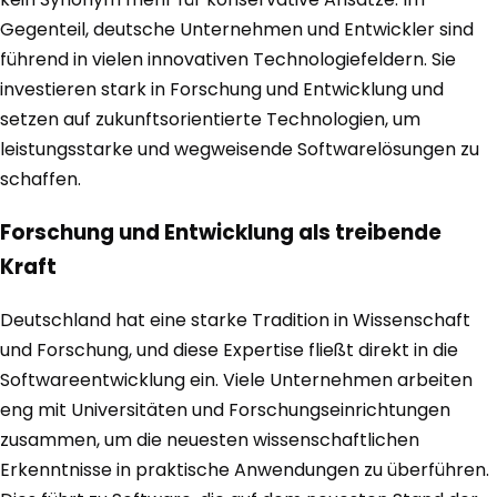
Gegenteil, deutsche Unternehmen und Entwickler sind
führend in vielen innovativen Technologiefeldern. Sie
investieren stark in Forschung und Entwicklung und
setzen auf zukunftsorientierte Technologien, um
leistungsstarke und wegweisende Softwarelösungen zu
schaffen.
Forschung und Entwicklung als treibende
Kraft
Deutschland hat eine starke Tradition in Wissenschaft
und Forschung, und diese Expertise fließt direkt in die
Softwareentwicklung ein. Viele Unternehmen arbeiten
eng mit Universitäten und Forschungseinrichtungen
zusammen, um die neuesten wissenschaftlichen
Erkenntnisse in praktische Anwendungen zu überführen.