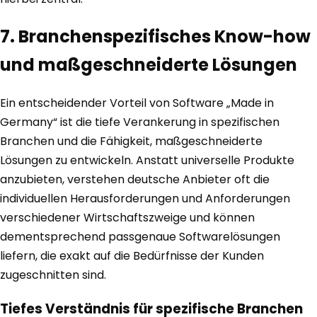
7. Branchenspezifisches Know-how
und maßgeschneiderte Lösungen
Ein entscheidender Vorteil von Software „Made in
Germany“ ist die tiefe Verankerung in spezifischen
Branchen und die Fähigkeit, maßgeschneiderte
Lösungen zu entwickeln. Anstatt universelle Produkte
anzubieten, verstehen deutsche Anbieter oft die
individuellen Herausforderungen und Anforderungen
verschiedener Wirtschaftszweige und können
dementsprechend passgenaue Softwarelösungen
liefern, die exakt auf die Bedürfnisse der Kunden
zugeschnitten sind.
Tiefes Verständnis für spezifische Branchen