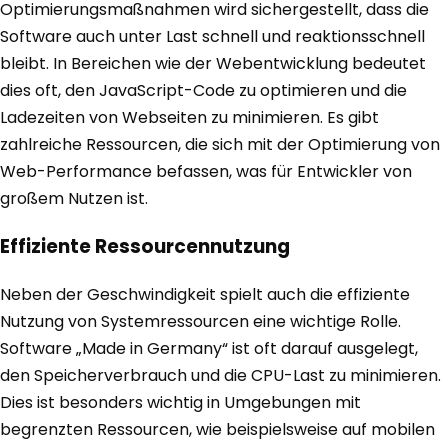
Optimierungsmaßnahmen wird sichergestellt, dass die
Software auch unter Last schnell und reaktionsschnell
bleibt. In Bereichen wie der Webentwicklung bedeutet
dies oft, den JavaScript-Code zu optimieren und die
Ladezeiten von Webseiten zu minimieren. Es gibt
zahlreiche Ressourcen, die sich mit der Optimierung von
Web-Performance befassen, was für Entwickler von
großem Nutzen ist.
Effiziente Ressourcennutzung
Neben der Geschwindigkeit spielt auch die effiziente
Nutzung von Systemressourcen eine wichtige Rolle.
Software „Made in Germany“ ist oft darauf ausgelegt,
den Speicherverbrauch und die CPU-Last zu minimieren.
Dies ist besonders wichtig in Umgebungen mit
begrenzten Ressourcen, wie beispielsweise auf mobilen