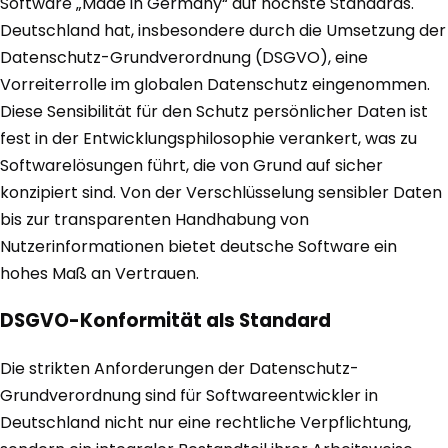
Software „Made in Germany“ auf höchste Standards.
Deutschland hat, insbesondere durch die Umsetzung der
Datenschutz-Grundverordnung (DSGVO), eine
Vorreiterrolle im globalen Datenschutz eingenommen.
Diese Sensibilität für den Schutz persönlicher Daten ist
fest in der Entwicklungsphilosophie verankert, was zu
Softwarelösungen führt, die von Grund auf sicher
konzipiert sind. Von der Verschlüsselung sensibler Daten
bis zur transparenten Handhabung von
Nutzerinformationen bietet deutsche Software ein
hohes Maß an Vertrauen.
DSGVO-Konformität als Standard
Die strikten Anforderungen der Datenschutz-
Grundverordnung sind für Softwareentwickler in
Deutschland nicht nur eine rechtliche Verpflichtung,