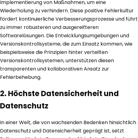
Implementierung von Maßnahmen, um eine
Wiederholung zu verhindern. Diese positive Fehlerkultur
fördert kontinuierliche Verbesserungsprozesse und führt
zu immer robusteren und ausgereifteren
Softwarelösungen. Die Entwicklungsumgebungen und
Versionskontrollsysteme, die zum Einsatz kommen, wie
beispielsweise die Prinzipien hinter verteilten
Versionskontrollsystemen, unterstützen diesen
transparenten und kollaborativen Ansatz zur
Fehlerbehebung.
2. Höchste Datensicherheit und
Datenschutz
In einer Welt, die von wachsenden Bedenken hinsichtlich
Datenschutz und Datensicherheit geprägt ist, setzt