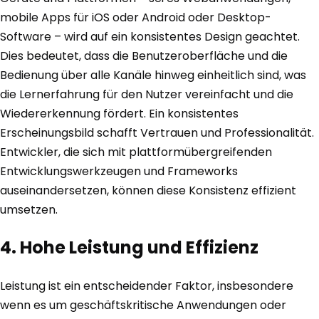
mobile Apps für iOS oder Android oder Desktop-
Software – wird auf ein konsistentes Design geachtet.
Dies bedeutet, dass die Benutzeroberfläche und die
Bedienung über alle Kanäle hinweg einheitlich sind, was
die Lernerfahrung für den Nutzer vereinfacht und die
Wiedererkennung fördert. Ein konsistentes
Erscheinungsbild schafft Vertrauen und Professionalität.
Entwickler, die sich mit plattformübergreifenden
Entwicklungswerkzeugen und Frameworks
auseinandersetzen, können diese Konsistenz effizient
umsetzen.
4. Hohe Leistung und Effizienz
Leistung ist ein entscheidender Faktor, insbesondere
wenn es um geschäftskritische Anwendungen oder