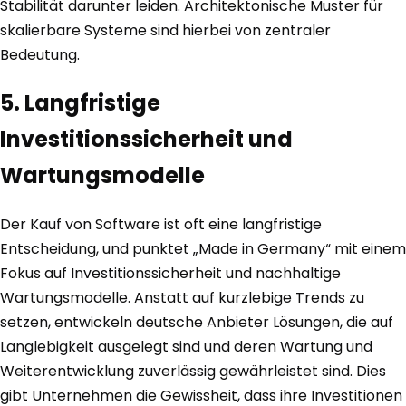
Stabilität darunter leiden. Architektonische Muster für
skalierbare Systeme sind hierbei von zentraler
Bedeutung.
5. Langfristige
Investitionssicherheit und
Wartungsmodelle
Der Kauf von Software ist oft eine langfristige
Entscheidung, und punktet „Made in Germany“ mit einem
Fokus auf Investitionssicherheit und nachhaltige
Wartungsmodelle. Anstatt auf kurzlebige Trends zu
setzen, entwickeln deutsche Anbieter Lösungen, die auf
Langlebigkeit ausgelegt sind und deren Wartung und
Weiterentwicklung zuverlässig gewährleistet sind. Dies
gibt Unternehmen die Gewissheit, dass ihre Investitionen