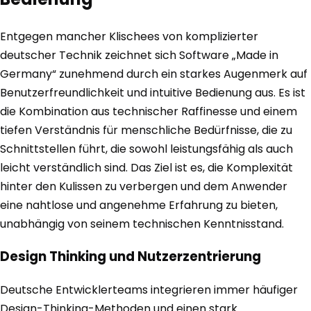
Entgegen mancher Klischees von komplizierter
deutscher Technik zeichnet sich Software „Made in
Germany“ zunehmend durch ein starkes Augenmerk auf
Benutzerfreundlichkeit und intuitive Bedienung aus. Es ist
die Kombination aus technischer Raffinesse und einem
tiefen Verständnis für menschliche Bedürfnisse, die zu
Schnittstellen führt, die sowohl leistungsfähig als auch
leicht verständlich sind. Das Ziel ist es, die Komplexität
hinter den Kulissen zu verbergen und dem Anwender
eine nahtlose und angenehme Erfahrung zu bieten,
unabhängig von seinem technischen Kenntnisstand.
Design Thinking und Nutzerzentrierung
Deutsche Entwicklerteams integrieren immer häufiger
Design-Thinking-Methoden und einen stark