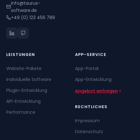
info@taurus-
software.de
+49 (0) 123 456 789
LEISTUNGEN
APP-SERVICE
Website-Pakete
App-Portal
Individuelle Software
App-Entwicklung
Plugin-Entwicklung
Angebot anfragen
API-Entwicklung
RECHTLICHES
Performance
Impressum
Datenschutz