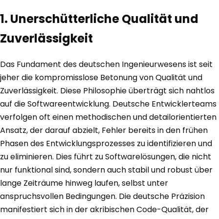
1. Unerschütterliche Qualität und
Zuverlässigkeit
Das Fundament des deutschen Ingenieurwesens ist seit
jeher die kompromisslose Betonung von Qualität und
Zuverlässigkeit. Diese Philosophie überträgt sich nahtlos
auf die Softwareentwicklung. Deutsche Entwicklerteams
verfolgen oft einen methodischen und detailorientierten
Ansatz, der darauf abzielt, Fehler bereits in den frühen
Phasen des Entwicklungsprozesses zu identifizieren und
zu eliminieren. Dies führt zu Softwarelösungen, die nicht
nur funktional sind, sondern auch stabil und robust über
lange Zeiträume hinweg laufen, selbst unter
anspruchsvollen Bedingungen. Die deutsche Präzision
manifestiert sich in der akribischen Code-Qualität, der