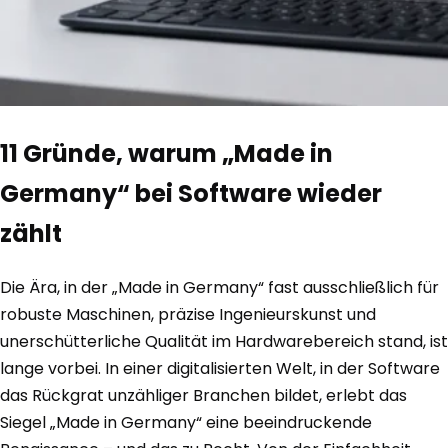
11 Gründe, warum „Made in
Germany“ bei Software wieder
zählt
Die Ära, in der „Made in Germany“ fast ausschließlich für
robuste Maschinen, präzise Ingenieurskunst und
unerschütterliche Qualität im Hardwarebereich stand, ist
lange vorbei. In einer digitalisierten Welt, in der Software
das Rückgrat unzähliger Branchen bildet, erlebt das
Siegel „Made in Germany“ eine beeindruckende