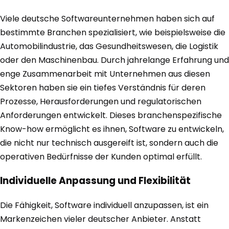
Viele deutsche Softwareunternehmen haben sich auf
bestimmte Branchen spezialisiert, wie beispielsweise die
Automobilindustrie, das Gesundheitswesen, die Logistik
oder den Maschinenbau. Durch jahrelange Erfahrung und
enge Zusammenarbeit mit Unternehmen aus diesen
Sektoren haben sie ein tiefes Verständnis für deren
Prozesse, Herausforderungen und regulatorischen
Anforderungen entwickelt. Dieses branchenspezifische
Know-how ermöglicht es ihnen, Software zu entwickeln,
die nicht nur technisch ausgereift ist, sondern auch die
operativen Bedürfnisse der Kunden optimal erfüllt.
Individuelle Anpassung und Flexibilität
Die Fähigkeit, Software individuell anzupassen, ist ein
Markenzeichen vieler deutscher Anbieter. Anstatt