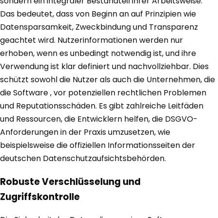
sondern ein integraler Bestandteil ihrer Arbeitsweise.
Das bedeutet, dass von Beginn an auf Prinzipien wie
Datensparsamkeit, Zweckbindung und Transparenz
geachtet wird. Nutzerinformationen werden nur
erhoben, wenn es unbedingt notwendig ist, und ihre
Verwendung ist klar definiert und nachvollziehbar. Dies
schützt sowohl die Nutzer als auch die Unternehmen, die
die Software , vor potenziellen rechtlichen Problemen
und Reputationsschäden. Es gibt zahlreiche Leitfäden
und Ressourcen, die Entwicklern helfen, die DSGVO-
Anforderungen in der Praxis umzusetzen, wie
beispielsweise die offiziellen Informationsseiten der
deutschen Datenschutzaufsichtsbehörden.
Robuste Verschlüsselung und
Zugriffskontrolle