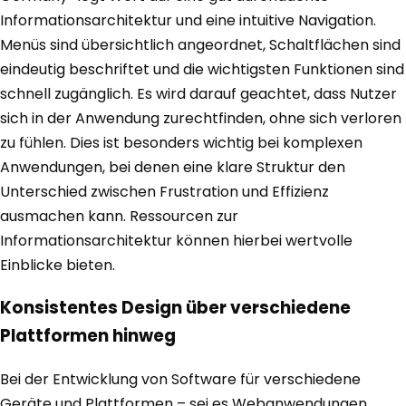
Informationsarchitektur und eine intuitive Navigation.
Menüs sind übersichtlich angeordnet, Schaltflächen sind
eindeutig beschriftet und die wichtigsten Funktionen sind
schnell zugänglich. Es wird darauf geachtet, dass Nutzer
sich in der Anwendung zurechtfinden, ohne sich verloren
zu fühlen. Dies ist besonders wichtig bei komplexen
Anwendungen, bei denen eine klare Struktur den
Unterschied zwischen Frustration und Effizienz
ausmachen kann. Ressourcen zur
Informationsarchitektur können hierbei wertvolle
Einblicke bieten.
Konsistentes Design über verschiedene
Plattformen hinweg
Bei der Entwicklung von Software für verschiedene
Geräte und Plattformen – sei es Webanwendungen,