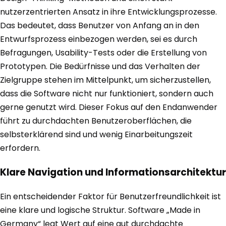
nutzerzentrierten Ansatz in ihre Entwicklungsprozesse.
Das bedeutet, dass Benutzer von Anfang an in den
Entwurfsprozess einbezogen werden, sei es durch
Befragungen, Usability-Tests oder die Erstellung von
Prototypen. Die Bedürfnisse und das Verhalten der
Zielgruppe stehen im Mittelpunkt, um sicherzustellen,
dass die Software nicht nur funktioniert, sondern auch
gerne genutzt wird. Dieser Fokus auf den Endanwender
führt zu durchdachten Benutzeroberflächen, die
selbsterklärend sind und wenig Einarbeitungszeit
erfordern.
Klare Navigation und Informationsarchitektur
Ein entscheidender Faktor für Benutzerfreundlichkeit ist
eine klare und logische Struktur. Software „Made in
Germany“ legt Wert auf eine gut durchdachte