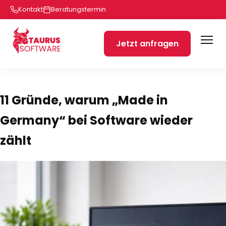
Kontakt
Beratungstermin
Jetzt anfragen
11 Gründe, warum „Made in
Germany“ bei Software wieder
zählt