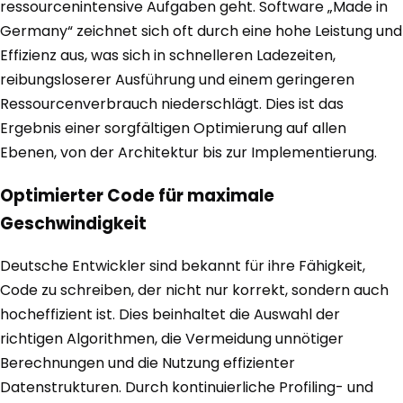
ressourcenintensive Aufgaben geht. Software „Made in
Germany“ zeichnet sich oft durch eine hohe Leistung und
Effizienz aus, was sich in schnelleren Ladezeiten,
reibungsloserer Ausführung und einem geringeren
Ressourcenverbrauch niederschlägt. Dies ist das
Ergebnis einer sorgfältigen Optimierung auf allen
Ebenen, von der Architektur bis zur Implementierung.
Optimierter Code für maximale
Geschwindigkeit
Deutsche Entwickler sind bekannt für ihre Fähigkeit,
Code zu schreiben, der nicht nur korrekt, sondern auch
hocheffizient ist. Dies beinhaltet die Auswahl der
richtigen Algorithmen, die Vermeidung unnötiger
Berechnungen und die Nutzung effizienter
Datenstrukturen. Durch kontinuierliche Profiling- und