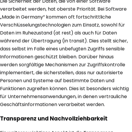
Die Sicherheit der Daten, die von einer Software
verarbeitet werden, hat oberste Priorität. Bei Software
„Made in Germany“ kommen oft fortschrittliche
Verschlüsselungstechnologien zum Einsatz, sowohl für
Daten im Ruhezustand (at rest) als auch für Daten
während der Übertragung (in transit). Dies stellt sicher,
dass selbst im Falle eines unbefugten Zugriffs sensible
Informationen geschützt bleiben. Darüber hinaus
werden sorgfältige Mechanismen zur Zugriffskontrolle
implementiert, die sicherstellen, dass nur autorisierte
Personen und Systeme auf bestimmte Daten und
Funktionen zugreifen können. Dies ist besonders wichtig
für Unternehmensanwendungen, in denen vertrauliche
Geschäftsinformationen verarbeitet werden.
Transparenz und Nachvollziehbarkeit