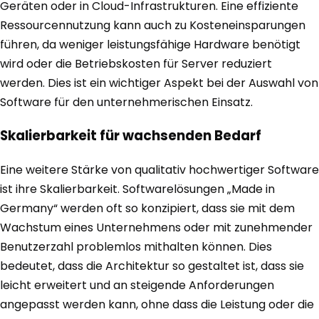
Geräten oder in Cloud-Infrastrukturen. Eine effiziente
Ressourcennutzung kann auch zu Kosteneinsparungen
führen, da weniger leistungsfähige Hardware benötigt
wird oder die Betriebskosten für Server reduziert
werden. Dies ist ein wichtiger Aspekt bei der Auswahl von
Software für den unternehmerischen Einsatz.
Skalierbarkeit für wachsenden Bedarf
Eine weitere Stärke von qualitativ hochwertiger Software
ist ihre Skalierbarkeit. Softwarelösungen „Made in
Germany“ werden oft so konzipiert, dass sie mit dem
Wachstum eines Unternehmens oder mit zunehmender
Benutzerzahl problemlos mithalten können. Dies
bedeutet, dass die Architektur so gestaltet ist, dass sie
leicht erweitert und an steigende Anforderungen
angepasst werden kann, ohne dass die Leistung oder die