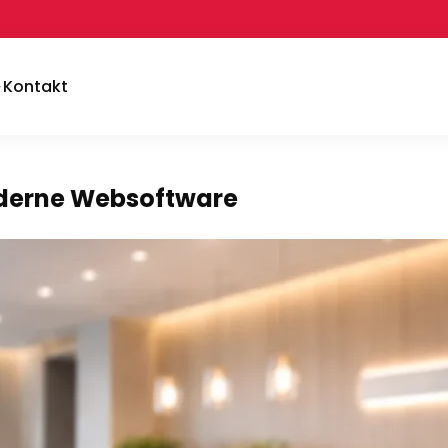
Kontakt
oderne Websoftware