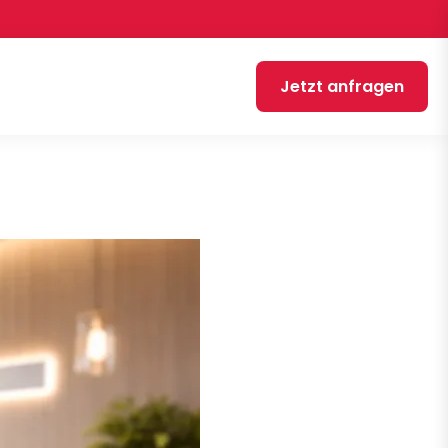
Jetzt anfragen