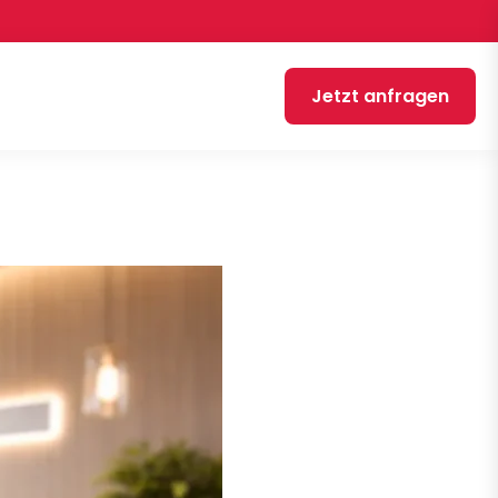
Jetzt anfragen