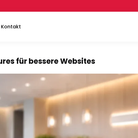
Kontakt
res für bessere Websites