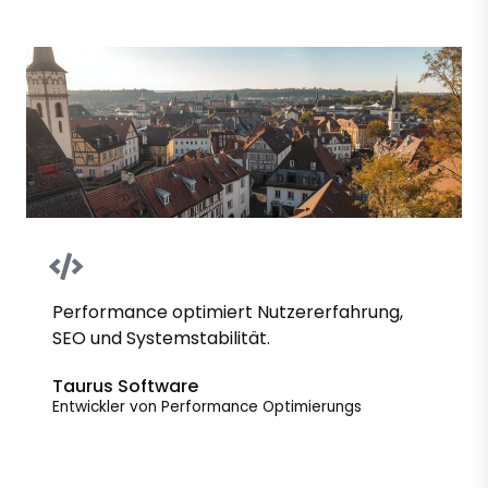
Performance optimiert Nutzererfahrung,
SEO und Systemstabilität.
Taurus Software
Entwickler von Performance Optimierungs