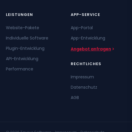
LEISTUNGEN
APP-SERVICE
Website-Pakete
App-Portal
Individuelle Software
App-Entwicklung
Plugin-Entwicklung
Angebot anfragen
API-Entwicklung
RECHTLICHES
Performance
Impressum
Datenschutz
AGB