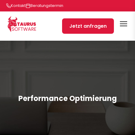
Kontakt
Beratungstermin
Jetzt anfragen
Performance Optimierung