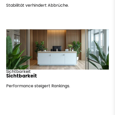
Stabilität verhindert Abbrüche.
Sichtbarkeit
Sichtbarkeit
Performance steigert Rankings.