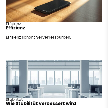
Effizienz
Effizienz
Effizienz schont Serverressourcen.
Stabilität
Wie Stabilität verbessert wird