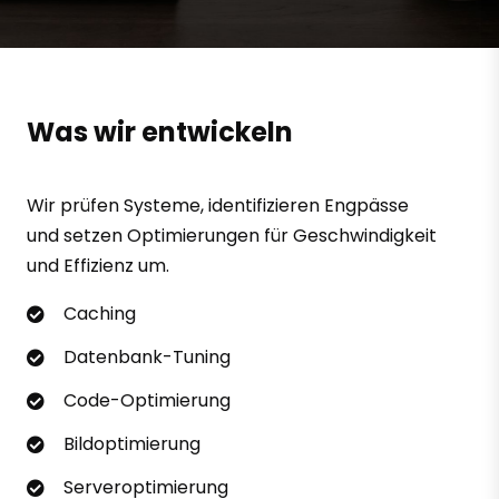
Was wir entwickeln
Wir prüfen Systeme, identifizieren Engpässe
und setzen Optimierungen für Geschwindigkeit
und Effizienz um.
Caching
Datenbank-Tuning
Code-Optimierung
Bildoptimierung
Serveroptimierung