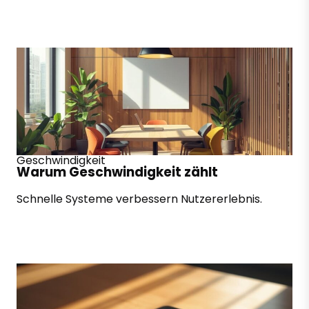
Geschwindigkeit
Warum Geschwindigkeit zählt
Schnelle Systeme verbessern Nutzererlebnis.