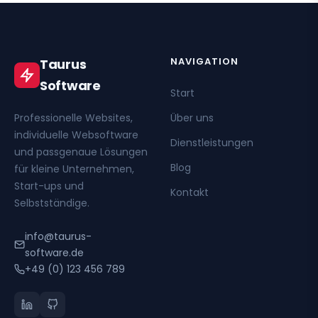
NAVIGATION
Taurus
Software
Start
Professionelle Websites,
Über uns
individuelle Websoftware
Dienstleistungen
und passgenaue Lösungen
Blog
für kleine Unternehmen,
Start-ups und
Kontakt
Selbstständige.
info@taurus-
software.de
+49 (0) 123 456 789